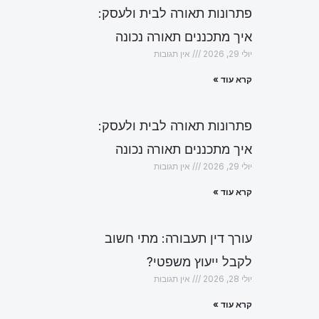
פתרונות תאורה לבית ולעסק:
איך מתכננים תאורה נכונה
יולי 29, 2026
אין תגובות
קרא עוד »
פתרונות תאורה לבית ולעסק:
איך מתכננים תאורה נכונה
יולי 29, 2026
אין תגובות
קרא עוד »
עורך דין תעבורה: מתי חשוב
לקבל ייעוץ משפטי?
יולי 28, 2026
אין תגובות
הבא
קרא עוד »