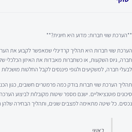
**הערכת שווי חברות: מדוע היא חיונית?**
הערכת שווי חברות היא תהליך קרדינלי שמאפשר לקבוע את הערך
חברה, גיוס השקעות, או כשחברות מאבדות את האיזון הכלכלי של
לבעלי חברה, למשקיעים ולגופי פיננסים לקבל החלטות מושכלות 
תהליך הערכת שווי חברות בודק כמה פרמטרים חשובים, כגון הכנסו
נכסים. כל שיטה מתאימה למצבים שונים, ותהליך הבחירה שלהן ת
ראשי