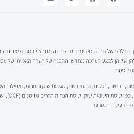
 הכלכלי של חברה מסוימת. תהליך זה מתבצע במגוון מצבים, כמ
הן ועליהן לבצע הערכה מחדש. ההבנה של הערך האמיתי של עסק 
ומבוססות.
ת, רווחיות, נכסים, התחייבויות, מגמות שוק ותחרות, ואפילו הה
סיכונים פוטנציאליים. ישנם מספר 
לוי בעיקר במטרות