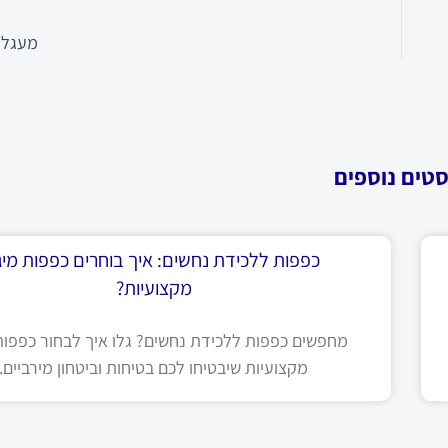
מעגלי
סטים נוספים
כפפות ללכידת נחשים: איך בוחרים כפפות מיגו
מקצועיות?
מחפשים כפפות ללכידת נחשים? גלו איך לבחור כפפות 
מקצועיות שיבטיחו לכם בטיחות וביטחון מירביים.