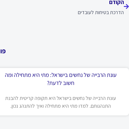
הקודם
הדרכת בטיחות לעובדים
פו
עונת הרבייה של נחשים בישראל: מתי היא מתחילה ומה
חשוב לדעת?
עונת הרבייה של נחשים בישראל היא תקופה קריטית להבנת
התנהגותם. למדו מתי היא מתחילה ואיך להתנהג נכון.