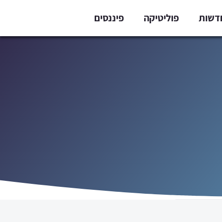
דשות
פוליטיקה
פיננסים