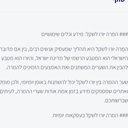
### המרה יורו לשקל: מידע וכלים שימושיים
המרה יורו לשקל היא תהליך שמעסיק אנשים רבים, בין אם מדובר 
הישראלי הוא המטבע הרשמי של מדינת ישראל, והיורו הוא מטבע מ
להבין את השערים המשתנים ואת האמצעים הזמינים להמרה.
שער ההמרה בין יורו לשקל יכול להשתנות באופן יומיומי, ולכן מו
ואתרים שמספקים מידע בזמן אמת אודות שערי ההמרה, לעיתים 
שברשותכם.
### המרה יורו לשקל בעסקאות יומיות