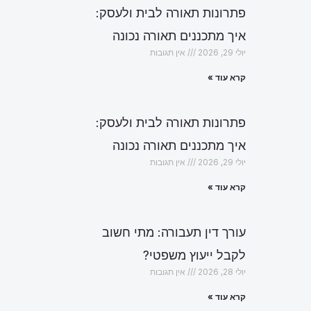
פתרונות תאורה לבית ולעסק:
איך מתכננים תאורה נכונה
יולי 29, 2026
אין תגובות
קרא עוד »
פתרונות תאורה לבית ולעסק:
איך מתכננים תאורה נכונה
יולי 29, 2026
אין תגובות
קרא עוד »
עורך דין תעבורה: מתי חשוב
לקבל ייעוץ משפטי?
יולי 28, 2026
אין תגובות
קרא עוד »