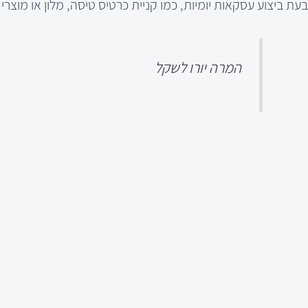
בעת ביצוע עסקאות יומיות, כמו קניית כרטיס טיסה, מלון או מוצרי
המרה יורו לשקל