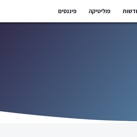
דשות
פוליטיקה
פיננסים