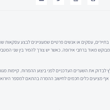
בתיירים, עסקים או אנשים פרטיים שמעוניינים לבצע עסקאות שו
בוקש מאוד ברחבי אירופה. כאשר יש צורך להמיר בין שני המטבע
מלץ לבדוק את השערים העדכניים לפני ביצוע ההמרות. קיימות מגוו
אף מציעים כלים חכמים לחישוב ההמרה בהתאם למספר היורואי