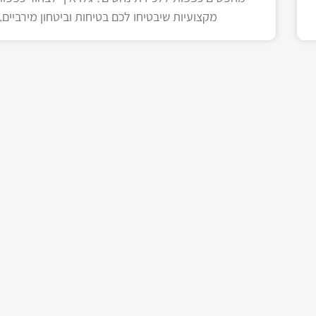
מקצועיות שיבטיחו לכם בטיחות וביטחון מירביים.