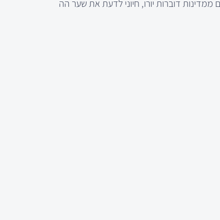
ם ממדינות דוברות יורו, חיוני לדעת את שער הה