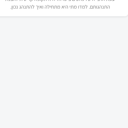
התנהגותם. למדו מתי היא מתחילה ואיך להתנהג נכון.