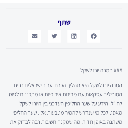
שתף
### המרה יורו לשקל
המרה יורו לשקל היא תהליך הכרחי עבור ישראלים רבים
המובילים עסקאות עם מדינות אירופיות או מתכננים לטוס
לחו"ל. הידע על שער החליפין העדכני בין היורו לשקל
מאסט לכל מי שנדרש להמיר מטבעות אלו. שער החליפין
משתנה באופן תדיר, מה שמקנה חשיבות רבה לבדוק את