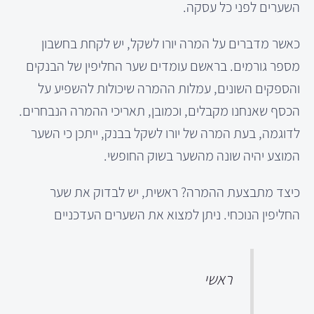
השערים לפני כל עסקה.
כאשר מדברים על המרה יורו לשקל, יש לקחת בחשבון
מספר גורמים. בראשם עומדים שער החליפין של הבנקים
והספקים השונים, עמלות ההמרה שיכולות להשפיע על
הכסף שאנחנו מקבלים, וכמובן, תאריכי ההמרה הנבחרים.
לדוגמה, בעת המרה של יורו לשקל בבנק, ייתכן כי השער
המוצע יהיה שונה מהשער בשוק החופשי.
כיצד מתבצעת ההמרה? ראשית, יש לבדוק את שער
החליפין הנוכחי. ניתן למצוא את השערים העדכניים
ראשי