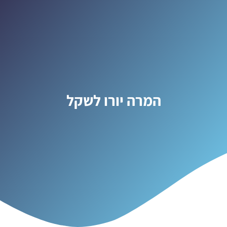
המרה יורו לשקל