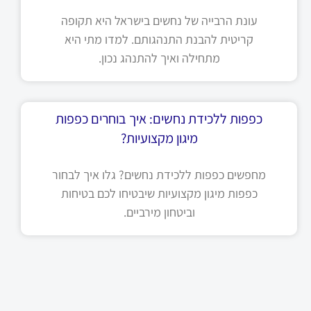
עונת הרבייה של נחשים בישראל היא תקופה
קריטית להבנת התנהגותם. למדו מתי היא
מתחילה ואיך להתנהג נכון.
כפפות ללכידת נחשים: איך בוחרים כפפות
מיגון מקצועיות?
מחפשים כפפות ללכידת נחשים? גלו איך לבחור
כפפות מיגון מקצועיות שיבטיחו לכם בטיחות
וביטחון מירביים.