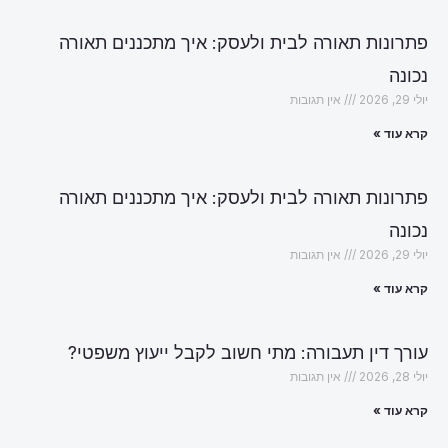
פתרונות תאורה לבית ולעסק: איך מתכננים תאורה
נכונה
יולי 29, 2026
אין תגובות
קרא עוד »
פתרונות תאורה לבית ולעסק: איך מתכננים תאורה
נכונה
יולי 29, 2026
אין תגובות
קרא עוד »
עורך דין תעבורה: מתי חשוב לקבל ייעוץ משפטי?
יולי 28, 2026
אין תגובות
קרא עוד »