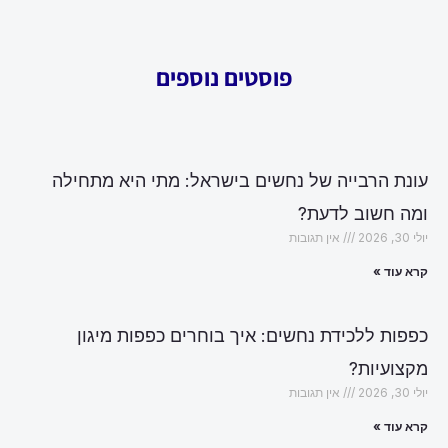
פוסטים נוספים
עונת הרבייה של נחשים בישראל: מתי היא מתחילה
ומה חשוב לדעת?
יולי 30, 2026
אין תגובות
קרא עוד »
כפפות ללכידת נחשים: איך בוחרים כפפות מיגון
מקצועיות?
יולי 30, 2026
אין תגובות
קרא עוד »