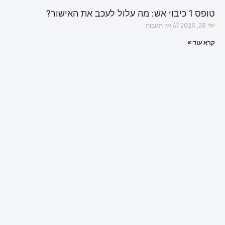
טופס 1 כיבוי אש: מה עלול לעכב את האישור?
יולי 28, 2026
אין תגובות
קרא עוד »