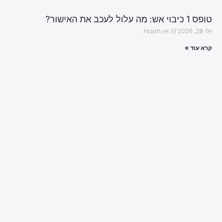
טופס 1 כיבוי אש: מה עלול לעכב את האישור?
יולי 28, 2026
אין תגובות
קרא עוד »