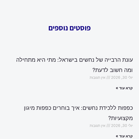
פוסטים נוספים
עונת הרבייה של נחשים בישראל: מתי היא מתחילה
ומה חשוב לדעת?
יולי 30, 2026
אין תגובות
קרא עוד »
כפפות ללכידת נחשים: איך בוחרים כפפות מיגון
מקצועיות?
יולי 30, 2026
אין תגובות
קרא עוד »