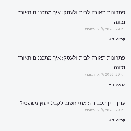
פתרונות תאורה לבית ולעסק: איך מתכננים תאורה
נכונה
יולי 29, 2026
אין תגובות
קרא עוד »
פתרונות תאורה לבית ולעסק: איך מתכננים תאורה
נכונה
יולי 29, 2026
אין תגובות
קרא עוד »
עורך דין תעבורה: מתי חשוב לקבל ייעוץ משפטי?
יולי 28, 2026
אין תגובות
קרא עוד »