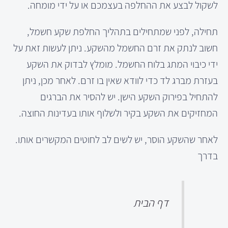
לשקול לבצע את ההחלפה בעצמכם או על ידי מומחה.
תחילה, לפני שמתחילים בתהליך החלפת שקע חשמל,
חשוב לנתק את זרם החשמל מהשקע. ניתן לעשות זאת על
ידי כיבוי המתג בלוח החשמל. מומלץ לבדוק את השקע
בעזרת מברג לד כדי לוודא שאין בו זרם. לאחר מכן, ניתן
להתחיל בפירוק השקע הישן. יש להסיר את הברגים
המחזיקים את השקע בקיר ולשלוף אותו בעדינות החוצה.
לאחר שהשקע הוסר, יש לשים לב לחוטים המקשרים אותו.
בדרך
דף הבית