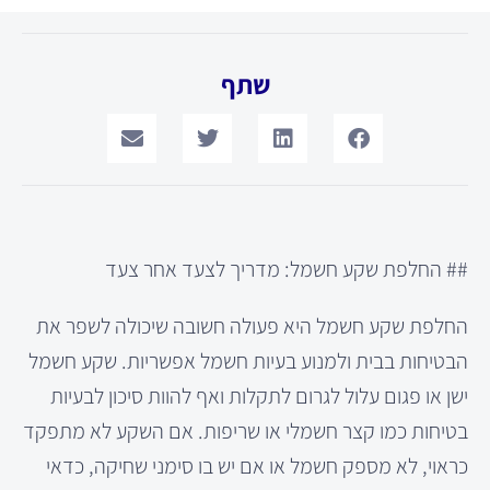
שתף
## החלפת שקע חשמל: מדריך לצעד אחר צעד
החלפת שקע חשמל היא פעולה חשובה שיכולה לשפר את
הבטיחות בבית ולמנוע בעיות חשמל אפשריות. שקע חשמל
ישן או פגום עלול לגרום לתקלות ואף להוות סיכון לבעיות
בטיחות כמו קצר חשמלי או שריפות. אם השקע לא מתפקד
כראוי, לא מספק חשמל או אם יש בו סימני שחיקה, כדאי