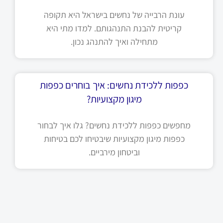
עונת הרבייה של נחשים בישראל היא תקופה
קריטית להבנת התנהגותם. למדו מתי היא
מתחילה ואיך להתנהג נכון.
כפפות ללכידת נחשים: איך בוחרים כפפות
מיגון מקצועיות?
מחפשים כפפות ללכידת נחשים? גלו איך לבחור
כפפות מיגון מקצועיות שיבטיחו לכם בטיחות
וביטחון מירביים.