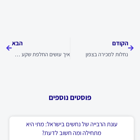
קודם
הבא
הקודם
הבא
נחלות למכירה בצפון
איך עושים החלפת שקע חשמל?
פוסטים נוספים
עונת הרבייה של נחשים בישראל: מתי היא
מתחילה ומה חשוב לדעת?