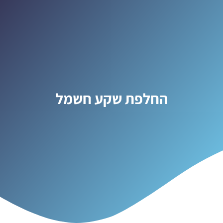
החלפת שקע חשמל