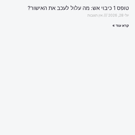
טופס 1 כיבוי אש: מה עלול לעכב את האישור?
יולי 28, 2026
אין תגובות
קרא עוד »