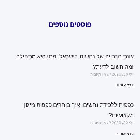
פוסטים נוספים
עונת הרבייה של נחשים בישראל: מתי היא מתחילה
ומה חשוב לדעת?
יולי 30, 2026
אין תגובות
קרא עוד »
כפפות ללכידת נחשים: איך בוחרים כפפות מיגון
מקצועיות?
יולי 30, 2026
אין תגובות
קרא עוד »