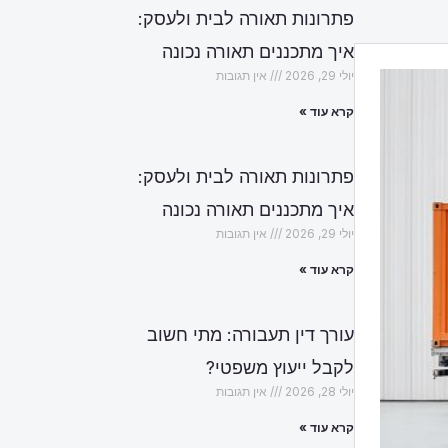
פתרונות תאורה לבית ולעסק:
איך מתכננים תאורה נכונה
יולי 29, 2026
אין תגובות
קרא עוד »
פתרונות תאורה לבית ולעסק:
איך מתכננים תאורה נכונה
יולי 29, 2026
אין תגובות
קרא עוד »
עורך דין תעבורה: מתי חשוב
לקבל ייעוץ משפטי?
יולי 28, 2026
אין תגובות
קרא עוד »