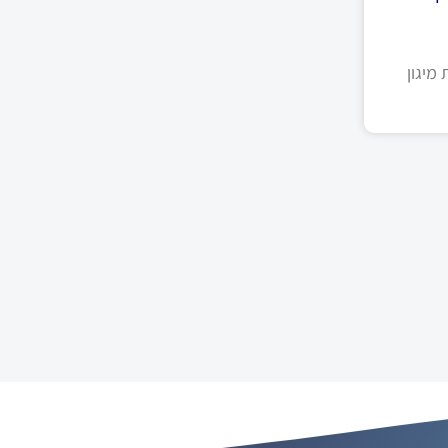
מיגון