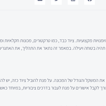
נויות מקצועיות. ציוד כבד, כמו טרקטורים, מכונות חקלאיות ומ
 תהיה בטוחה ויעילה. במאמר זה נתאר את התהליך, את האתגרים
 את המשקל והגודל של המכונה. על מנת להוביל ציוד כזה, יש ל
רך לקבל אישורים על מנת לעבור בדרכים ציבוריות, במיוחד כאש