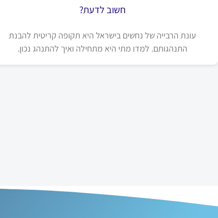
חשוב לדעת?
עונת הרבייה של נחשים בישראל היא תקופה קריטית להבנת
התנהגותם. למדו מתי היא מתחילה ואיך להתנהג נכון.