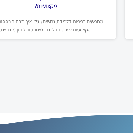
מקצועיות?
מחפשים כפפות ללכידת נחשים? גלו איך לבחור כפפות 
מקצועיות שיבטיחו לכם בטיחות וביטחון מירביים.