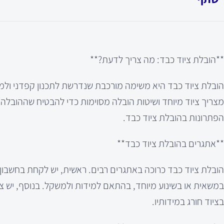
**הובלת ציוד כבד: מה צריך לדעת?**
הובלת ציוד כבד היא משימה מורכבת שנדרשת לתכנון קפדני ולמיומ
מצריך ציוד מיוחד ושיטות הובלה מסוימות כדי להבטיח שההובלה
הפתרונות בהובלת ציוד כבד.
**אתגרים בהובלת ציוד כבד**
הובלת ציוד כבד כרוכה באתגרים רבים. ראשית, יש לקחת בחשבון
במשאית או בשינוע מיוחד, בהתאם למידות ולמשקל. בנוסף, יש צו
בציוד חורג במידותיו.