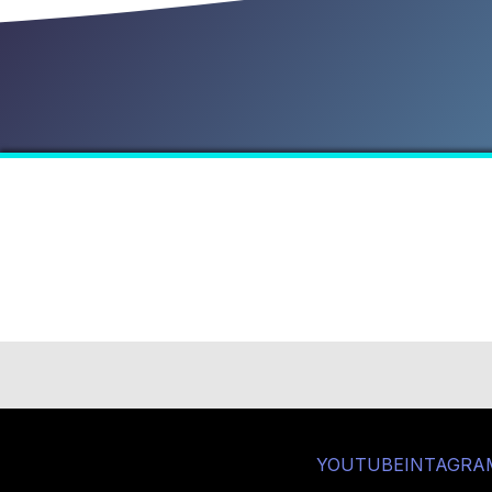
YOUTUBE
INTAGRA