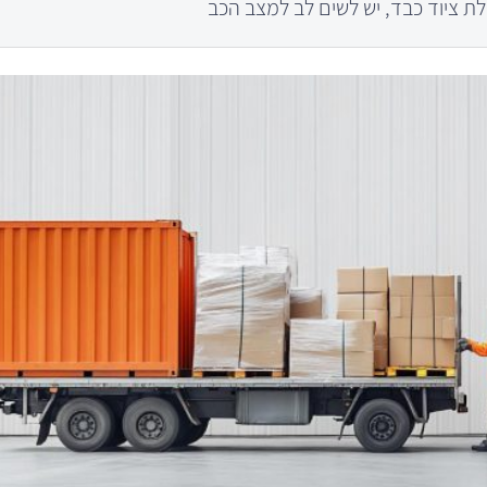
ת ציוד כבד, יש לשים לב למצב הכב