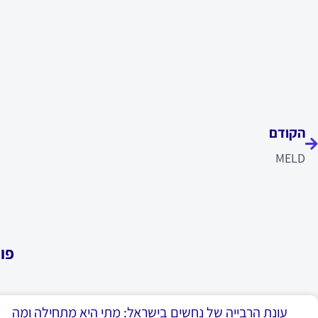
ודם
הקודם
MELD
פו
עונת הרבייה של נחשים בישראל: מתי היא מתחילה ומה