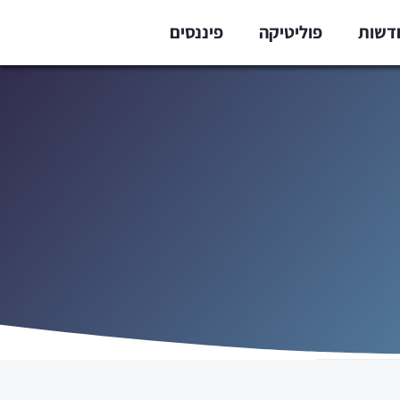
דשות
פוליטיקה
פיננסים