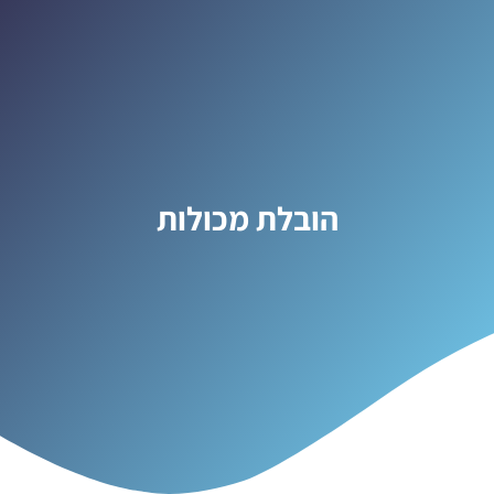
הובלת מכולות