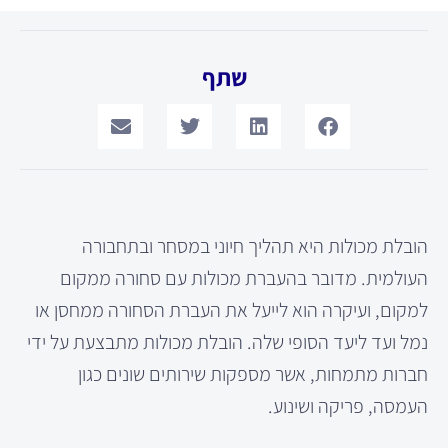
שתף
הובלת מכולות היא תהליך חיוני במסחר ובתחבורה
העולמית. מדובר בהעברת מכולות עם סחורה ממקום
למקום, ועיקרה הוא לייעל את העברת הסחורה ממחסן או
נמל ועד ליעד הסופי שלה. הובלת מכולות מתבצעת על ידי
חברות מתמחות, אשר מספקות שירותים שונים כגון
העמסה, פריקה ושינוע.