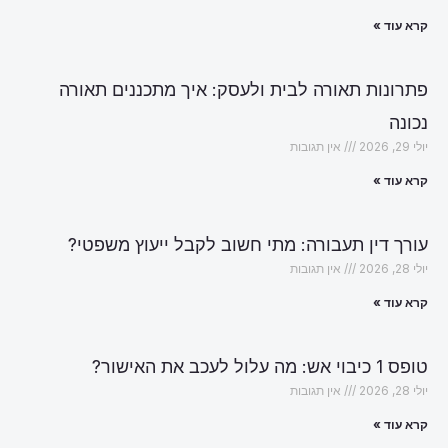
קרא עוד »
פתרונות תאורה לבית ולעסק: איך מתכננים תאורה
נכונה
יולי 29, 2026
אין תגובות
קרא עוד »
עורך דין תעבורה: מתי חשוב לקבל ייעוץ משפטי?
יולי 28, 2026
אין תגובות
קרא עוד »
טופס 1 כיבוי אש: מה עלול לעכב את האישור?
יולי 28, 2026
אין תגובות
קרא עוד »