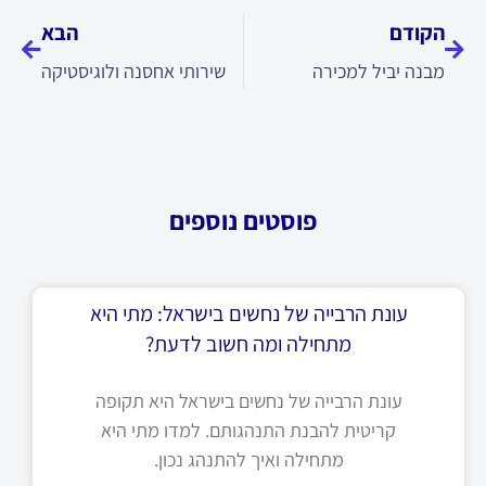
הקודם
הבא
מבנה יביל למכירה
שירותי אחסנה ולוגיסטיקה
פוסטים נוספים
עונת הרבייה של נחשים בישראל: מתי היא
מתחילה ומה חשוב לדעת?
עונת הרבייה של נחשים בישראל היא תקופה
קריטית להבנת התנהגותם. למדו מתי היא
מתחילה ואיך להתנהג נכון.