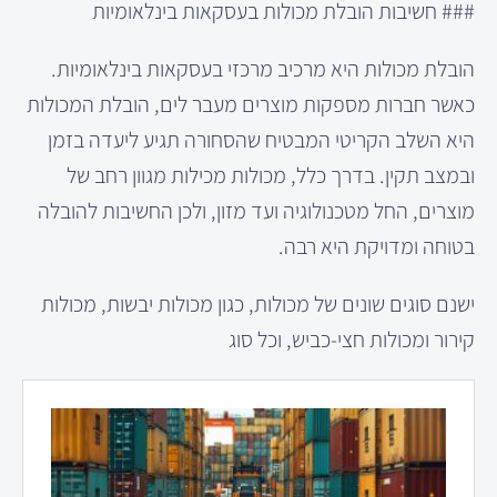
### חשיבות הובלת מכולות בעסקאות בינלאומיות
הובלת מכולות היא מרכיב מרכזי בעסקאות בינלאומיות.
כאשר חברות מספקות מוצרים מעבר לים, הובלת המכולות
היא השלב הקריטי המבטיח שהסחורה תגיע ליעדה בזמן
ובמצב תקין. בדרך כלל, מכולות מכילות מגוון רחב של
מוצרים, החל מטכנולוגיה ועד מזון, ולכן החשיבות להובלה
בטוחה ומדויקת היא רבה.
ישנם סוגים שונים של מכולות, כגון מכולות יבשות, מכולות
קירור ומכולות חצי-כביש, וכל סוג