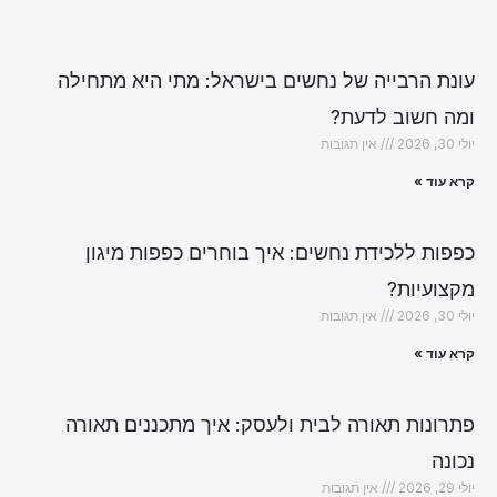
עונת הרבייה של נחשים בישראל: מתי היא מתחילה
ומה חשוב לדעת?
יולי 30, 2026
אין תגובות
קרא עוד »
כפפות ללכידת נחשים: איך בוחרים כפפות מיגון
מקצועיות?
יולי 30, 2026
אין תגובות
קרא עוד »
פתרונות תאורה לבית ולעסק: איך מתכננים תאורה
נכונה
יולי 29, 2026
אין תגובות