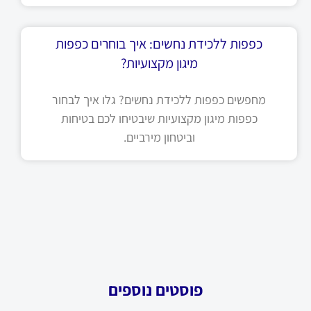
כפפות ללכידת נחשים: איך בוחרים כפפות
מיגון מקצועיות?
מחפשים כפפות ללכידת נחשים? גלו איך לבחור
כפפות מיגון מקצועיות שיבטיחו לכם בטיחות
וביטחון מירביים.
פוסטים נוספים