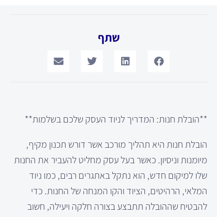
שתף
**הובלת חנות: המדריך לניוד העסק שלכם בשלמות**
הובלת חנות היא תהליך מורכב אשר דורש תכנון מקיף,
מיומנות וניסיון. כאשר בעל עסק מחליט להעביר את החנות
שלו למיקום חדש, הוא נתקל באתגרים רבים, כמו ניוד
המלאי, הרהיטים, הציוד והקו המנחה של החנות. כדי
להבטיח שההובלה תתבצע בצורה חלקה ויעילה, חשוב