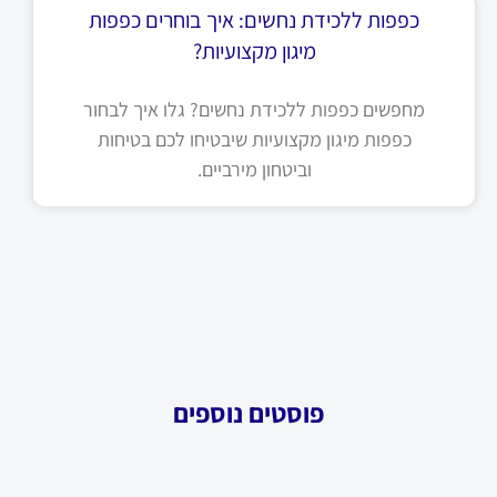
כפפות ללכידת נחשים: איך בוחרים כפפות
מיגון מקצועיות?
מחפשים כפפות ללכידת נחשים? גלו איך לבחור
כפפות מיגון מקצועיות שיבטיחו לכם בטיחות
וביטחון מירביים.
פוסטים נוספים