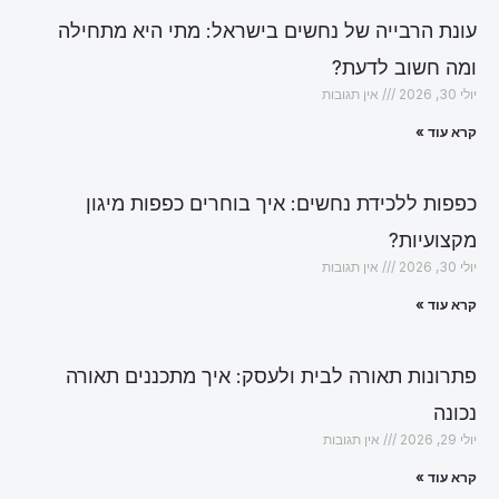
עונת הרבייה של נחשים בישראל: מתי היא מתחילה
ומה חשוב לדעת?
יולי 30, 2026
אין תגובות
קרא עוד »
כפפות ללכידת נחשים: איך בוחרים כפפות מיגון
מקצועיות?
יולי 30, 2026
אין תגובות
קרא עוד »
פתרונות תאורה לבית ולעסק: איך מתכננים תאורה
נכונה
יולי 29, 2026
אין תגובות
קרא עוד »