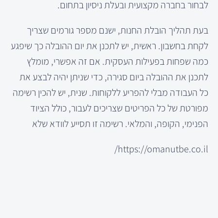
לבחור בחברה מקצועית ובעלת ניסיון בתחום.
בעת תהליך הובלת החנות, ישנם מספר גורמים שצריך
לקחת בחשבון. ראשית, יש לתכנן את יום ההובלה כך שיפגע
כמה שפחות בפעילות העסקית. אם זה אפשרי, מומלץ
לתכנן את ההובלה ביום סגירה, כדי שניתן יהיה לבצע את
כל העבודה מבלי להפריע ללקוחות. שנית, יש להכין רשימה
מפורטת של כל הפריטים שצריכים לעבור, כולל הציוד
הפנימי, הקופה, והמלאי. רשימה זו תסייע לוודא שלא
https://omanutbe.co.il/