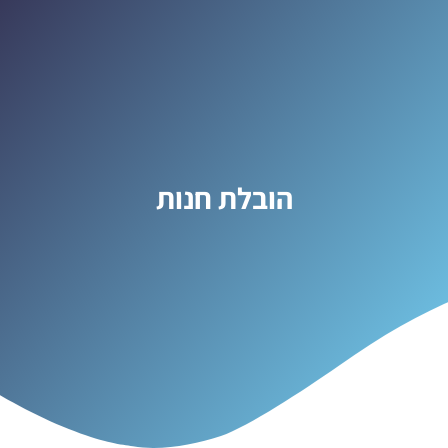
הובלת חנות