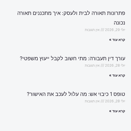
פתרונות תאורה לבית ולעסק: איך מתכננים תאורה
נכונה
יולי 29, 2026
אין תגובות
קרא עוד »
עורך דין תעבורה: מתי חשוב לקבל ייעוץ משפטי?
יולי 28, 2026
אין תגובות
קרא עוד »
טופס 1 כיבוי אש: מה עלול לעכב את האישור?
יולי 28, 2026
אין תגובות
קרא עוד »