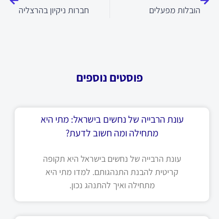
הובלות מפעלים
חברות ניקיון בהרצליה
פוסטים נוספים
עונת הרבייה של נחשים בישראל: מתי היא
מתחילה ומה חשוב לדעת?
עונת הרבייה של נחשים בישראל היא תקופה
קריטית להבנת התנהגותם. למדו מתי היא
מתחילה ואיך להתנהג נכון.