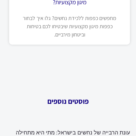
מיגון מקצועיות?
מחפשים כפפות ללכידת נחשים? גלו איך לבחור
כפפות מיגון מקצועיות שיבטיחו לכם בטיחות
וביטחון מירביים.
פוסטים נוספים
עונת הרבייה של נחשים בישראל: מתי היא מתחילה