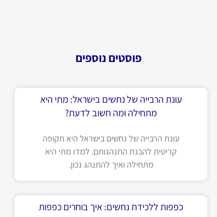
פוסטים נוספים
עונת הרבייה של נחשים בישראל: מתי היא
מתחילה ומה חשוב לדעת?
עונת הרבייה של נחשים בישראל היא תקופה
קריטית להבנת התנהגותם. למדו מתי היא
מתחילה ואיך להתנהג נכון.
כפפות ללכידת נחשים: איך בוחרים כפפות