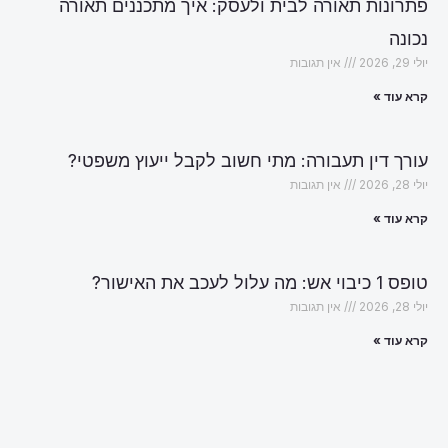
פתרונות תאורה לבית ולעסק: איך מתכננים תאורה
נכונה
יולי 29, 2026
אין תגובות
קרא עוד »
עורך דין תעבורה: מתי חשוב לקבל ייעוץ משפטי?
יולי 28, 2026
אין תגובות
קרא עוד »
טופס 1 כיבוי אש: מה עלול לעכב את האישור?
יולי 28, 2026
אין תגובות
קרא עוד »