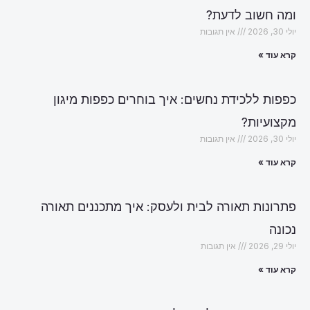
ומה חשוב לדעת?
יולי 30, 2026
אין תגובות
קרא עוד »
כפפות ללכידת נחשים: איך בוחרים כפפות מיגון
מקצועיות?
יולי 30, 2026
אין תגובות
קרא עוד »
פתרונות תאורה לבית ולעסק: איך מתכננים תאורה
נכונה
יולי 29, 2026
אין תגובות
קרא עוד »