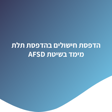
הדפסת חישולים בהדפסת תלת
מימד בשיטת AFSD