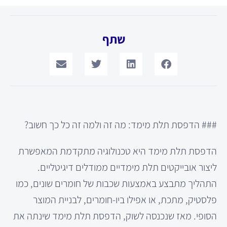
שתף
### הדפסת תלת מימד: מה זה ולמה זה כל כך חשוב?
הדפסת תלת מימד היא טכנולוגיה מתקדמת המאפשרת
ליצור אובייקטים תלת מימדיים ממודלים דיגיטליים.
התהליך מתבצע באמצעות שכבות של חומרים שונים, כמו
פלסטיק, מתכת, או אפילו ביו-חומרים, לבניית המוצר
הסופי. מאז שנכנסה לשוק, הדפסת תלת מימד שינתה את