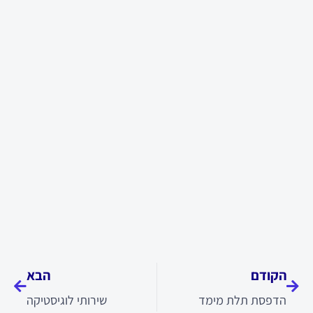
קודם
הבא
הקודם
הבא
הדפסת תלת מימד
שירותי לוגיסטיקה