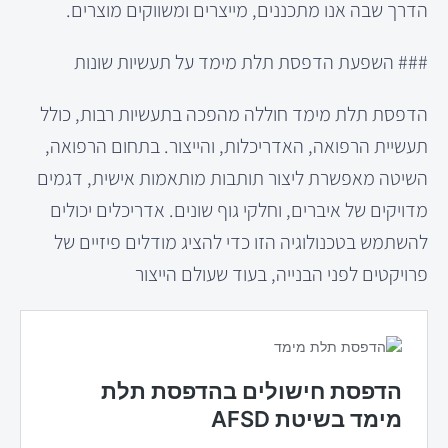
הדרך שבה אנו מתכננים, מייצרים ומשווקים מוצרים.
### השפעת הדפסת תלת מימד על תעשיות שונות
הדפסת תלת מימד חוללה מהפכה בתעשיות רבות, כולל
תעשיית הרפואה, האדריכלות, והייצור. בתחום הרפואה,
השיטה מאפשרת ליצור תותבות מותאמות אישית, דגמים
מדויקים של איברים, וחלקי גוף שונים. אדריכלים יכולים
להשתמש בטכנולוגיה הזו כדי להציג מודלים פיזיים של
פרויקטים לפני הבנייה, בעוד שעולם הייצור