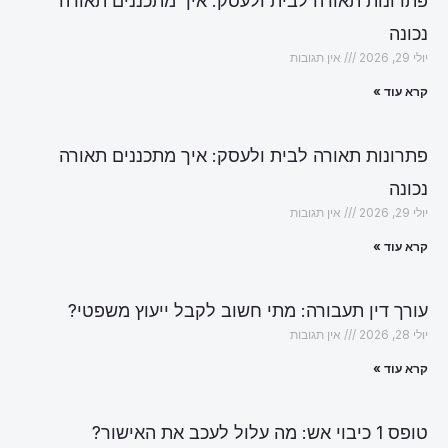
פתרונות תאורה לבית ולעסק: איך מתכננים תאורה
נכונה
יולי 29, 2026
אין תגובות
קרא עוד »
פתרונות תאורה לבית ולעסק: איך מתכננים תאורה
נכונה
יולי 29, 2026
אין תגובות
קרא עוד »
עורך דין תעבורה: מתי חשוב לקבל ייעוץ משפטי?
יולי 28, 2026
אין תגובות
קרא עוד »
טופס 1 כיבוי אש: מה עלול לעכב את האישור?