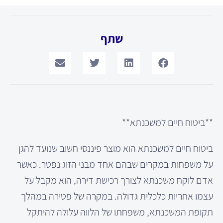
שתף
**ביטוח חיים למשכנתא**
ביטוח חיים למשכנתא הוא מוצר פיננסי חשוב שנועד להגן
על משפחות במקרים שבהם אחד מבני הזוג נפטר. כאשר
אדם לוקח משכנתא לצורך רכישת דירה, הוא מקבל על
עצמו אחריות כלכלית גדולה. במקרה של פטירה במהלך
תקופת המשכנתא, משפחתו של הלווה עלולה להיתקל