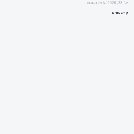
יולי 28, 2026
אין תגובות
קרא עוד »