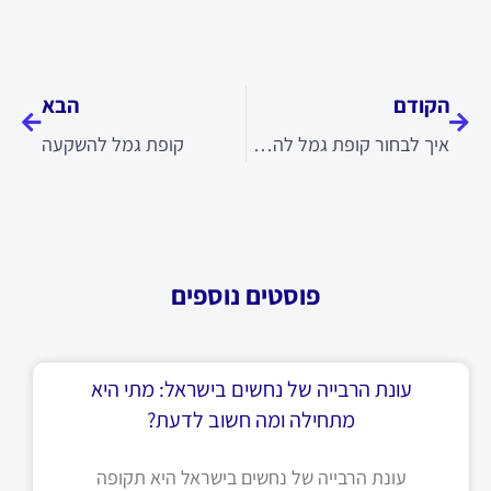
קודם
הבא
הקודם
הבא
איך לבחור קופת גמל להשקעה
קופת גמל להשקעה
פוסטים נוספים
עונת הרבייה של נחשים בישראל: מתי היא
מתחילה ומה חשוב לדעת?
עונת הרבייה של נחשים בישראל היא תקופה