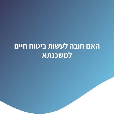
האם חובה לעשות ביטוח חיים
למשכנתא