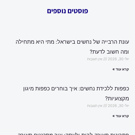
פוסטים נוספים
עונת הרבייה של נחשים בישראל: מתי היא מתחילה
ומה חשוב לדעת?
יולי 30, 2026
אין תגובות
קרא עוד »
כפפות ללכידת נחשים: איך בוחרים כפפות מיגון
מקצועיות?
יולי 30, 2026
אין תגובות
קרא עוד »