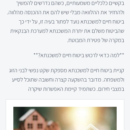
בקשיים כלכליים משמעותיים, כשהם נדרשים להמשיך
ולהחזיר את ההלוואה מבלי שיש להם את ההכנסה מהלווה.
ביטוח חיים למשכנתא נועד לפתור בעיה זו, על ידי כך
שהביטוח משלם את יתרת המשכנתא למערכת הבנקאית
במקרה של פטירת המבוטח.
**למה כדאי לרכוש ביטוח חיים למשכנתא?**
קניית ביטוח חיים למשכנתא מספקת שקט נפשי לבני הזוג
ולמשפחה. מדובר בהשקעה קצרה וחשובה שתוכל לסייע
במצבי חירום. כשתמיד קיימת האפשרות שיקרה