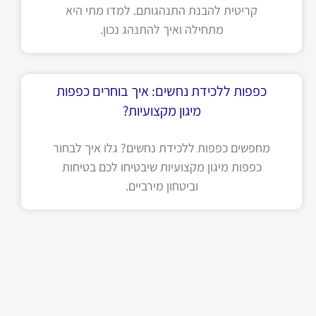
קריטית להבנת התנהגותם. למדו מתי היא
מתחילה ואיך להתנהג נכון.
כפפות ללכידת נחשים: איך בוחרים כפפות
מיגון מקצועיות?
מחפשים כפפות ללכידת נחשים? גלו איך לבחור
כפפות מיגון מקצועיות שיבטיחו לכם בטיחות
וביטחון מירביים.