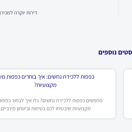
דירות יוקרה למכיר
סטים נוספים
כפפות ללכידת נחשים: איך בוחרים כפפות מיגו
מקצועיות?
מחפשים כפפות ללכידת נחשים? גלו איך לבחור כפפות 
מקצועיות שיבטיחו לכם בטיחות וביטחון מירביים.