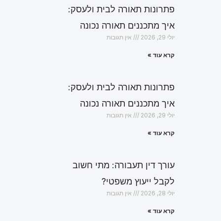
פתרונות תאורה לבית ולעסק:
איך מתכננים תאורה נכונה
יולי 29, 2026
אין תגובות
קרא עוד »
פתרונות תאורה לבית ולעסק:
איך מתכננים תאורה נכונה
יולי 29, 2026
אין תגובות
קרא עוד »
עורך דין תעבורה: מתי חשוב
לקבל ייעוץ משפטי?
יולי 28, 2026
אין תגובות
הבא
קרא עוד »