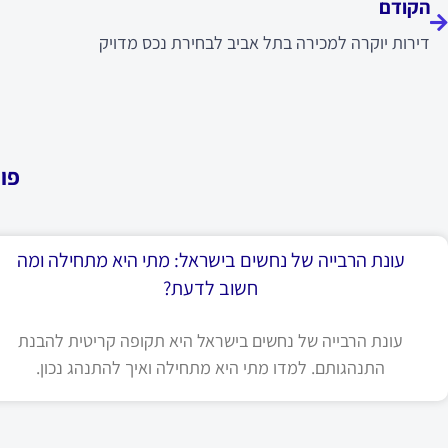
הקודם
דירות יוקרה למכירה בתל אביב לבחירת נכס מדויק
פו
עונת הרבייה של נחשים בישראל: מתי היא מתחילה ומה
חשוב לדעת?
עונת הרבייה של נחשים בישראל היא תקופה קריטית להבנת
התנהגותם. למדו מתי היא מתחילה ואיך להתנהג נכון.