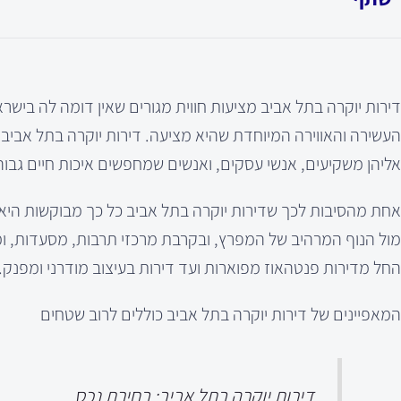
דירות יוקרה בתל אביב מציעות חווית מגורים שאין דומה לה בישר
אליהן משקיעים, אנשי עסקים, ואנשים שמחפשים איכות חיים גבוה
אחת מהסיבות לכך שדירות יוקרה בתל אביב כל כך מבוקשות היא ה
מול הנוף המרהיב של המפרץ, ובקרבת מרכזי תרבות, מסעדות, ומ
החל מדירות פנטהאוז מפוארות ועד דירות בעיצוב מודרני ומפנק.
המאפיינים של דירות יוקרה בתל אביב כוללים לרוב שטחים
דירות יוקרה בתל אביב: בחירת נכס