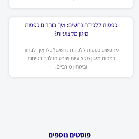
כפפות ללכידת נחשים: איך בוחרים כפפות
מיגון מקצועיות?
מחפשים כפפות ללכידת נחשים? גלו איך לבחור
כפפות מיגון מקצועיות שיבטיחו לכם בטיחות
וביטחון מירביים.
פוסטים נוספים