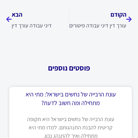
קודם
הבא
הקודם
הבא
עורך דין דיני עבודה פיטורים
דיני עבודה עורך דין
פוסטים נוספים
עונת הרבייה של נחשים בישראל: מתי היא
מתחילה ומה חשוב לדעת?
עונת הרבייה של נחשים בישראל היא תקופה
קריטית להבנת התנהגותם. למדו מתי היא
מתחילה ואיך להתנהג נכון.