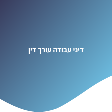
דיני עבודה עורך דין