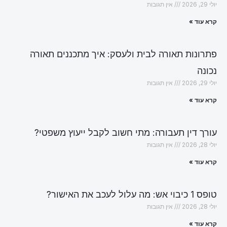
יולי 29, 2026
אין תגובות
קרא עוד »
פתרונות תאורה לבית ולעסק: איך מתכננים תאורה
נכונה
יולי 29, 2026
אין תגובות
קרא עוד »
עורך דין תעבורה: מתי חשוב לקבל ייעוץ משפטי?
יולי 28, 2026
אין תגובות
קרא עוד »
טופס 1 כיבוי אש: מה עלול לעכב את האישור?
יולי 28, 2026
אין תגובות
קרא עוד »