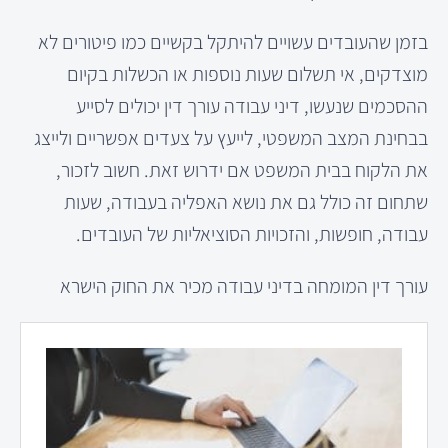
בזמן שהעובדים עשויים להיתקל בקשיים כמו פיטורים לא
מוצדקים, אי תשלום שעות נוספות או הכשלות בקיום
ההסכמים שנעשו, דיני עבודה עורך דין יכולים לסייע
בבחינת המצב המשפטי, לייעץ על צעדים אפשריים ולייצג
את הלקוח בבית המשפט אם ידרוש זאת. חשוב לזכור,
שתחום זה כולל גם את נושא האפליה בעבודה, שעות
עבודה, חופשות, והזכויות הסוציאליות של העובדים.
עורך דין המומחה בדיני עבודה מכיר את החוק הישרא