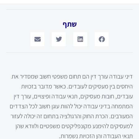
שתף
דיני עבודה עורך דין הם תחום משפטי חשוב שמסדיר את
היחסים בין מעסיקים לעובדים. כאשר מדובר בזכויות
עובדים, חובות מעסיקים, תנאי עבודה ופיצויים, עורך דין
המתמחה בדיני עבודה יכול להוות עוגן חשוב לכל הצדדים
המעורבים. הכרת החוק והרגולציה בתחום זה יכולה לעזור
למעסיקים להימנע מקונפליקטים משפטיים ולוודא שהן
תנאי העבודה והן הזכויות נשמרות.