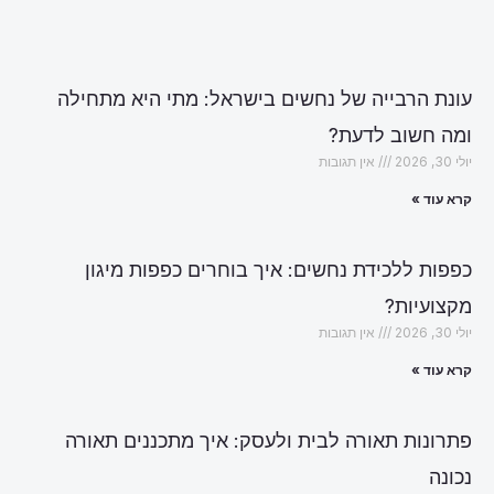
עונת הרבייה של נחשים בישראל: מתי היא מתחילה
ומה חשוב לדעת?
יולי 30, 2026
אין תגובות
קרא עוד »
כפפות ללכידת נחשים: איך בוחרים כפפות מיגון
מקצועיות?
יולי 30, 2026
אין תגובות
קרא עוד »
פתרונות תאורה לבית ולעסק: איך מתכננים תאורה
נכונה