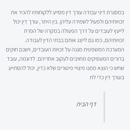
במסגרת דיני עבודה עורך דין מסייע ללקוחותיו להכיר את
זכויותיהם ולפעול לשמירה עליהן. בין היתר, עורך דין יכול
לייעץ לעובדים על דרך הפעולה במקרה של הפרת
זכויותיהם, כמו גם לייצג אותם בבתי הדין לעבודה.
המערכת המשפטית מגנה על זכויות העובדים, וישנם חוקים
ברורים המעסיקים מחויבים לעקוב אחריהם. לדוגמה, עובד
שחש כי הוצא ממנו פיצויי פיטורים שלא כדין, יכול להסתייע
בעורך דין כדי לת
דף הבית