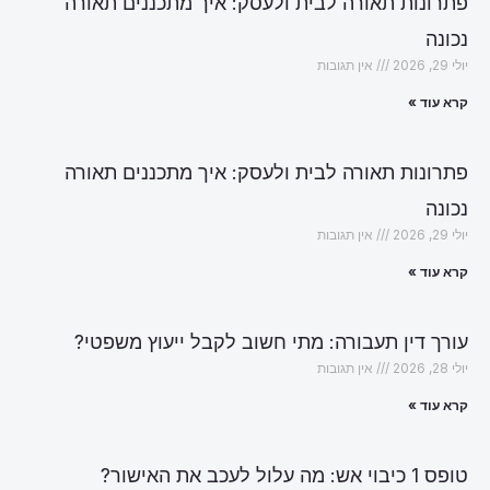
פתרונות תאורה לבית ולעסק: איך מתכננים תאורה
נכונה
יולי 29, 2026
אין תגובות
קרא עוד »
פתרונות תאורה לבית ולעסק: איך מתכננים תאורה
נכונה
יולי 29, 2026
אין תגובות
קרא עוד »
עורך דין תעבורה: מתי חשוב לקבל ייעוץ משפטי?
יולי 28, 2026
אין תגובות
קרא עוד »
טופס 1 כיבוי אש: מה עלול לעכב את האישור?