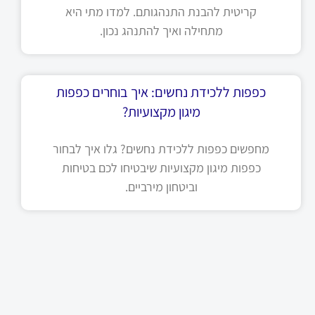
קריטית להבנת התנהגותם. למדו מתי היא
מתחילה ואיך להתנהג נכון.
כפפות ללכידת נחשים: איך בוחרים כפפות
מיגון מקצועיות?
מחפשים כפפות ללכידת נחשים? גלו איך לבחור
כפפות מיגון מקצועיות שיבטיחו לכם בטיחות
וביטחון מירביים.