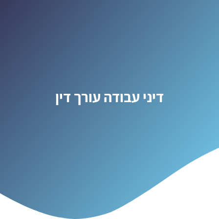
דיני עבודה עורך דין