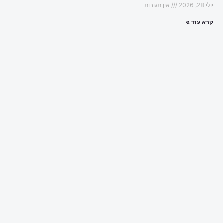
יולי 28, 2026
אין תגובות
קרא עוד »