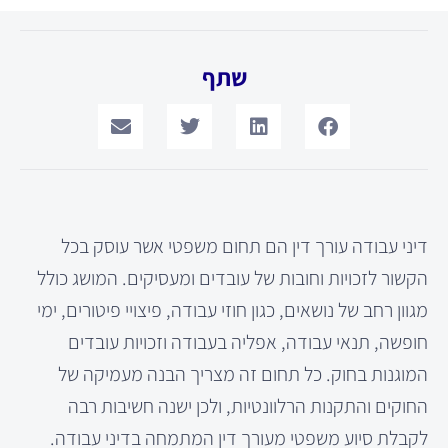
שתף
דיני עבודה עורך דין הם תחום משפטי אשר עוסק בכל
הקשור לזכויות וחובות של עובדים ומעסיקים. המושג כולל
מגוון רחב של נושאים, כגון חוזי עבודה, פיצויי פיטורים, ימי
חופשה, תנאי עבודה, אפליה בעבודה וזכויות עובדים
המוגנות בחוק. כל תחום זה מצריך הבנה מעמיקה של
החוקים והתקנות הרלוונטיות, ולכן ישנה חשיבות רבה
לקבלת סיוע משפטי מעורך דין המתמחה בדיני עבודה.