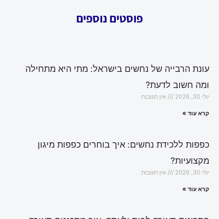
פוסטים נוספים
עונת הרבייה של נחשים בישראל: מתי היא מתחילה
ומה חשוב לדעת?
יולי 30, 2026
אין תגובות
קרא עוד »
כפפות ללכידת נחשים: איך בוחרים כפפות מיגון
מקצועיות?
יולי 30, 2026
אין תגובות
קרא עוד »