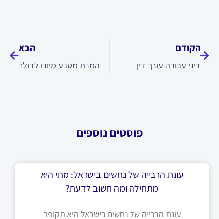
קודם
הבא
הקודם
הבא
דיני עבודה עורך דין
המרת מטבע מיורו לדולר
פוסטים נוספים
עונת הרבייה של נחשים בישראל: מתי היא
מתחילה ומה חשוב לדעת?
עונת הרבייה של נחשים בישראל היא תקופה