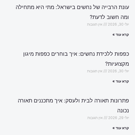
עונת הרבייה של נחשים בישראל: מתי היא מתחילה
ומה חשוב לדעת?
יולי 30, 2026
אין תגובות
קרא עוד »
כפפות ללכידת נחשים: איך בוחרים כפפות מיגון
מקצועיות?
יולי 30, 2026
אין תגובות
קרא עוד »
פתרונות תאורה לבית ולעסק: איך מתכננים תאורה
נכונה
יולי 29, 2026
אין תגובות
קרא עוד »