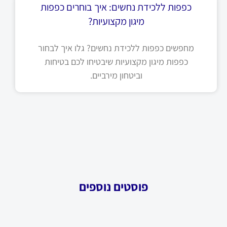
כפפות ללכידת נחשים: איך בוחרים כפפות
מיגון מקצועיות?
מחפשים כפפות ללכידת נחשים? גלו איך לבחור
כפפות מיגון מקצועיות שיבטיחו לכם בטיחות
וביטחון מירביים.
פוסטים נוספים