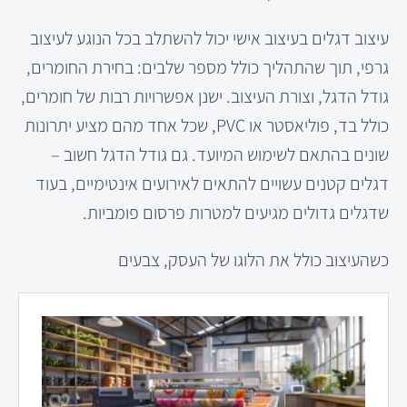
עיצוב דגלים בעיצוב אישי יכול להשתלב בכל הנוגע לעיצוב
גרפי, תוך שהתהליך כולל מספר שלבים: בחירת החומרים,
גודל הדגל, וצורת העיצוב. ישנן אפשרויות רבות של חומרים,
כולל בד, פוליאסטר או PVC, שכל אחד מהם מציע יתרונות
שונים בהתאם לשימוש המיועד. גם גודל הדגל חשוב –
דגלים קטנים עשויים להתאים לאירועים אינטימיים, בעוד
שדגלים גדולים מגיעים למטרות פרסום פומביות.
כשהעיצוב כולל את הלוגו של העסק, צבעים