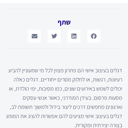
שתף
דגלים בעיצוב אישי הם פתרון מצוין לכל מי שמעוניין להביע
רעיונות, רגשות, או לחלוק מסרים ייחודיים. דגלים כאלה
יכולים לשמש באירועים שונים, כמו מסיבות, ימי הולדת, או
מסעות פרסום. בעידן המודרני, כאשר אנשי עסקים
וארגונים מחפשים דרכים ליצור בידול ולמשוך תשומת לב,
דגלים בעיצוב אישי מציעים להם אפשרות להציג את המותג
בצורה יצירתית ומקורית.