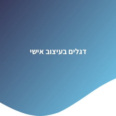
דגלים בעיצוב אישי