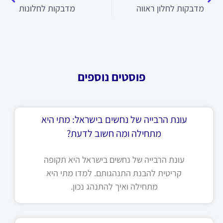
מדבקות לחלון ראווה
מדבקות לחלונות
פוסטים נוספים
עונת הרבייה של נחשים בישראל: מתי היא
מתחילה ומה חשוב לדעת?
עונת הרבייה של נחשים בישראל היא תקופה
קריטית להבנת התנהגותם. למדו מתי היא
מתחילה ואיך להתנהג נכון.