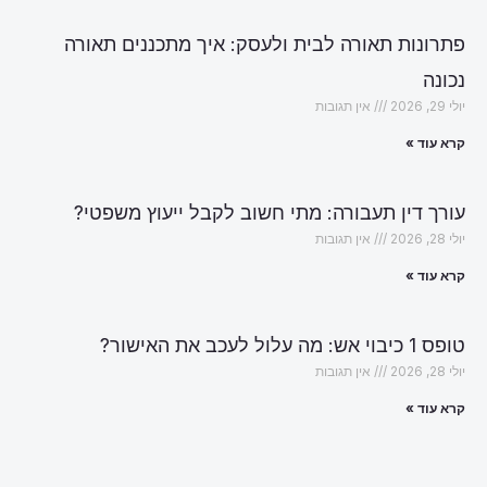
פתרונות תאורה לבית ולעסק: איך מתכננים תאורה
נכונה
יולי 29, 2026
אין תגובות
קרא עוד »
עורך דין תעבורה: מתי חשוב לקבל ייעוץ משפטי?
יולי 28, 2026
אין תגובות
קרא עוד »
טופס 1 כיבוי אש: מה עלול לעכב את האישור?
יולי 28, 2026
אין תגובות
קרא עוד »