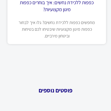
כפפות ללכידת נחשים: איך בוחרים כפפות
מיגון מקצועיות?
מחפשים כפפות ללכידת נחשים? גלו איך לבחור
כפפות מיגון מקצועיות שיבטיחו לכם בטיחות
וביטחון מירביים.
פוסטים נוספים