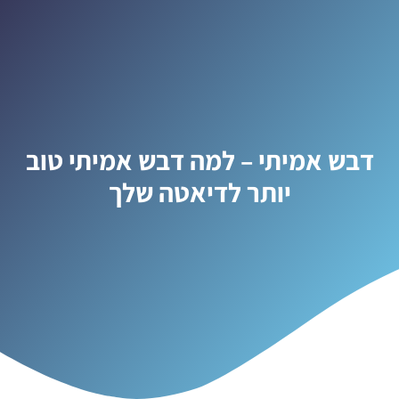
דבש אמיתי – למה דבש אמיתי טוב
יותר לדיאטה שלך