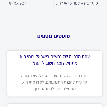
סוגי דבש – למה כדאי להעדיף דבש אורגני
דבש אמיתי
פוסטים נוספים
עונת הרבייה של נחשים בישראל: מתי היא
מתחילה ומה חשוב לדעת?
עונת הרבייה של נחשים בישראל היא תקופה
קריטית להבנת התנהגותם. למדו מתי היא
מתחילה ואיך להתנהג נכון.