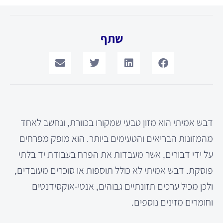
שתף
דבש אמיתי הוא מזון טבעי שמקורו בכוורת, ונחשב לאחד
מהמזונות הבריאים והטעימים ביותר. הוא מופק מפרחים
על ידי דבורים, אשר מעבדות את הפרח בעבודת יד בלתי
פוסקת. דבש אמיתי לא כולל תוספות או סוכרים מעובדים,
ולכן מכיל ערכים תזונתיים גבוהים, אנטי-אוקסידנטים
וחומרים מזינים נוספים.