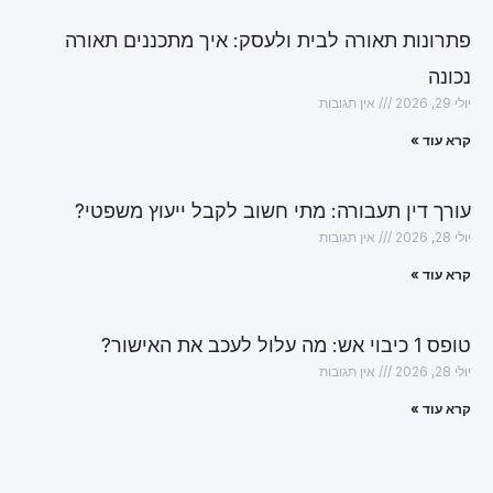
פתרונות תאורה לבית ולעסק: איך מתכננים תאורה
נכונה
יולי 29, 2026
אין תגובות
קרא עוד »
עורך דין תעבורה: מתי חשוב לקבל ייעוץ משפטי?
יולי 28, 2026
אין תגובות
קרא עוד »
טופס 1 כיבוי אש: מה עלול לעכב את האישור?
יולי 28, 2026
אין תגובות
קרא עוד »