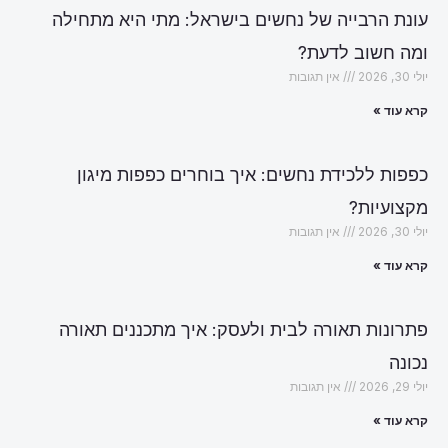
עונת הרבייה של נחשים בישראל: מתי היא מתחילה
ומה חשוב לדעת?
יולי 30, 2026
אין תגובות
קרא עוד »
כפפות ללכידת נחשים: איך בוחרים כפפות מיגון
מקצועיות?
יולי 30, 2026
אין תגובות
קרא עוד »
פתרונות תאורה לבית ולעסק: איך מתכננים תאורה
נכונה
יולי 29, 2026
אין תגובות
קרא עוד »