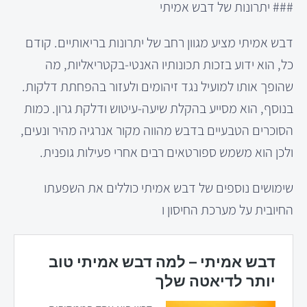
### יתרונות של דבש אמיתי
דבש אמיתי מציע מגוון רחב של יתרונות בריאותיים. קודם
כל, הוא ידוע בזכות תכונותיו האנטי-בקטריאליות, מה
שהופך אותו למועיל נגד זיהומים ולעזור בהפחתת דלקות.
בנוסף, הוא מסייע בהקלת שיעה-עיטוש ודלקת גרון. כמות
הסוכרים הטבעיים בדבש מהווה מקור אנרגיה מהיר ונעים,
ולכן הוא משמש ספורטאים רבים אחרי פעילות גופנית.
שימושים נוספים של דבש אמיתי כוללים את השפעתו
החיובית על מערכת החיסון ו