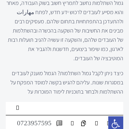
גמול השתלמות נחשב לתמריץ חשוב בשוק העבודה, מאחר
והוא מסייע לעובדים לרכוש ידע חדש, לפתח مهارات
ולהתעדכן בהתפתחויות בתחום שלהם. מעסיקים רבים
מבינים את החשיבות של השקעה בהכשרה ובהשתלמות
של העובדים שלהם, והשקעה זו עשויה להניב תועלות רבות
לארגון, כמו שיפור ביצועים, חדשנות ולהגביר את
המוטיבציה של העובדים.
כיצד ניתן לקבל גמול השתלמות? הגמול מוענק לעובדים
במסגרות שונות. עליהם להגיש בקשה למוסד המפקח על
ההשתלמות ולבחור בתוכניות לימוד המוכרות על