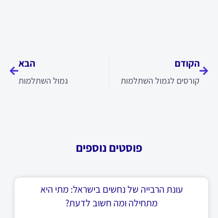
קודם
הבא
הקודם
הבא
קורסים לגמול השתלמות
גמול השתלמות
פוסטים נוספים
עונת הרבייה של נחשים בישראל: מתי היא
מתחילה ומה חשוב לדעת?