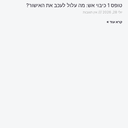
טופס 1 כיבוי אש: מה עלול לעכב את האישור?
יולי 28, 2026
אין תגובות
קרא עוד »