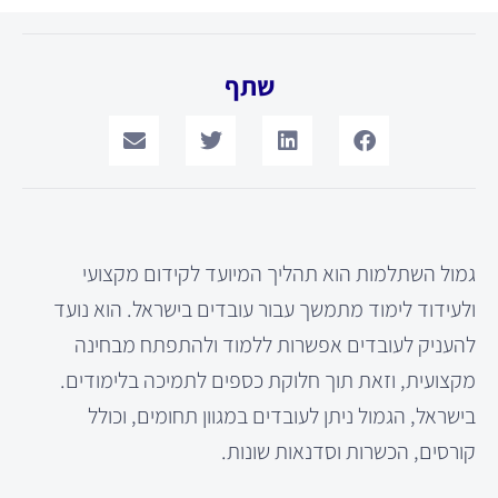
שתף
גמול השתלמות הוא תהליך המיועד לקידום מקצועי
ולעידוד לימוד מתמשך עבור עובדים בישראל. הוא נועד
להעניק לעובדים אפשרות ללמוד ולהתפתח מבחינה
מקצועית, וזאת תוך חלוקת כספים לתמיכה בלימודים.
בישראל, הגמול ניתן לעובדים במגוון תחומים, וכולל
קורסים, הכשרות וסדנאות שונות.