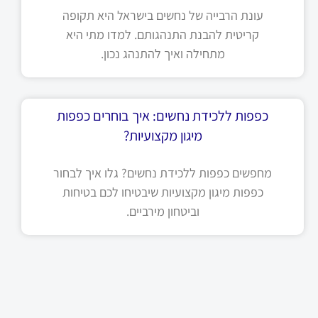
עונת הרבייה של נחשים בישראל היא תקופה
קריטית להבנת התנהגותם. למדו מתי היא
מתחילה ואיך להתנהג נכון.
כפפות ללכידת נחשים: איך בוחרים כפפות
מיגון מקצועיות?
מחפשים כפפות ללכידת נחשים? גלו איך לבחור
כפפות מיגון מקצועיות שיבטיחו לכם בטיחות
וביטחון מירביים.