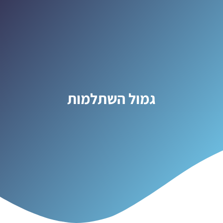
גמול השתלמות