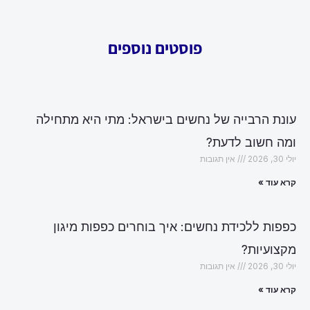
פוסטים נוספים
עונת הרבייה של נחשים בישראל: מתי היא מתחילה
ומה חשוב לדעת?
יולי 30, 2026
אין תגובות
קרא עוד »
כפפות ללכידת נחשים: איך בוחרים כפפות מיגון
מקצועיות?
יולי 30, 2026
אין תגובות
קרא עוד »