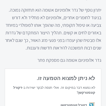
יתרון נוסף של גדר אלומיניום אטומה הוא תחזוקה נמוכה.
בניגוד לחומרים אחרים, אלומיניום לא מחליד ולא דורש
צביעה או טיפול תקופתי, מה שהופך אותו לפופולרי במיוחד
באזורים לחים או קשים. תהליך הייצור המתקדם של גדרות
אלו מבטיח שהן יעמדו בפני פגעי מזג האוויר, כך שגם לאחר
שנים רבות תמשכנה להיראות חדשות ורעננות.
גדר אלומיניום אטומה גם מספקת פתר