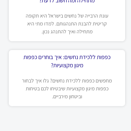
מתחילה ומה חשוב לדעת?
עונת הרבייה של נחשים בישראל היא תקופה
קריטית להבנת התנהגותם. למדו מתי היא
מתחילה ואיך להתנהג נכון.
כפפות ללכידת נחשים: איך בוחרים כפפות
מיגון מקצועיות?
מחפשים כפפות ללכידת נחשים? גלו איך לבחור
כפפות מיגון מקצועיות שיבטיחו לכם בטיחות
וביטחון מירביים.