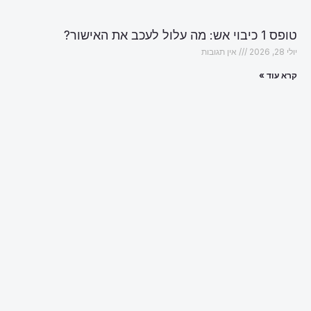
טופס 1 כיבוי אש: מה עלול לעכב את האישור?
יולי 28, 2026
אין תגובות
קרא עוד »