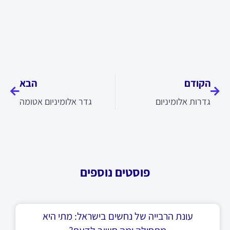
קודם
הבא
הקודם
הבא
גדרות אלומיניום
גדר אלומיניום אטומה
פוסטים נוספים
עונת הרבייה של נחשים בישראל: מתי היא