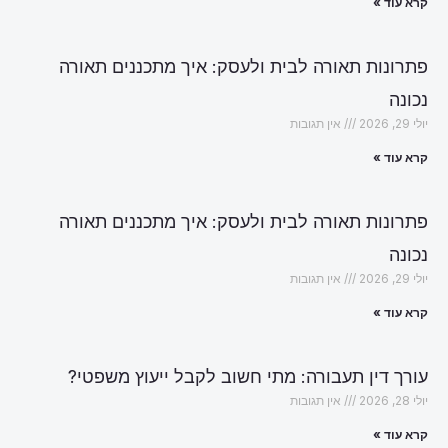
קרא עוד »
פתרונות תאורה לבית ולעסק: איך מתכננים תאורה
נכונה
יולי 29, 2026
אין תגובות
קרא עוד »
פתרונות תאורה לבית ולעסק: איך מתכננים תאורה
נכונה
יולי 29, 2026
אין תגובות
קרא עוד »
עורך דין תעבורה: מתי חשוב לקבל ייעוץ משפטי?
יולי 28, 2026
אין תגובות
קרא עוד »