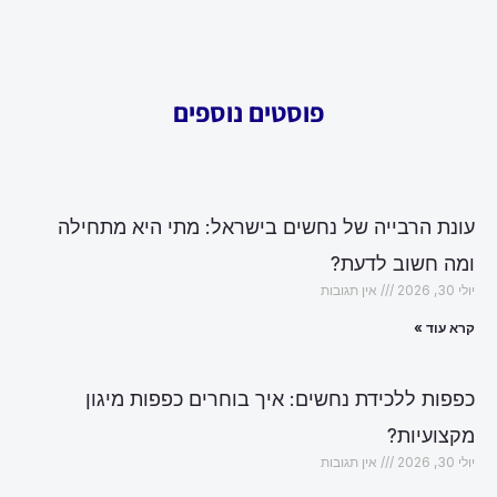
פוסטים נוספים
עונת הרבייה של נחשים בישראל: מתי היא מתחילה
ומה חשוב לדעת?
יולי 30, 2026
אין תגובות
קרא עוד »
כפפות ללכידת נחשים: איך בוחרים כפפות מיגון
מקצועיות?
יולי 30, 2026
אין תגובות