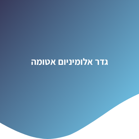
גדר אלומיניום אטומה