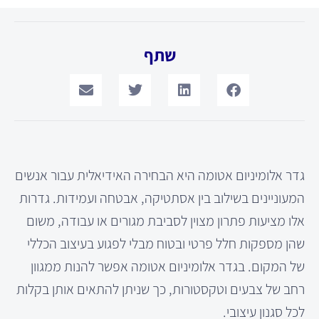
שתף
גדר אלומיניום אטומה היא הבחירה האידיאלית עבור אנשים
המעוניינים בשילוב בין אסתטיקה, אבטחה ועמידות. גדרות
אלו מציעות פתרון מצוין לסביבת מגורים או עבודה, משום
שהן מספקות חלל פרטי ובטוח מבלי לפגוע בעיצוב הכללי
של המקום. בגדר אלומיניום אטומה אפשר להנות ממגוון
רחב של צבעים וטקסטורות, כך שניתן להתאים אותן בקלות
לכל סגנון עיצובי.