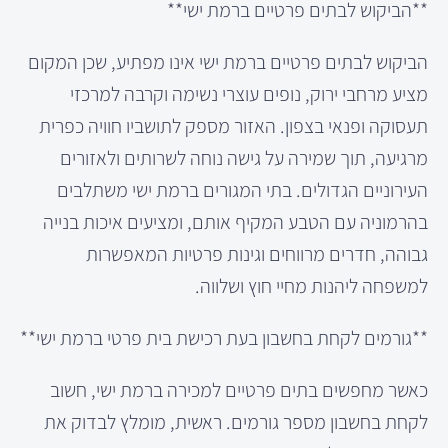
**הביקוש לבתים פרטיים ברמת ישי**
הביקוש לבתים פרטיים ברמת ישי אינו מפתיע, שכן המקום
מציע מרחבי ירוק, נופים עוצרי נשימה וקרבה למרכזי
תעסוקה ופנאי בצפון. האזור מספק לתושביו חוויה כפרית
מרגיעה, תוך שמירה על גישה נוחה לשרותים ולאזורים
העירוניים הגדולים. בתי המגורים ברמת ישי משתלבים
בהרמוניה עם הטבע המקיף אותם, ומציעים איכות בנייה
גבוהה, חדרים מרווחים וגינות פרטיות המאפשרות
למשפחה ליהנות מחיי חוץ ושלווה.
**גורמים לקחת בחשבון בעת רכישת בית פרטי ברמת ישי**
כאשר מחפשים בתים פרטיים למכירה ברמת ישי, חשוב
לקחת בחשבון מספר גורמים. ראשית, מומלץ לבדוק את