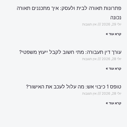
פתרונות תאורה לבית ולעסק: איך מתכננים תאורה
נכונה
יולי 29, 2026
אין תגובות
קרא עוד »
עורך דין תעבורה: מתי חשוב לקבל ייעוץ משפטי?
יולי 28, 2026
אין תגובות
קרא עוד »
טופס 1 כיבוי אש: מה עלול לעכב את האישור?
יולי 28, 2026
אין תגובות
קרא עוד »