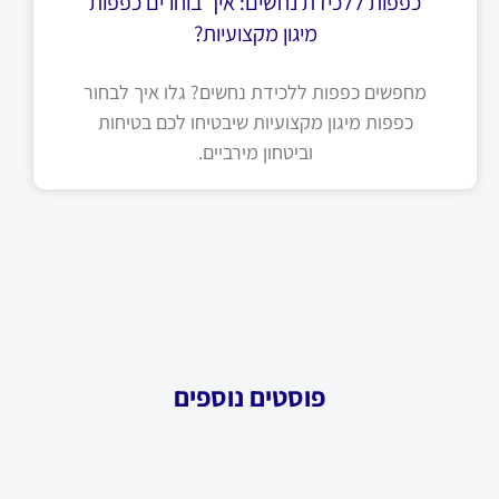
כפפות ללכידת נחשים: איך בוחרים כפפות
מיגון מקצועיות?
מחפשים כפפות ללכידת נחשים? גלו איך לבחור
כפפות מיגון מקצועיות שיבטיחו לכם בטיחות
וביטחון מירביים.
פוסטים נוספים