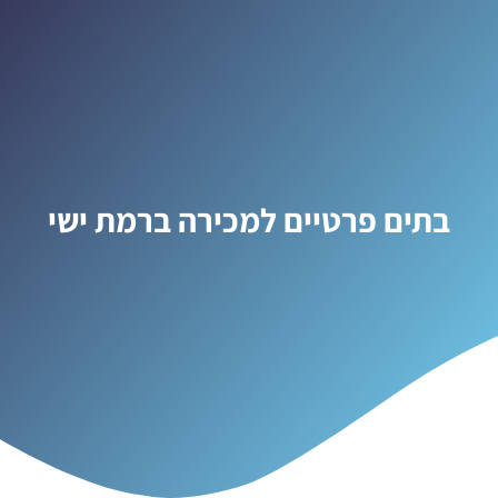
בתים פרטיים למכירה ברמת ישי