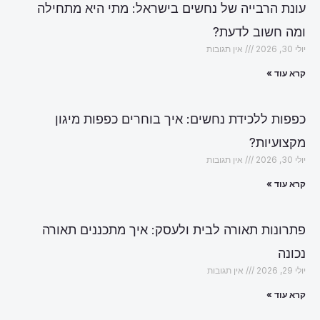
עונת הרבייה של נחשים בישראל: מתי היא מתחילה
ומה חשוב לדעת?
יולי 30, 2026
אין תגובות
קרא עוד »
כפפות ללכידת נחשים: איך בוחרים כפפות מיגון
מקצועיות?
יולי 30, 2026
אין תגובות
קרא עוד »
פתרונות תאורה לבית ולעסק: איך מתכננים תאורה
נכונה
יולי 29, 2026
אין תגובות
קרא עוד »