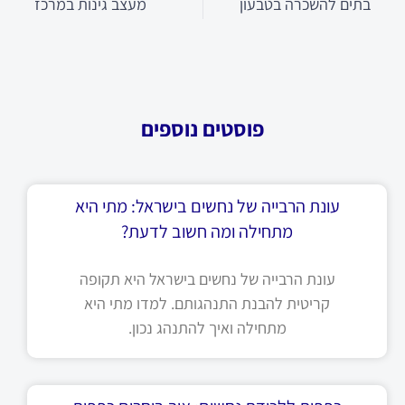
בתים להשכרה בטבעון
מעצב גינות במרכז
פוסטים נוספים
עונת הרבייה של נחשים בישראל: מתי היא
מתחילה ומה חשוב לדעת?
עונת הרבייה של נחשים בישראל היא תקופה
קריטית להבנת התנהגותם. למדו מתי היא
מתחילה ואיך להתנהג נכון.