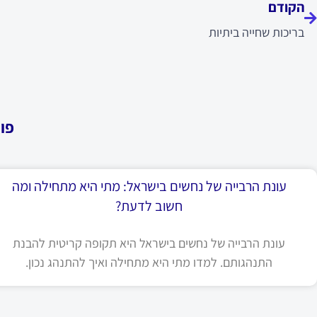
הקודם
בריכות שחייה ביתיות
פו
עונת הרבייה של נחשים בישראל: מתי היא מתחילה ומה
חשוב לדעת?
עונת הרבייה של נחשים בישראל היא תקופה קריטית להבנת
התנהגותם. למדו מתי היא מתחילה ואיך להתנהג נכון.