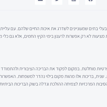
בעלי בתים שמעוניינים לשדרג את איכות החיים שלהם. עם עליית
 מציעות לא רק אפשרות לרענון בימי הקיץ החמים, אלא גם כלי מצ
ת פרטיות מוחלטת. במקום לפקוד את הבריכה הציבורית ולהתמודד 
 שנית, בריכות אלו מהוות מקום בילוי נהדר למשפחות. האפשרות
סיבות המרכזיות לצמיחה ההולכת וגדלה בשוק הבריכות הביתיות.