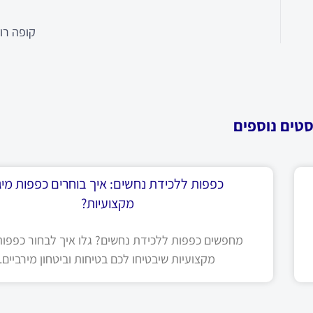
קופה רו
סטים נוספים
כפפות ללכידת נחשים: איך בוחרים כפפות מיגו
מקצועיות?
מחפשים כפפות ללכידת נחשים? גלו איך לבחור כפפות 
מקצועיות שיבטיחו לכם בטיחות וביטחון מירביים.