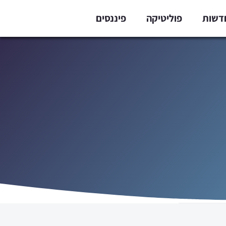
דשות
פוליטיקה
פיננסים