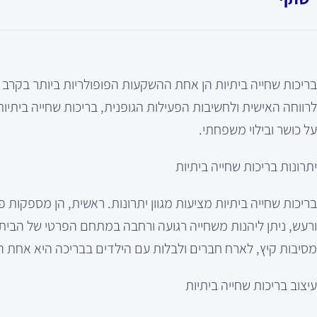
בריכות שחייה ביתיות הן אחת ההשקעות הפופולריות ביותר בקרב 
לרווחה האישית ולחשיבות הפעילות הגופנית, בריכות שחייה ביתיות
על כושר ובילוי משפחתי.
יתרונות בריכות שחייה ביתיות
בריכות שחייה ביתיות מציעות מגוון יתרונות. ראשית, הן מספקו
ורעש, ניתן ליהנות משחייה רגועה ורחבה במתחם הפרטי של הבית.
מסיבות קיץ, לארח חברים ולבלות עם הילדים בבריכה היא אחת ה
עיצוב בריכות שחייה ביתיות