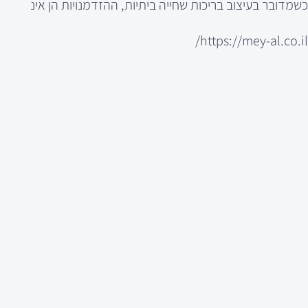
כשמדובר בעיצוב בריכות שחייה ביתיות, ההזדמנויות הן אינ
https://mey-al.co.il/
ודם