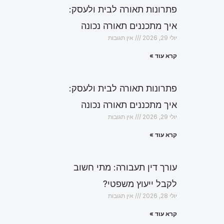
פתרונות תאורה לבית ולעסק:
איך מתכננים תאורה נכונה
יולי 29, 2026
אין תגובות
קרא עוד »
פתרונות תאורה לבית ולעסק:
איך מתכננים תאורה נכונה
יולי 29, 2026
אין תגובות
קרא עוד »
עורך דין תעבורה: מתי חשוב
לקבל ייעוץ משפטי?
יולי 28, 2026
אין תגובות
הבא
קרא עוד »