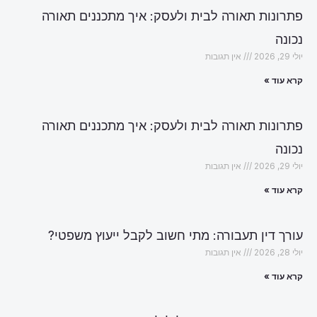
פתרונות תאורה לבית ולעסק: איך מתכננים תאורה
נכונה
יולי 29, 2026
אין תגובות
קרא עוד »
פתרונות תאורה לבית ולעסק: איך מתכננים תאורה
נכונה
יולי 29, 2026
אין תגובות
קרא עוד »
עורך דין תעבורה: מתי חשוב לקבל ייעוץ משפטי?
יולי 28, 2026
אין תגובות
קרא עוד »