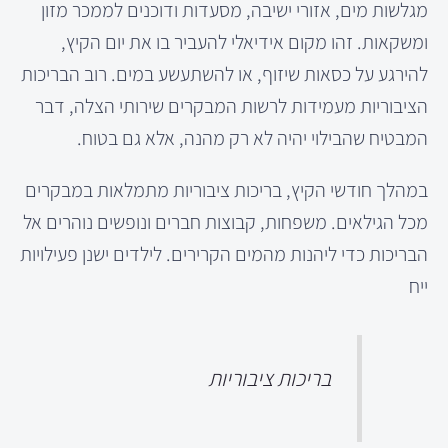
מגלשות מים, אזורי ישיבה, מסעדות ודוכנים לממכר מזון
ומשקאות. זהו מקום אידיאלי להעביר בו את יום הקיץ,
להירגע על כסאות שיזוף, או להשתעשע במים. רוב הבריכות
הציבוריות מעמידות לרשות המבקרים שירותי הצלה, דבר
המבטיח שהבילוי יהיה לא רק מהנה, אלא גם בטוח.
במהלך חודשי הקיץ, בריכות ציבוריות מתמלאות במבקרים
מכל הגילאים. משפחות, קבוצות חברים ונופשים נוהרים אל
הבריכות כדי ליהנות מהמים הקרירים. לילדים ישנן פעילויות
ייח
בריכות ציבוריות