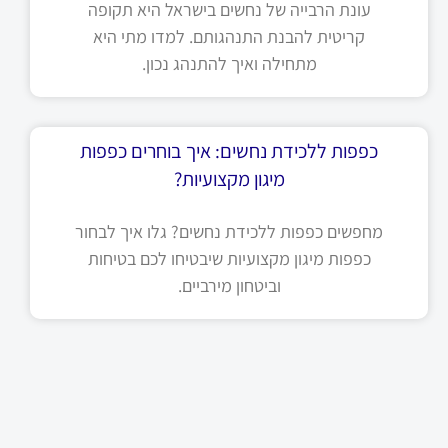
עונת הרבייה של נחשים בישראל היא תקופה
קריטית להבנת התנהגותם. למדו מתי היא
מתחילה ואיך להתנהג נכון.
כפפות ללכידת נחשים: איך בוחרים כפפות
מיגון מקצועיות?
מחפשים כפפות ללכידת נחשים? גלו איך לבחור
כפפות מיגון מקצועיות שיבטיחו לכם בטיחות
וביטחון מירביים.