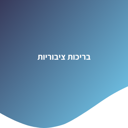
בריכות ציבוריות