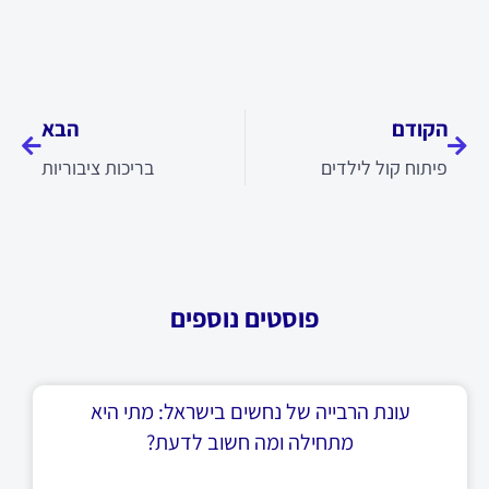
קודם
הבא
הקודם
הבא
פיתוח קול לילדים
בריכות ציבוריות
פוסטים נוספים
עונת הרבייה של נחשים בישראל: מתי היא
מתחילה ומה חשוב לדעת?