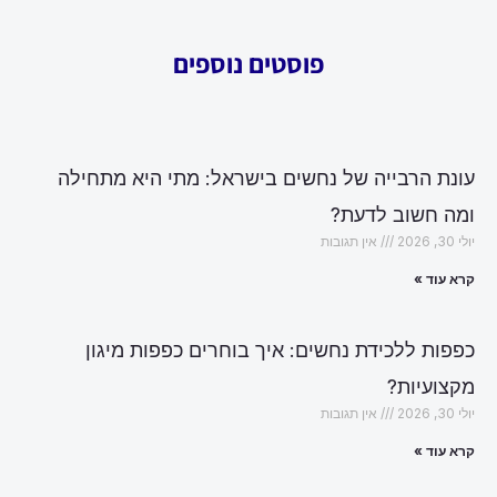
פוסטים נוספים
עונת הרבייה של נחשים בישראל: מתי היא מתחילה
ומה חשוב לדעת?
יולי 30, 2026
אין תגובות
קרא עוד »
כפפות ללכידת נחשים: איך בוחרים כפפות מיגון
מקצועיות?
יולי 30, 2026
אין תגובות
קרא עוד »