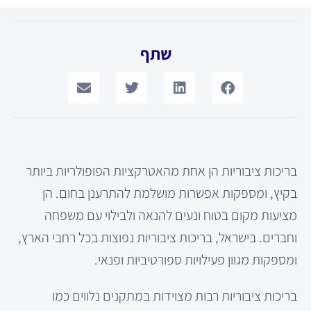
שתף
בריכות ציבוריות הן אחת מהאטרקציות הפופולריות ביותר
בקיץ, ומספקות אפשרות מושלמת להתרענן בחום. הן
מציעות מקום בטוח ונעים להנאה ולבילוי עם משפחה
וחברים. בישראל, בריכות ציבוריות נפוצות בכל רחבי הארץ,
ומספקות מגוון פעילויות ספורטיביות ופנאי.
בריכות ציבוריות רבות מצוידות במתקנים נלווים כמו