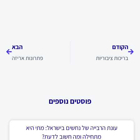
קודם
הבא
הקודם
הבא
בריכות ציבוריות
פתרונות אריזה
פוסטים נוספים
עונת הרבייה של נחשים בישראל: מתי היא
מתחילה ומה חשוב לדעת?