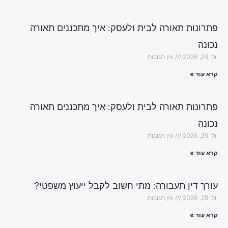
פתרונות תאורה לבית ולעסק: איך מתכננים תאורה
נכונה
יולי 29, 2026
אין תגובות
קרא עוד »
פתרונות תאורה לבית ולעסק: איך מתכננים תאורה
נכונה
יולי 29, 2026
אין תגובות
קרא עוד »
עורך דין תעבורה: מתי חשוב לקבל ייעוץ משפטי?
יולי 28, 2026
אין תגובות
קרא עוד »