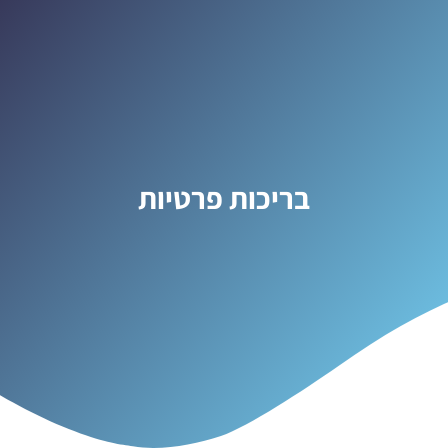
בריכות פרטיות