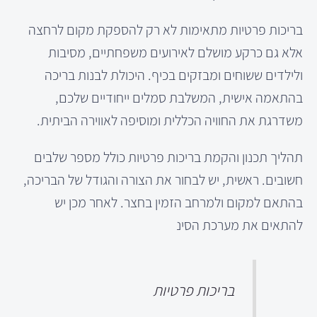
בריכות פרטיות מתאימות לא רק להספקת מקום לרחצה
אלא גם כרקע מושלם לאירועים משפחתיים, מסיבות
ולילדים ששוחים ומבזקים בכיף. היכולת לבנות בריכה
בהתאמה אישית, המשלבת סמלים ייחודיים שלכם,
משדרגת את החוויה הכללית ומוסיפה לאווירה הביתית.
תהליך תכנון והקמת בריכות פרטיות כולל מספר שלבים
חשובים. ראשית, יש לבחור את הצורה והגודל של הבריכה,
בהתאם למקום ולמרחב הזמין בחצר. לאחר מכן יש
להתאים את מערכת הסינ
בריכות פרטיות