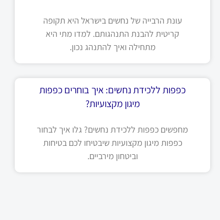
עונת הרבייה של נחשים בישראל היא תקופה
קריטית להבנת התנהגותם. למדו מתי היא
מתחילה ואיך להתנהג נכון.
כפפות ללכידת נחשים: איך בוחרים כפפות
מיגון מקצועיות?
מחפשים כפפות ללכידת נחשים? גלו איך לבחור
כפפות מיגון מקצועיות שיבטיחו לכם בטיחות
וביטחון מירביים.