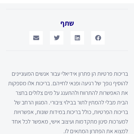
שתף
בריכות פרטיות הן פתרון אידיאלי עבור אנשים המעוניינים
להוסיף נופך של רגיעה ופנאי לחייהם. בריכות אלו מספקות
את האפשרות להתרווח ולהתענג על מים צלולים בחצר
הבית מבלי להמתין לתור בבילוי ציבורי. המגוון הרחב של
בריכות הפרטיות, כולל בריכות במידות שונות, אפשרויות
למערכות סינון מתקדמות ועיצוב אישי, מאפשר לכל אחד
למצוא את הפתרון המתאים לו.