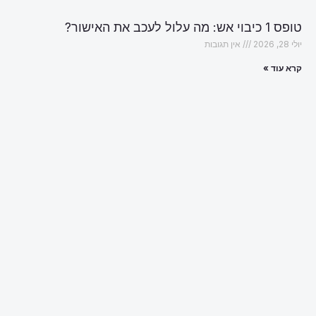
טופס 1 כיבוי אש: מה עלול לעכב את האישור?
יולי 28, 2026
אין תגובות
קרא עוד »