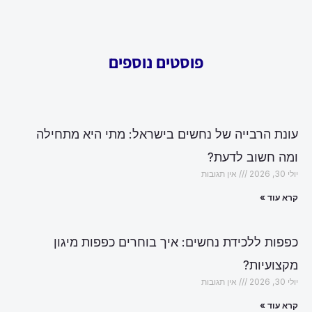
פוסטים נוספים
עונת הרבייה של נחשים בישראל: מתי היא מתחילה
ומה חשוב לדעת?
יולי 30, 2026
אין תגובות
קרא עוד »
כפפות ללכידת נחשים: איך בוחרים כפפות מיגון
מקצועיות?
יולי 30, 2026
אין תגובות
קרא עוד »