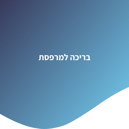
בריכה למרפסת