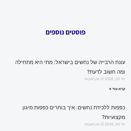
פוסטים נוספים
עונת הרבייה של נחשים בישראל: מתי היא מתחילה
ומה חשוב לדעת?
יולי 30, 2026
אין תגובות
קרא עוד »
כפפות ללכידת נחשים: איך בוחרים כפפות מיגון
מקצועיות?
יולי 30, 2026
אין תגובות