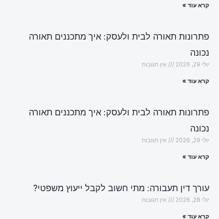
קרא עוד »
פתרונות תאורה לבית ולעסק: איך מתכננים תאורה
נכונה
יולי 29, 2026
אין תגובות
קרא עוד »
פתרונות תאורה לבית ולעסק: איך מתכננים תאורה
נכונה
יולי 29, 2026
אין תגובות
קרא עוד »
עורך דין תעבורה: מתי חשוב לקבל ייעוץ משפטי?
יולי 28, 2026
אין תגובות
קרא עוד »