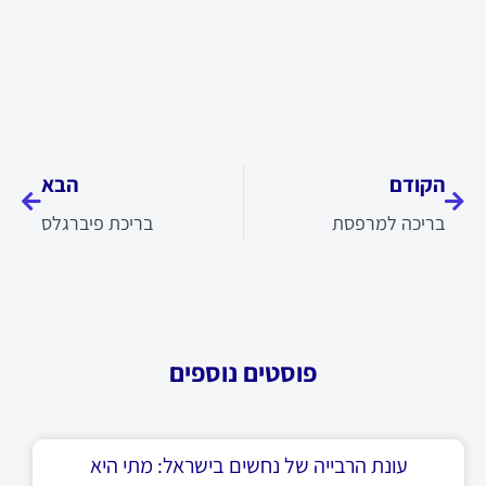
קודם
הבא
הקודם
הבא
בריכה למרפסת
בריכת פיברגלס
פוסטים נוספים
עונת הרבייה של נחשים בישראל: מתי היא