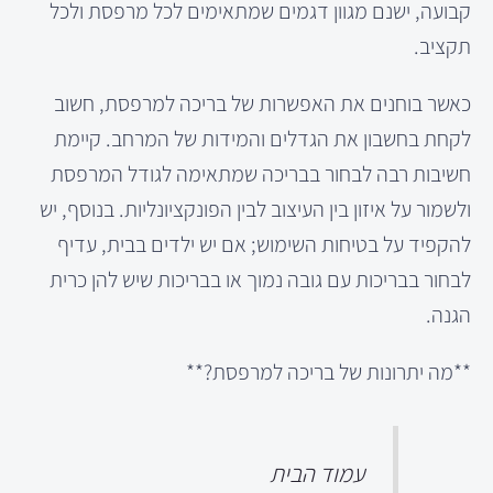
קבועה, ישנם מגוון דגמים שמתאימים לכל מרפסת ולכל
תקציב.
כאשר בוחנים את האפשרות של בריכה למרפסת, חשוב
לקחת בחשבון את הגדלים והמידות של המרחב. קיימת
חשיבות רבה לבחור בבריכה שמתאימה לגודל המרפסת
ולשמור על איזון בין העיצוב לבין הפונקציונליות. בנוסף, יש
להקפיד על בטיחות השימוש; אם יש ילדים בבית, עדיף
לבחור בבריכות עם גובה נמוך או בבריכות שיש להן כרית
הגנה.
**מה יתרונות של בריכה למרפסת?**
עמוד הבית