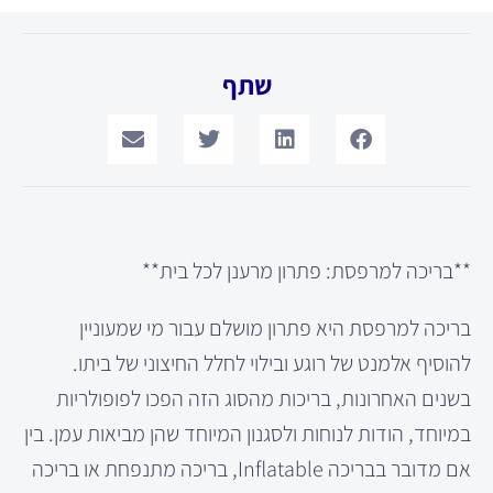
שתף
**בריכה למרפסת: פתרון מרענן לכל בית**
בריכה למרפסת היא פתרון מושלם עבור מי שמעוניין
להוסיף אלמנט של רוגע ובילוי לחלל החיצוני של ביתו.
בשנים האחרונות, בריכות מהסוג הזה הפכו לפופולריות
במיוחד, הודות לנוחות ולסגנון המיוחד שהן מביאות עמן. בין
אם מדובר בבריכה Inflatable, בריכה מתנפחת או בריכה