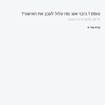
טופס 1 כיבוי אש: מה עלול לעכב את האישור?
יולי 28, 2026
אין תגובות
קרא עוד »