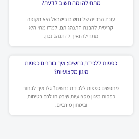
מתחילה ומה חשוב לדעת?
עונת הרבייה של נחשים בישראל היא תקופה
קריטית להבנת התנהגותם. למדו מתי היא
מתחילה ואיך להתנהג נכון.
כפפות ללכידת נחשים: איך בוחרים כפפות
מיגון מקצועיות?
מחפשים כפפות ללכידת נחשים? גלו איך לבחור
כפפות מיגון מקצועיות שיבטיחו לכם בטיחות
וביטחון מירביים.