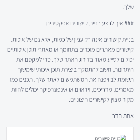
שלך.
### איך לבצע בניית קישורים אפקטיבית
בניית קישורים אינה רק עניין של כמות, אלא גם של איכות.
קישורים מאתרים מוכרים בתחומך או מאתרי תוכן איכותיים
יכולים לסייע מאוד בדירוג האתר שלך. כדי למקסם את
היתרונות, חשוב להתמקד ביצירת תוכן איכותי שימשוך
תשומת לב ויפנה את המשתמשים לאתר שלך. תכנים כמו
מאמרים, מדריכים, וידאוים או אינפוגרפיקה יכולים להוות
מקור מצוין לקישורים חיצוניים.
אחת הדר