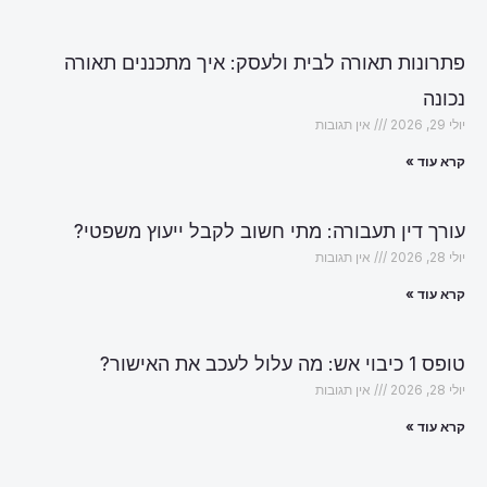
פתרונות תאורה לבית ולעסק: איך מתכננים תאורה
נכונה
יולי 29, 2026
אין תגובות
קרא עוד »
עורך דין תעבורה: מתי חשוב לקבל ייעוץ משפטי?
יולי 28, 2026
אין תגובות
קרא עוד »
טופס 1 כיבוי אש: מה עלול לעכב את האישור?
יולי 28, 2026
אין תגובות
קרא עוד »