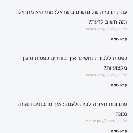
עונת הרבייה של נחשים בישראל: מתי היא מתחילה
ומה חשוב לדעת?
יולי 30, 2026
אין תגובות
קרא עוד »
כפפות ללכידת נחשים: איך בוחרים כפפות מיגון
מקצועיות?
יולי 30, 2026
אין תגובות
קרא עוד »
פתרונות תאורה לבית ולעסק: איך מתכננים תאורה
נכונה
יולי 29, 2026
אין תגובות
קרא עוד »