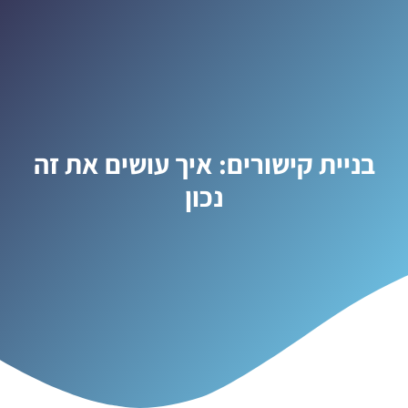
בניית קישורים: איך עושים את זה
נכון