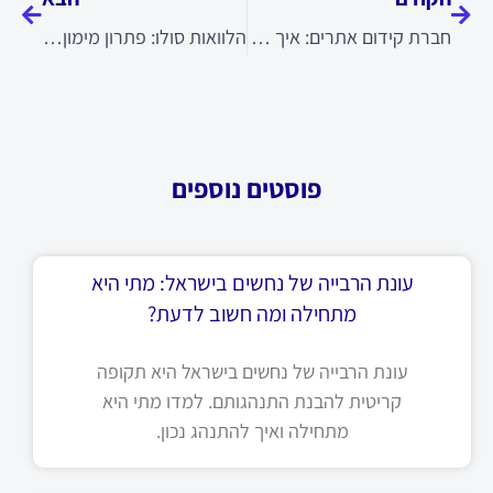
חברת קידום אתרים: איך לבחור נכון
הלוואות סולו: פתרון מימון לעסקים ללא בטחונות
פוסטים נוספים
עונת הרבייה של נחשים בישראל: מתי היא
מתחילה ומה חשוב לדעת?
עונת הרבייה של נחשים בישראל היא תקופה
קריטית להבנת התנהגותם. למדו מתי היא
מתחילה ואיך להתנהג נכון.