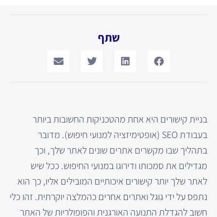
שתף
בניית קישורים היא אחת מהטכניקות החשובות ביותר
בעבודת SEO (אופטימיזציה למנועי חיפוש). מדובר
בתהליך שבו מקשרים אתרים שונים לאתר שלך, וכך
מגדילים את סמכותו ודירוגו במנועי החיפוש. ככל שיש
לאתר שלך יותר קישורים איכותיים המובילים אליו, כך הוא
נתפס על ידי גוגל ואתרים אחרים כהמלצה יוקרתית. זהו כלי
חשוב להגדלת התנועה האורגנית והפופולריות של האתר