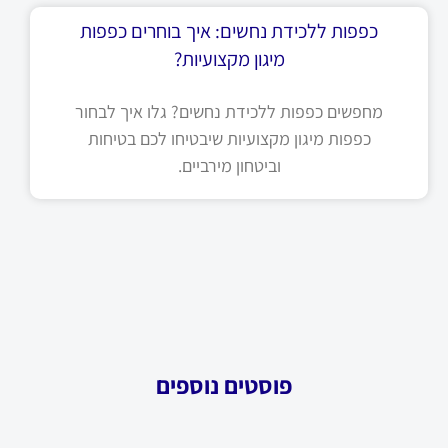
כפפות ללכידת נחשים: איך בוחרים כפפות
מיגון מקצועיות?
מחפשים כפפות ללכידת נחשים? גלו איך לבחור
כפפות מיגון מקצועיות שיבטיחו לכם בטיחות
וביטחון מירביים.
פוסטים נוספים