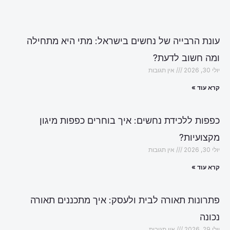
עונת הרבייה של נחשים בישראל: מתי היא מתחילה
ומה חשוב לדעת?
יולי 30, 2026
אין תגובות
קרא עוד »
כפפות ללכידת נחשים: איך בוחרים כפפות מיגון
מקצועיות?
יולי 30, 2026
אין תגובות
קרא עוד »
פתרונות תאורה לבית ולעסק: איך מתכננים תאורה
נכונה
יולי 29, 2026
אין תגובות