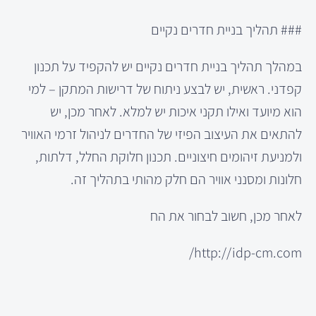
### תהליך בניית חדרים נקיים
במהלך תהליך בניית חדרים נקיים יש להקפיד על תכנון
קפדני. ראשית, יש לבצע ניתוח של דרישות המתקן – למי
הוא מיועד ואילו תקני איכות יש למלא. לאחר מכן, יש
להתאים את העיצוב הפיזי של החדרים לניהול זרמי האוויר
ולמניעת זיהומים חיצוניים. תכנון חלוקת החלל, דלתות,
חלונות ומסנני אוויר הם חלק מהותי בתהליך זה.
לאחר מכן, חשוב לבחור את הח
http://idp-cm.com/