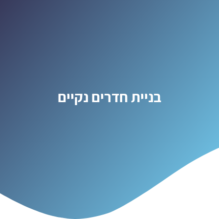
בניית חדרים נקיים