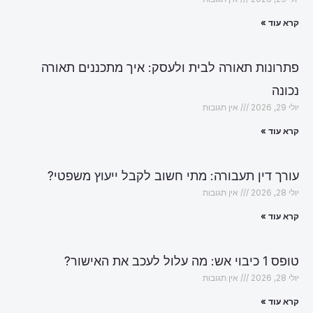
קרא עוד »
פתרונות תאורה לבית ולעסק: איך מתכננים תאורה
נכונה
יולי 29, 2026
אין תגובות
קרא עוד »
עורך דין תעבורה: מתי חשוב לקבל ייעוץ משפטי?
יולי 28, 2026
אין תגובות
קרא עוד »
טופס 1 כיבוי אש: מה עלול לעכב את האישור?
יולי 28, 2026
אין תגובות
קרא עוד »