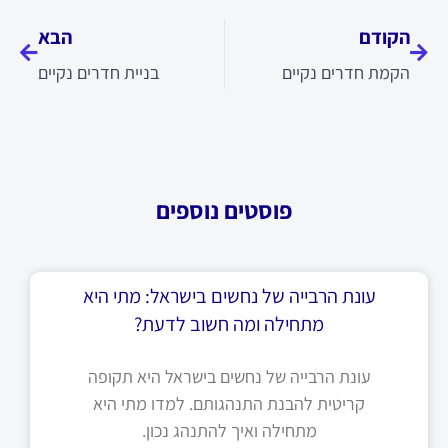
הקודם
הבא
הקמת חדרים נקיים
בניית חדרים נקיים
פוסטים נוספים
עונת הרבייה של נחשים בישראל: מתי היא
מתחילה ומה חשוב לדעת?
עונת הרבייה של נחשים בישראל היא תקופה
קריטית להבנת התנהגותם. למדו מתי היא
מתחילה ואיך להתנהג נכון.