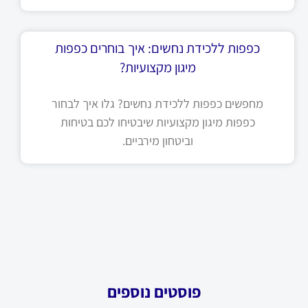
כפפות ללכידת נחשים: איך בוחרים כפפות
מיגון מקצועיות?
מחפשים כפפות ללכידת נחשים? גלו איך לבחור
כפפות מיגון מקצועיות שיבטיחו לכם בטיחות
וביטחון מירביים.
פוסטים נוספים