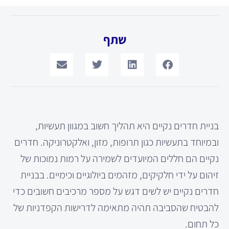
שתף
בניית חדרים נקיים היא תהליך חשוב במגוון תעשיות,
ובמיוחד בתעשיות כגון תרופות, מזון, ואלקטרוניקה. חדרים
נקיים הם חללים המיועדים לשמירה על רמות נמוכות של
זיהום על ידי חלקיקים, מזהמים ביולוגיים וכימיים. בבניית
חדרים נקיים יש לשים דגש על מספר מרכיבים חשובים כדי
להבטיח שהסביבה תהיה מתאימה לדרישות הקפדניות של
כל תחום.