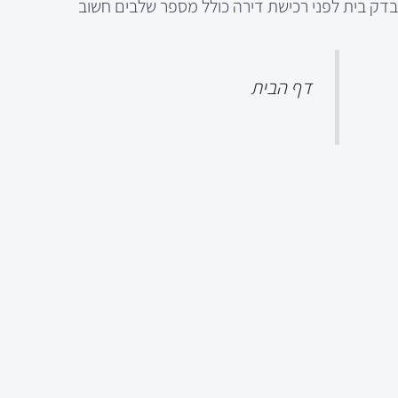
בדק בית לפני רכישת דירה כולל מספר שלבים חשוב
דף הבית