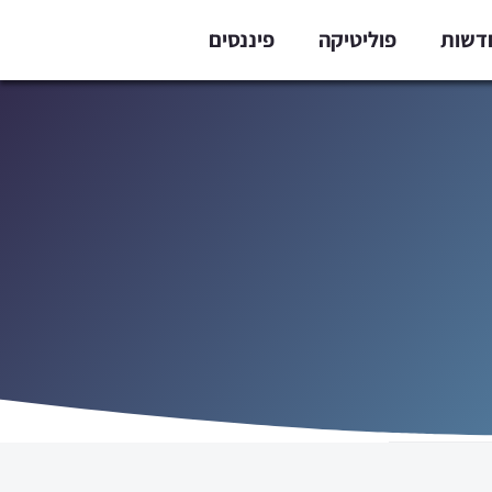
דשות
פוליטיקה
פיננסים