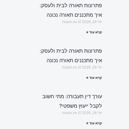
פתרונות תאורה לבית ולעסק:
איך מתכננים תאורה נכונה
יולי 29, 2026
אין תגובות
קרא עוד »
פתרונות תאורה לבית ולעסק:
איך מתכננים תאורה נכונה
יולי 29, 2026
אין תגובות
קרא עוד »
עורך דין תעבורה: מתי חשוב
לקבל ייעוץ משפטי?
יולי 28, 2026
אין תגובות
קרא עוד »