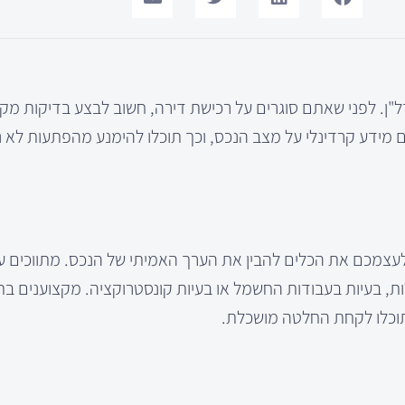
"ן. לפני שאתם סוגרים על רכישת דירה, חשוב לבצע בדיקות מקי
דע קרדינלי על מצב הנכס, וכך תוכלו להימנע מהפתעות לא נ
צמכם את הכלים להבין את הערך האמיתי של הנכס. מתווכים על
לות, בעיות בעבודות החשמל או בעיות קונסטרוקציה. מקצוענים ב
 תוכלו לקחת החלטה מושכלת.