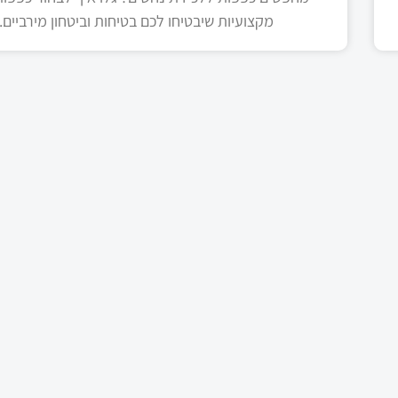
מקצועיות שיבטיחו לכם בטיחות וביטחון מירביים.