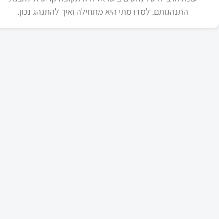
התנהגותם. למדו מתי היא מתחילה ואיך להתנהג נכון.