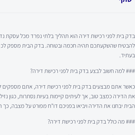
בדק בית לפני רכישת דירה הוא תהליך בלתי נפרד מכל עסקת נדל
להבטיח שהשקעתכם תהיה חכמה ובטוחה. בדק הבית מספק לכם מי
בעתיד.
### למה חשוב לבצע בדק בית לפני רכישת דירה?
כאשר אתם מבצעים בדק בית לפני רכישת דירה, אתם מספקים לע
את הדירה כמצב טוב, אך לעיתים קיימות בעיות נסתרות, כגון נזי
הבית יבחנו את הדירה ויביאו בפניכם דו"ח מפורט על מצבה, כך
### מה כולל בדק בית לפני רכישת דירה?