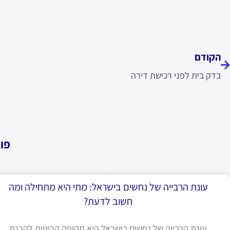
ודם
הקודם
בדק בית לפני רכישת דירה
פו
עונת הרבייה של נחשים בישראל: מתי היא מתחילה ומה
חשוב לדעת?
עונת הרבייה של נחשים בישראל היא תקופה קריטית להבנת