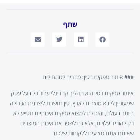
שתף
### איתור ספקים בסין: מדריך למתחילים
איתור ספקים בסין הוא תהליך קרדינלי עבור כל בעל עסק
שמעוניין לייבא מוצרים לארץ. סין נחשבת ליצרנית הגדולה
ביותר בעולם, והיכולת למצוא ספקים איכותיים תסייע לא
רק להוריד עלויות, אלא גם לשפר את איכות המוצרים
שאותם אתם מציעים ללקוחות שלכם.