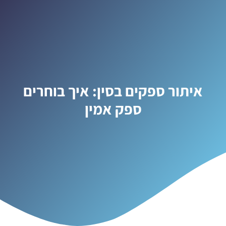
איתור ספקים בסין: איך בוחרים
ספק אמין