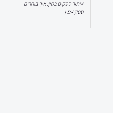
איתור ספקים בסין: איך בוחרים
ספק אמין