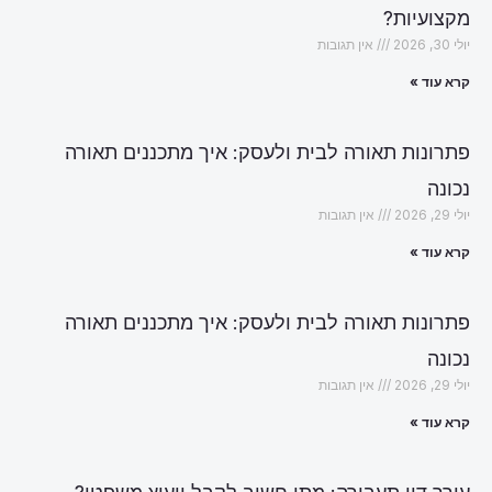
מקצועיות?
יולי 30, 2026
אין תגובות
קרא עוד »
פתרונות תאורה לבית ולעסק: איך מתכננים תאורה
נכונה
יולי 29, 2026
אין תגובות
קרא עוד »
פתרונות תאורה לבית ולעסק: איך מתכננים תאורה
נכונה
יולי 29, 2026
אין תגובות
קרא עוד »