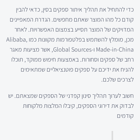
כדי להתחיל את תהליך איתור ספקים בסין, כדאי להבין
קודם כל מהו המוצר שאתם מחפשים. הגדרת המאפיינים
המדויקים של המוצר תסייע בצמצום האפשרויות. לאחר
מכן, מומלץ להשתמש בפלטפורמות מקוונות כמו Alibaba,
Made-in-China ו-Global Sources, אשר מציעות מאגר
רחב של ספקים וסחורות. באמצעות חיפוש ממוקד, תוכלו
להניח את ידיכם על ספקים פוטנציאליים שמתאימים
לצרכים שלכם.
חשוב לערוך תהליך סינון קפדני של הספקים שמצאתם. יש
לבדוק את דירוגי הספקים, קיבלו המלצות מלקוחות
קודמים