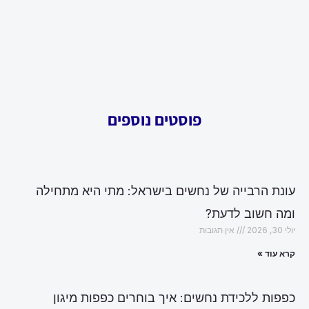
פוסטים נוספים
עונת הרבייה של נחשים בישראל: מתי היא מתחילה
ומה חשוב לדעת?
יולי 30, 2026
אין תגובות
קרא עוד »
כפפות ללכידת נחשים: איך בוחרים כפפות מיגון