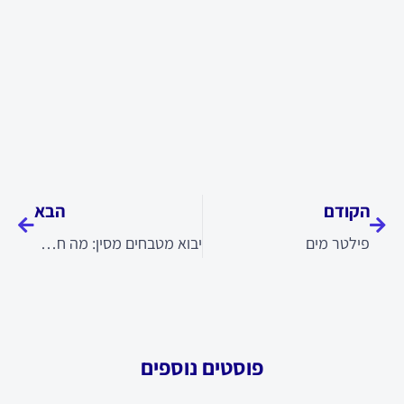
קודם
הבא
הקודם
הבא
פילטר מים
יבוא מטבחים מסין: מה חשוב לבדוק
פוסטים נוספים