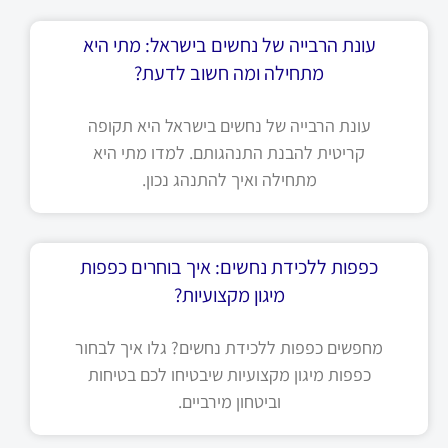
עונת הרבייה של נחשים בישראל: מתי היא
מתחילה ומה חשוב לדעת?
עונת הרבייה של נחשים בישראל היא תקופה
קריטית להבנת התנהגותם. למדו מתי היא
מתחילה ואיך להתנהג נכון.
כפפות ללכידת נחשים: איך בוחרים כפפות
מיגון מקצועיות?
מחפשים כפפות ללכידת נחשים? גלו איך לבחור
כפפות מיגון מקצועיות שיבטיחו לכם בטיחות
וביטחון מירביים.