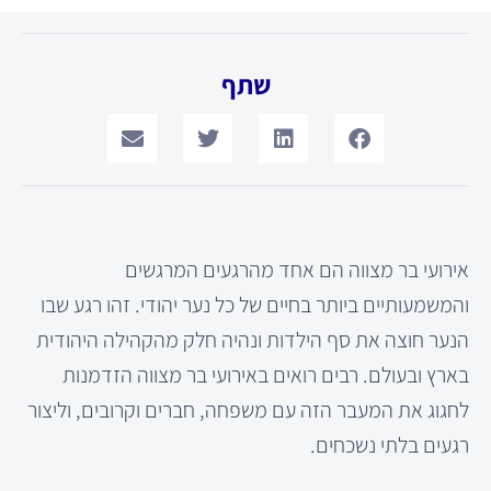
שתף
אירועי בר מצווה הם אחד מהרגעים המרגשים
והמשמעותיים ביותר בחיים של כל נער יהודי. זהו רגע שבו
הנער חוצה את סף הילדות ונהיה חלק מהקהילה היהודית
בארץ ובעולם. רבים רואים באירועי בר מצווה הזדמנות
לחגוג את המעבר הזה עם משפחה, חברים וקרובים, וליצור
רגעים בלתי נשכחים.