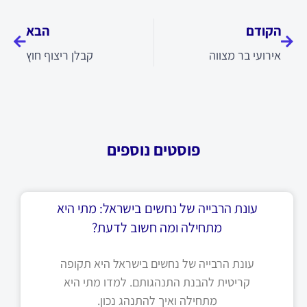
הקודם
הבא
אירועי בר מצווה
קבלן ריצוף חוץ
פוסטים נוספים
עונת הרבייה של נחשים בישראל: מתי היא
מתחילה ומה חשוב לדעת?
עונת הרבייה של נחשים בישראל היא תקופה
קריטית להבנת התנהגותם. למדו מתי היא
מתחילה ואיך להתנהג נכון.