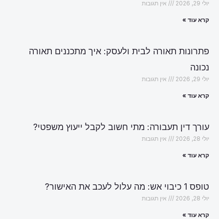
יולי 29, 2026
אין תגובות
קרא עוד »
פתרונות תאורה לבית ולעסק: איך מתכננים תאורה
נכונה
יולי 29, 2026
אין תגובות
קרא עוד »
עורך דין תעבורה: מתי חשוב לקבל ייעוץ משפטי?
יולי 28, 2026
אין תגובות
קרא עוד »
טופס 1 כיבוי אש: מה עלול לעכב את האישור?
יולי 28, 2026
אין תגובות
קרא עוד »