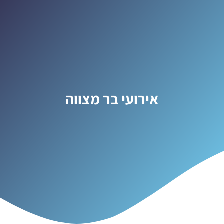
אירועי בר מצווה