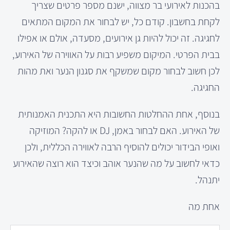
בהכנות לאירועי בר מצווה, ישנם מספר פרטים שצריך
לקחת בחשבון. קודם כל, יש לבחור את המקום המתאים
לחגיגה. זה יכול להיות גן אירועים, מסעדה, אולם או אפילו
בבית הפרטי. המיקום משפיע רבות על האווירה של האירוע,
לכן חשוב לבחור מקום שמשקף את סגנון הנער ואת מהות
החגיגה.
בנוסף, אחת ההחלטות החשובות היא התכנית האמנותית
של האירוע. האם לבחור באמן, DJ או להקה? המוזיקה
ואופי הבידור יכולים להוסיף הרבה לאווירה הכללית, ולכן
כדאי לחשוב על מה שהנער אוהב וכיצד הוא רוצה שהאירוע
יתנהל.
אחת מה