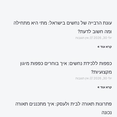
עונת הרבייה של נחשים בישראל: מתי היא מתחילה
ומה חשוב לדעת?
יולי 30, 2026
אין תגובות
קרא עוד »
כפפות ללכידת נחשים: איך בוחרים כפפות מיגון
מקצועיות?
יולי 30, 2026
אין תגובות
קרא עוד »
פתרונות תאורה לבית ולעסק: איך מתכננים תאורה
נכונה