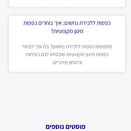
כפפות ללכידת נחשים: איך בוחרים כפפות
מיגון מקצועיות?
מחפשים כפפות ללכידת נחשים? גלו איך לבחור
כפפות מיגון מקצועיות שיבטיחו לכם בטיחות
וביטחון מירביים.
פוסטים נוספים