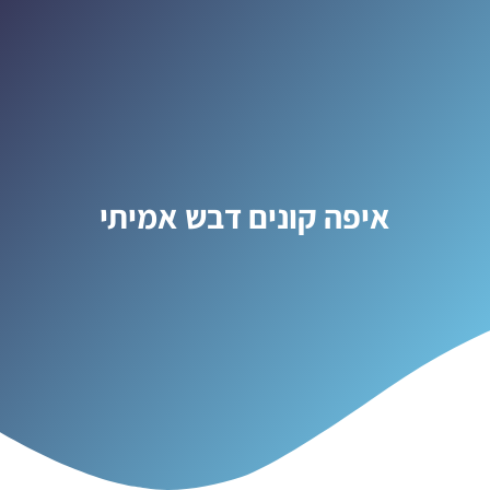
איפה קונים דבש אמיתי