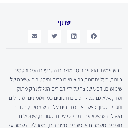
שתף
דבש אמיתי הוא אחד מהמוצרים הטבעיים המפורסמים
ביותר, בעל יתרונות בריאותיים רבים והיסטוריה עשירה של
שימושים. דבש שנוצר על ידי דבורים הוא לא רק מתוק
ומזין, אלא גם מכיל רכיבים חשובים כמו ויטמינים, מינרלים
ונוגדי חמצון. כאשר אנו מדברים על דבש אמיתי, הכוונה
היא לדבש שלא עבר תהליכי עיבוד מגוונים, שמכילים
חומרים משמרים או סוכרים מעובדים, ומסוגלים לשמור על