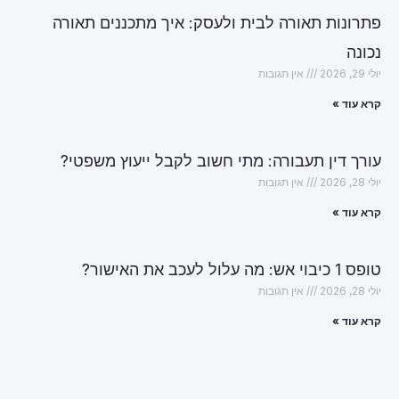
פתרונות תאורה לבית ולעסק: איך מתכננים תאורה
נכונה
יולי 29, 2026
אין תגובות
קרא עוד »
עורך דין תעבורה: מתי חשוב לקבל ייעוץ משפטי?
יולי 28, 2026
אין תגובות
קרא עוד »
טופס 1 כיבוי אש: מה עלול לעכב את האישור?
יולי 28, 2026
אין תגובות
קרא עוד »