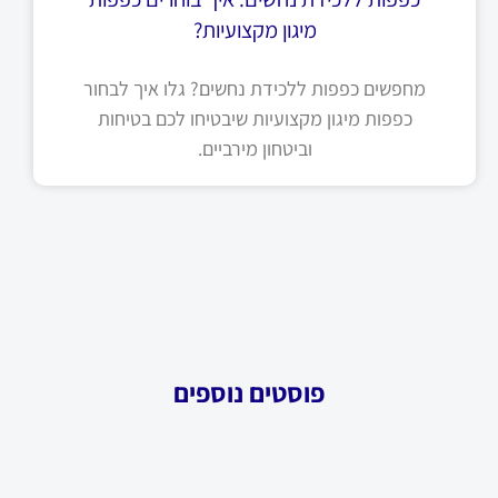
מיגון מקצועיות?
מחפשים כפפות ללכידת נחשים? גלו איך לבחור
כפפות מיגון מקצועיות שיבטיחו לכם בטיחות
וביטחון מירביים.
פוסטים נוספים