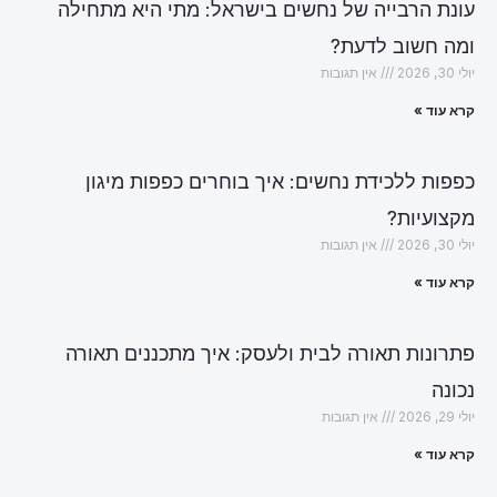
עונת הרבייה של נחשים בישראל: מתי היא מתחילה
ומה חשוב לדעת?
יולי 30, 2026
אין תגובות
קרא עוד »
כפפות ללכידת נחשים: איך בוחרים כפפות מיגון
מקצועיות?
יולי 30, 2026
אין תגובות
קרא עוד »
פתרונות תאורה לבית ולעסק: איך מתכננים תאורה
נכונה
יולי 29, 2026
אין תגובות
קרא עוד »