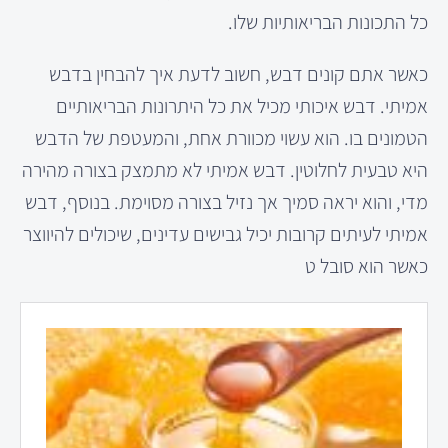
כל התכונות הבריאותיות שלו.
כאשר אתם קונים דבש, חשוב לדעת איך להבחין בדבש
אמיתי. דבש איכותי מכיל את כל היתרונות הבריאותיים
הטמונים בו. הוא עשוי מכוורת אחת, והמעטפת של הדבש
היא טבעית לחלוטין. דבש אמיתי לא מתמצק בצורה מהירה
מדי, והוא יראה סמיך אך נזיל בצורה מסוימת. בנוסף, דבש
אמיתי לעיתים קרובות יכיל גבישים עדינים, שיכולים להיווצר
כאשר הוא סובל ט