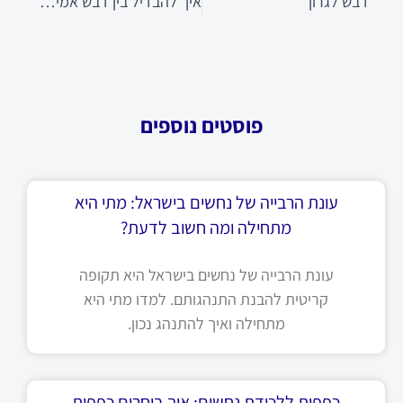
דבש לגרון
איך להבדיל בין דבש אמיתי ודבש מזויף?
פוסטים נוספים
עונת הרבייה של נחשים בישראל: מתי היא
מתחילה ומה חשוב לדעת?
עונת הרבייה של נחשים בישראל היא תקופה
קריטית להבנת התנהגותם. למדו מתי היא
מתחילה ואיך להתנהג נכון.
כפפות ללכידת נחשים: איך בוחרים כפפות