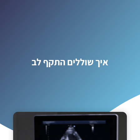
איך שוללים התקף לב