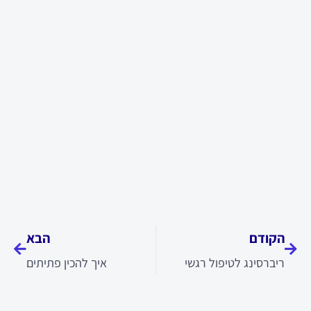
קודם
הבא
הקודם
הבא
ריברסינג לטיפול רגשי
איך להכין פתיתים