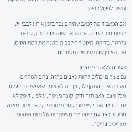
וחשוב לפעול לפיהן.
אם הכאב דומה לכאב שהיה בעבר בזמן אירוע לבבי, יש
לפנות מיד לעזרה. אם הכאב שונה אבל חריג, גם אז
נדרשת בדיקה. היסטוריה לבבית משנה את רמת הסיכון
ואת האופן שבו מפרשים תסמינים.
צעירים ללא גורמי סיכון
גם צעירים יכולים לחוות כאבים בחזה. ברוב המקרים
הסיבה אינה התקף לב, אך זה לא אומר שאפשר להתעלם
מכל מצב. כאב חזה חזק, קוצר נשימה, עילפון, דופק לא
סדיר, כאב אחרי שימוש בסמים ממריצים, כאב אחרי מאמץ
חריג או כאב עם היסטוריה משפחתית של מוות פתאומי
מצריכים בדיקה.