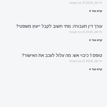
יולי 29, 2026
אין תגובות
קרא עוד »
עורך דין תעבורה: מתי חשוב לקבל ייעוץ משפטי?
יולי 28, 2026
אין תגובות
קרא עוד »
טופס 1 כיבוי אש: מה עלול לעכב את האישור?
יולי 28, 2026
אין תגובות
קרא עוד »