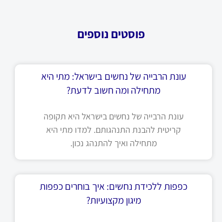
פוסטים נוספים
עונת הרבייה של נחשים בישראל: מתי היא
מתחילה ומה חשוב לדעת?
עונת הרבייה של נחשים בישראל היא תקופה
קריטית להבנת התנהגותם. למדו מתי היא
מתחילה ואיך להתנהג נכון.
כפפות ללכידת נחשים: איך בוחרים כפפות
מיגון מקצועיות?