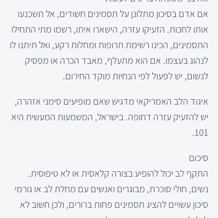
אם אדם בסיכון מתלונן על תסמינים חשודים, אל תשכנעו
אותו לחכות. הזעיקו עזרה, הישארו איתו, רשמו מתי התחילו
התסמינים, הכינו רשימת תרופות ומחלות רקע, ואל תיתנו לו
לנהוג בעצמו. אם הוא מתעלף, מאבד הכרה או מפסיק
לנשום, יש לפעול לפי הנחיות מוקד החירום.
איגוד הלב האמריקאי מדגיש שאם מופיעים סימני אזהרה,
יש להזעיק עזרה דחופה. בישראל, המשמעות המעשית היא
101.
סיכום
התקף לב יכול להופיע בצורה קלאסית או לא טיפוסית.
נשים, חולי סוכרת, מבוגרים ואנשים עם מחלת לב או גורמי
סיכון עשויים להציג תסמינים פחות ברורים, ולכן חשוב לא