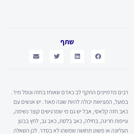
שתף
רבים מדמיינים התקף לב כאדם שאוחז בחזה ונופל מיד.
בפועל, המציאות יכולה להיות שונה מאוד. יש אנשים עם
כאב חזה קלאסי, אבל יש גם מי שמרגישים קוצר נשימה,
עייפות חריגה, בחילה, כאב בלסת, כאב גב, לחץ בבטן
העליונה או פשוט תחושה שמשהו לא בסדר. לכן השאלה