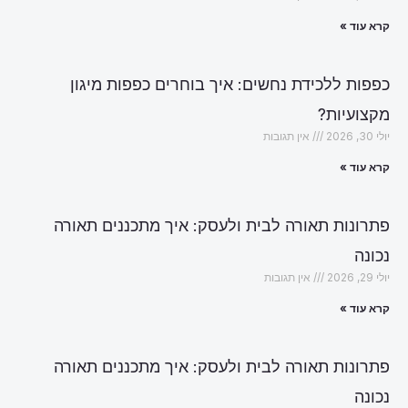
קרא עוד »
כפפות ללכידת נחשים: איך בוחרים כפפות מיגון
מקצועיות?
יולי 30, 2026
אין תגובות
קרא עוד »
פתרונות תאורה לבית ולעסק: איך מתכננים תאורה
נכונה
יולי 29, 2026
אין תגובות
קרא עוד »
פתרונות תאורה לבית ולעסק: איך מתכננים תאורה
נכונה