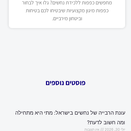
מחפשים כפפות ללכידת נחשים? גלו איך לבחור
כפפות מיגון מקצועיות שיבטיחו לכם בטיחות
וביטחון מירביים.
פוסטים נוספים
עונת הרבייה של נחשים בישראל: מתי היא מתחילה
ומה חשוב לדעת?
יולי 30, 2026
אין תגובות