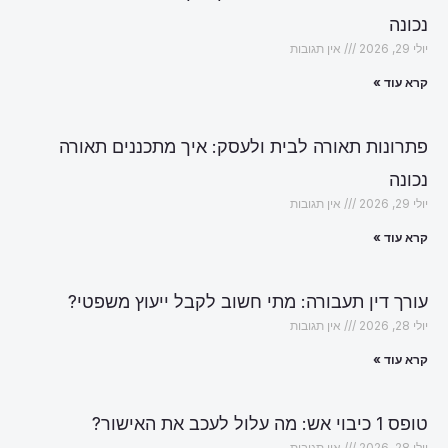
נכונה
יולי 29, 2026
אין תגובות
קרא עוד »
פתרונות תאורה לבית ולעסק: איך מתכננים תאורה
נכונה
יולי 29, 2026
אין תגובות
קרא עוד »
עורך דין תעבורה: מתי חשוב לקבל ייעוץ משפטי?
יולי 28, 2026
אין תגובות
קרא עוד »
טופס 1 כיבוי אש: מה עלול לעכב את האישור?
יולי 28, 2026
אין תגובות