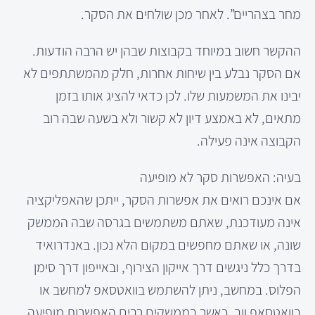
מחר בצהריים”. לאחר מכן שולחים את הסקר.
ההקשר חשוב במיוחד בקבוצות שבהן יש הרבה הודעות.
אם הסקר נבלע בין שיחות אחרות, חלק מהמשתתפים לא
יבינו את המשמעות שלו. לכן כדאי להציג אותו בזמן
מתאים, לא באמצע דיון לא קשור ולא בשעה שבה רוב
הקבוצה אינה פעילה.
בעיה: האפשרות סקר לא מופיעה
אם אינכם רואים את אפשרות הסקר, ייתכן שהאפליקציה
אינה מעודכנת, שאתם משתמשים בגרסה שבה הממשק
שונה, או שאתם מחפשים במקום הלא נכון. באנדרואיד
בדרך כלל ניגשים דרך אייקון הצירוף, ובאייפון דרך סימן
הפלוס. במחשב, ניתן להשתמש בוואטסאפ למחשב או
בוואטסאפ ווב, כאשר בממשקים רבים האפשרות מופיעה