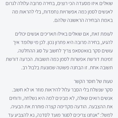
שואלים איזו מסעדה הכי רוצים, בחירה מרובה עלולה לגרום
לאנשים לסמן כמה אפשרויות נחמדות, בלי להראות מה
באמת הבחירה הראשונה שלהם.
לעומת זאת, אם שואלים באילו תאריכים אנשים יכולים
להגיע, בחירה מרובה היא פתרון נכון. לכן מי שלומד איך
עושים סקר בוואטסאפ צריך לחשוב על סוג ההחלטה.
זמינות דורשת אפשרות לסמן כמה תשובות. הכרעה דורשת
תשובה אחת. זו הבחנה פשוטה שמונעת בלבול רב.
טעות של חוסר הקשר
סקר שנשלח בלי הסבר עלול להיראות מוזר או לא חשוב.
אנשים רואים שאלה, לא מבינים למה היא נשלחה, ודוחים
את ההצבעה. הודעה מקדימה קצרה פותרת את הבעיה.
למשל: “אנחנו צריכים לסגור מועד לסדנה, נא להצביע עד