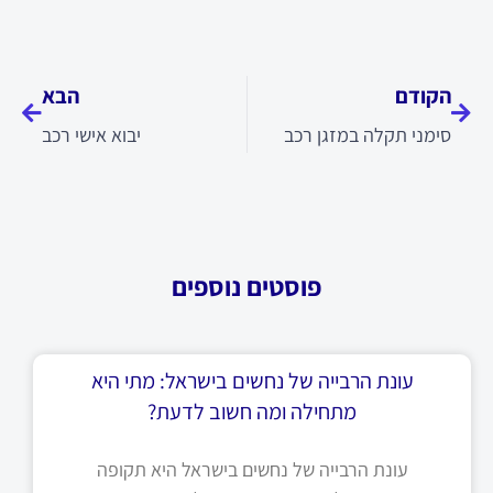
קודם
הבא
הקודם
הבא
סימני תקלה במזגן רכב
יבוא אישי רכב
פוסטים נוספים
עונת הרבייה של נחשים בישראל: מתי היא
מתחילה ומה חשוב לדעת?
עונת הרבייה של נחשים בישראל היא תקופה