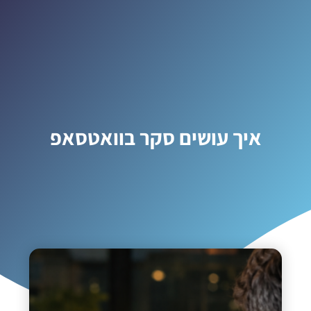
איך עושים סקר בוואטסאפ