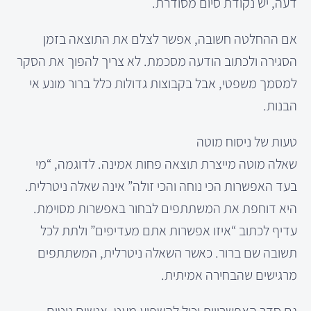
דעה, יש נקודת סיום מסודרת.
אם ההחלטה חשובה, אפשר לצלם את התוצאה בזמן
הסגירה ולכתוב הודעה מסכמת. לא צריך להפוך את הסקר
למסמך משפטי, אבל בקבוצות גדולות כלל ברור מונע אי
הבנות.
טעות של ניסוח מוטה
שאלה מוטה מייצרת תוצאה פחות אמינה. לדוגמה, “מי
בעד האפשרות הכי נוחה והכי זולה” אינה שאלה ניטרלית.
היא דוחפת את המשתתפים לבחור באפשרות מסוימת.
עדיף לכתוב “איזו אפשרות אתם מעדיפים” ולתת לכל
תשובה שם ברור. כאשר השאלה ניטרלית, המשתתפים
מרגישים שהבחירה אמיתית.