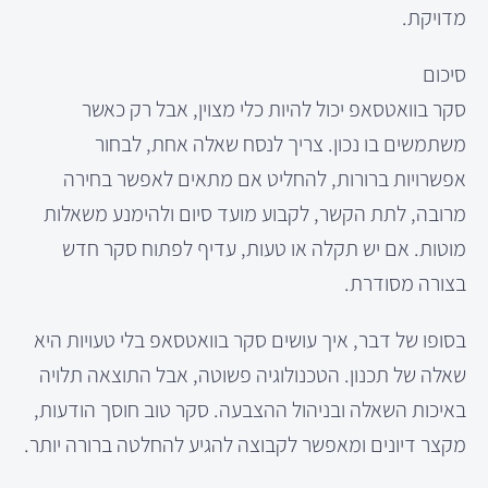
מדויקת.
סיכום
סקר בוואטסאפ יכול להיות כלי מצוין, אבל רק כאשר
משתמשים בו נכון. צריך לנסח שאלה אחת, לבחור
אפשרויות ברורות, להחליט אם מתאים לאפשר בחירה
מרובה, לתת הקשר, לקבוע מועד סיום ולהימנע משאלות
מוטות. אם יש תקלה או טעות, עדיף לפתוח סקר חדש
בצורה מסודרת.
בסופו של דבר, איך עושים סקר בוואטסאפ בלי טעויות היא
שאלה של תכנון. הטכנולוגיה פשוטה, אבל התוצאה תלויה
באיכות השאלה ובניהול ההצבעה. סקר טוב חוסך הודעות,
מקצר דיונים ומאפשר לקבוצה להגיע להחלטה ברורה יותר.