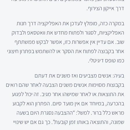
דרך אייקון הצירוף.
במקרה כזה, מומלץ לעדכן את האפליקציה דרך חנות
האפליקציות, לסגור ולפתוח מחדש את וואטסאפ ולבדוק
שוב. אם עדיין אין אפשרות כזו, אפשר לבקש ממשתתף
אחר בקבוצה לפתוח את הסקר או להשתמש בפתרון חיצוני
כמו טופס דיגיטלי.
בעיה: אנשים מצביעים ואז משנים את דעתם
בקבוצות מסוימות אנשים משנים הצבעה לאחר שהם רואים
את התוצאות או לאחר שמישהו אחר מגיב. זה יכול לפגוע
בהכרעה, במיוחד אם אין מועד סיום. הפתרון הוא לקבוע
מראש כלל ברור. למשל: “ההצבעה נסגרת היום בשעה
שמונה, והתוצאה באותו זמן קובעת”. כך גם אם יש שינויי