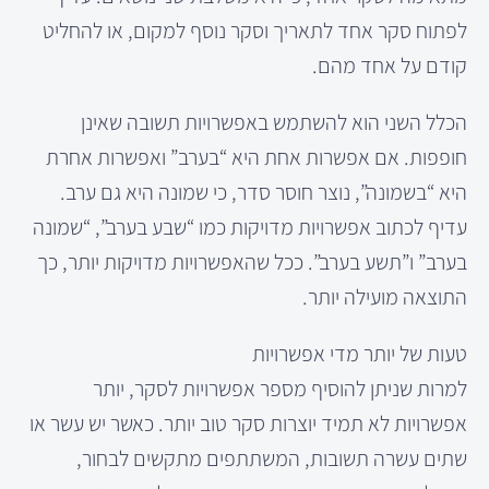
לפתוח סקר אחד לתאריך וסקר נוסף למקום, או להחליט
קודם על אחד מהם.
הכלל השני הוא להשתמש באפשרויות תשובה שאינן
חופפות. אם אפשרות אחת היא “בערב” ואפשרות אחרת
היא “בשמונה”, נוצר חוסר סדר, כי שמונה היא גם ערב.
עדיף לכתוב אפשרויות מדויקות כמו “שבע בערב”, “שמונה
בערב” ו”תשע בערב”. ככל שהאפשרויות מדויקות יותר, כך
התוצאה מועילה יותר.
טעות של יותר מדי אפשרויות
למרות שניתן להוסיף מספר אפשרויות לסקר, יותר
אפשרויות לא תמיד יוצרות סקר טוב יותר. כאשר יש עשר או
שתים עשרה תשובות, המשתתפים מתקשים לבחור,