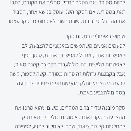
להיות מסודר. אם הסקר החדש מחליף את הקודם, כתבו
זאת במפורש. אם הסקר השני עוסק בנושא אחר, הסבירו
את ההבדל. סדר בתקשורת חשוב לא פחות מהסקר עצמו.
שימוש באימוג׳ים במקום סקר
לפעמים אנשים משתמשים באימוג׳ים להצבעה: לב
לאפשרות אחת, אגודל לאפשרות אחרת, סימן נוסף
לאפשרות שלישית. זה יכול לעבוד בקבוצה קטנה מאוד,
אבל בקבוצות גדולות זה פחות מסודר. קשה לספור, קשה
לדעת מי הצביע, וחלק מהמשתתפים מגיבים להודעה
במקום להצביע באמת.
סקר מובנה עדיף ברוב המקרים, משום שהוא מרכז את
ההצבעה במקום אחד. אימוג׳ים יכולים להתאים רק
להחלטות קלילות מאוד, שבהן לא חשוב להגיע לספירה