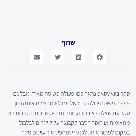
שתף
סקר בוואטסאפ נראה כמו פעולה פשוטה מאוד, אבל גם
פעולה פשוטה יכולה להיכשל אם לא מבצעים אותה נכון.
סקר עם שאלה לא ברורה, יותר מדי אפשרויות, הגדרות לא
מתאימות או חוסר הסבר לקבוצה עלול לגרום לבלבול
במקום לפתור אותו. לכן מי שמחפש איך עושים סקר