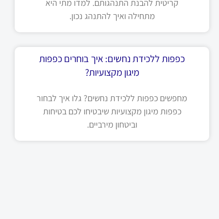
קריטית להבנת התנהגותם. למדו מתי היא
מתחילה ואיך להתנהג נכון.
כפפות ללכידת נחשים: איך בוחרים כפפות
מיגון מקצועיות?
מחפשים כפפות ללכידת נחשים? גלו איך לבחור
כפפות מיגון מקצועיות שיבטיחו לכם בטיחות
וביטחון מירביים.