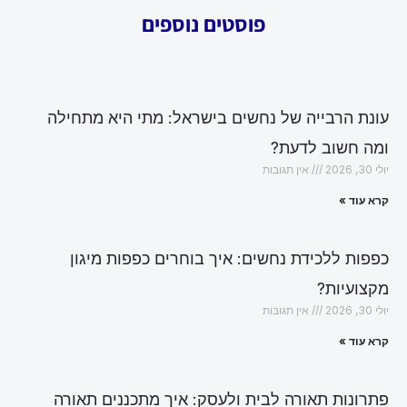
פוסטים נוספים
עונת הרבייה של נחשים בישראל: מתי היא מתחילה
ומה חשוב לדעת?
יולי 30, 2026
אין תגובות
קרא עוד »
כפפות ללכידת נחשים: איך בוחרים כפפות מיגון
מקצועיות?
יולי 30, 2026
אין תגובות
קרא עוד »
פתרונות תאורה לבית ולעסק: איך מתכננים תאורה