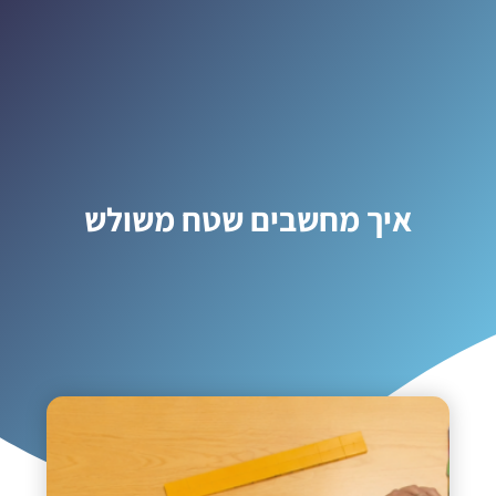
איך מחשבים שטח משולש