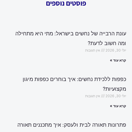
פוסטים נוספים
עונת הרבייה של נחשים בישראל: מתי היא מתחילה
ומה חשוב לדעת?
יולי 30, 2026
אין תגובות
קרא עוד »
כפפות ללכידת נחשים: איך בוחרים כפפות מיגון
מקצועיות?
יולי 30, 2026
אין תגובות
קרא עוד »
פתרונות תאורה לבית ולעסק: איך מתכננים תאורה