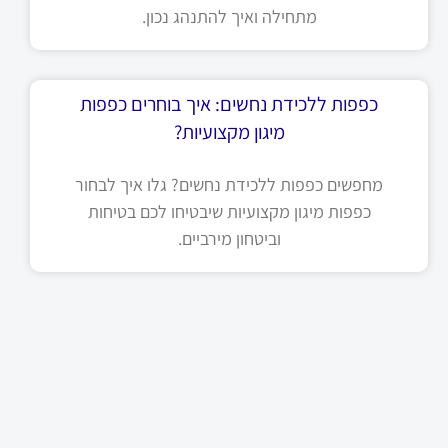
מתחילה ואיך להתנהג נכון.
כפפות ללכידת נחשים: איך בוחרים כפפות
מיגון מקצועיות?
מחפשים כפפות ללכידת נחשים? גלו איך לבחור
כפפות מיגון מקצועיות שיבטיחו לכם בטיחות
וביטחון מירביים.