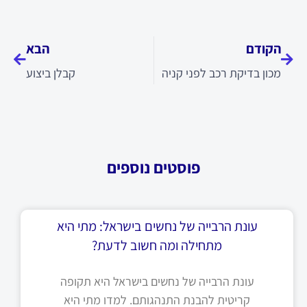
קודם
הבא
הקודם
הבא
מכון בדיקת רכב לפני קניה
קבלן ביצוע
פוסטים נוספים
עונת הרבייה של נחשים בישראל: מתי היא
מתחילה ומה חשוב לדעת?
עונת הרבייה של נחשים בישראל היא תקופה
קריטית להבנת התנהגותם. למדו מתי היא