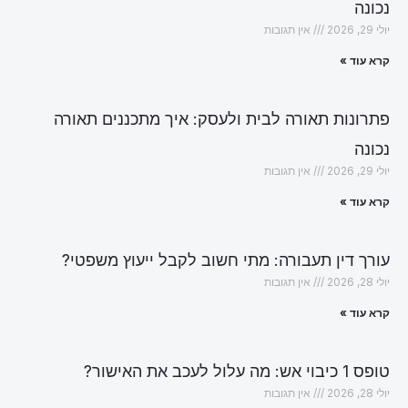
נכונה
יולי 29, 2026
אין תגובות
קרא עוד »
פתרונות תאורה לבית ולעסק: איך מתכננים תאורה
נכונה
יולי 29, 2026
אין תגובות
קרא עוד »
עורך דין תעבורה: מתי חשוב לקבל ייעוץ משפטי?
יולי 28, 2026
אין תגובות
קרא עוד »
טופס 1 כיבוי אש: מה עלול לעכב את האישור?
יולי 28, 2026
אין תגובות