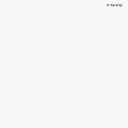
קרא עוד »