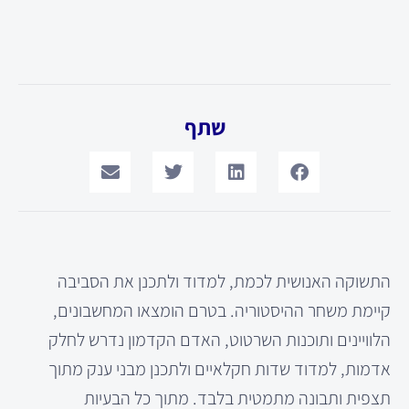
שתף
התשוקה האנושית לכמת, למדוד ולתכנן את הסביבה
קיימת משחר ההיסטוריה. בטרם הומצאו המחשבונים,
הלוויינים ותוכנות השרטוט, האדם הקדמון נדרש לחלק
אדמות, למדוד שדות חקלאיים ולתכנן מבני ענק מתוך
תצפית ותבונה מתמטית בלבד. מתוך כל הבעיות