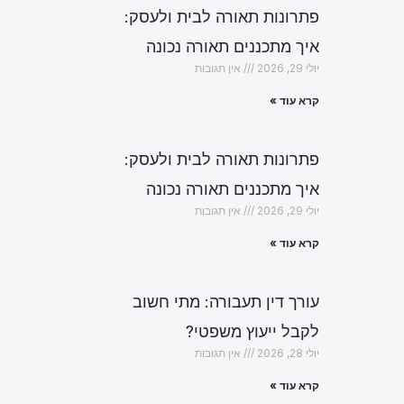
פתרונות תאורה לבית ולעסק:
איך מתכננים תאורה נכונה
יולי 29, 2026
אין תגובות
קרא עוד »
פתרונות תאורה לבית ולעסק:
איך מתכננים תאורה נכונה
יולי 29, 2026
אין תגובות
קרא עוד »
עורך דין תעבורה: מתי חשוב
לקבל ייעוץ משפטי?
יולי 28, 2026
אין תגובות
קרא עוד »