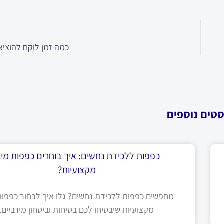
כמה זמן לוקח להוציא 
סטים נוספים
כפפות ללכידת נחשים: איך בוחרים כפפות מיגו
מקצועיות?
מחפשים כפפות ללכידת נחשים? גלו איך לבחור כפפות 
מקצועיות שיבטיחו לכם בטיחות וביטחון מירביים.