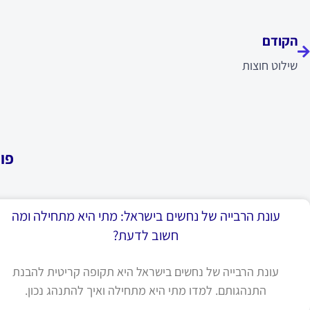
ודם
הקודם
שילוט חוצות
פו
עונת הרבייה של נחשים בישראל: מתי היא מתחילה ומה
חשוב לדעת?
עונת הרבייה של נחשים בישראל היא תקופה קריטית להבנת
התנהגותם. למדו מתי היא מתחילה ואיך להתנהג נכון.