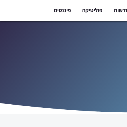
דשות
פוליטיקה
פיננסים