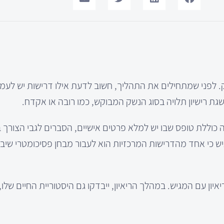
. לפני שמתחילים את התהליך, חשוב לדעת אילו דרישות יש לעמו
השגת רישיון תלויה בסוג הנשק המבוקש, כמו רובה או אקדח.
 כוללת טופס שבו יש למלא פרטים אישיים, הסברים לגבי הצורך 
גיש כי אחד מהדרישות המרכזיות הוא לעבור מבחן פסיכומטרי שיב
ן עם המגיש. במהלך הריאיון, ייבדקו גם היסטוריית החיים שלו,