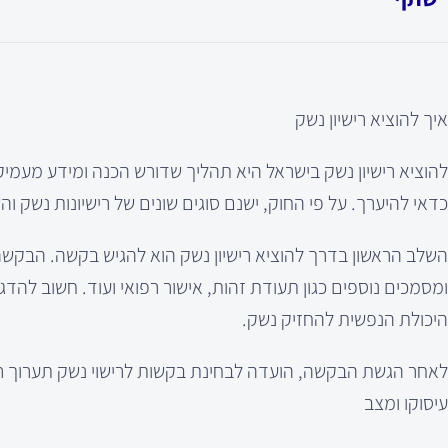
איך להוציא רישיון נשק
להוציא רישיון נשק בישראל היא תהליך שדורש הכנה ומידע מעמיק
כדאי להיערך. על פי החוק, ישנם סוגים שונים של רישיונות נשק ו
השלב הראשון בדרך להוציא רישיון נשק הוא להגיש בקשה. הבקשה
ומסמכים נוספים כגון תעודת זהות, אישור רפואי ועוד. חשוב להד
היכולת הנפשית להחזיק נשק.
לאחר הגשת הבקשה, הועדה לבחינת בקשות לרישוי נשק תערוך ריאיו
עיסוקו ומצב