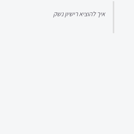
איך להוציא רישיון נשק