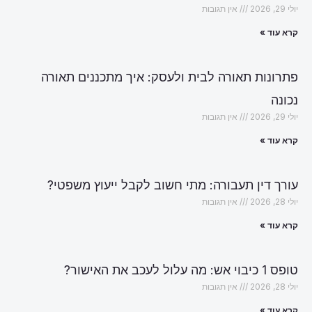
יולי 29, 2026
אין תגובות
קרא עוד »
פתרונות תאורה לבית ולעסק: איך מתכננים תאורה
נכונה
יולי 29, 2026
אין תגובות
קרא עוד »
עורך דין תעבורה: מתי חשוב לקבל ייעוץ משפטי?
יולי 28, 2026
אין תגובות
קרא עוד »
טופס 1 כיבוי אש: מה עלול לעכב את האישור?
יולי 28, 2026
אין תגובות
קרא עוד »