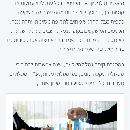
האפשרות למשוך את הכספים בכל עת, ללא עמלות או
קנסות. כך, החוסך יכול להנות מהגמישות של השקעה
כספית מבלי להרגיש מחויב לתקופה מסוימת. יתרה מכך,
הכספים המושקעים בקופת גמל נחשבים כעת להשקעות
לא מסוכנות במיוחד, כך שמדובר באופציה אטרקטיבית גם
עבור משקיעים שמחפשים יציבות.
במסגרת קופת גמל להשקעה, ישנה אפשרות לבחור בין
מסלולי השקעה שונים, כמו מסלולי מניות, אג"ח ומסלולים
מעורבים. כל מסלול מציע רמות סיכון שונות,