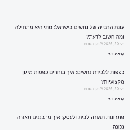
עונת הרבייה של נחשים בישראל: מתי היא מתחילה
ומה חשוב לדעת?
יולי 30, 2026
אין תגובות
קרא עוד »
כפפות ללכידת נחשים: איך בוחרים כפפות מיגון
מקצועיות?
יולי 30, 2026
אין תגובות
קרא עוד »
פתרונות תאורה לבית ולעסק: איך מתכננים תאורה
נכונה