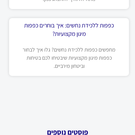
כפפות ללכידת נחשים: איך בוחרים כפפות
מיגון מקצועיות?
מחפשים כפפות ללכידת נחשים? גלו איך לבחור
כפפות מיגון מקצועיות שיבטיחו לכם בטיחות
וביטחון מירביים.
פוסטים נוספים