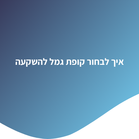
איך לבחור קופת גמל להשקעה