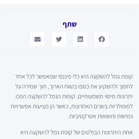
שתף
קופת גמל להשקעה היא כלי פיננסי שמאפשר לכל אחד
לחסוך ולהשקיע את כספו בטווח הארוך, תוך שמירה על
יתרונות מיסוי משמעותיים. קופות הגמל להשקעה הפכו
לפופולריות בשנים האחרונות, כאשר הן מציעות אפשרויות
גמישות ותשואות אטרקטיביות.
אחת היתרונות הבולטים של קופת גמל להשקעה היא