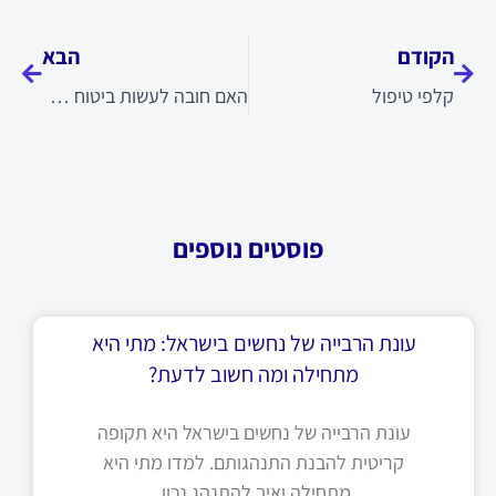
קודם
הבא
הקודם
הבא
קלפי טיפול
האם חובה לעשות ביטוח חיים למשכנתא
פוסטים נוספים
עונת הרבייה של נחשים בישראל: מתי היא
מתחילה ומה חשוב לדעת?
עונת הרבייה של נחשים בישראל היא תקופה
קריטית להבנת התנהגותם. למדו מתי היא
מתחילה ואיך להתנהג נכון.