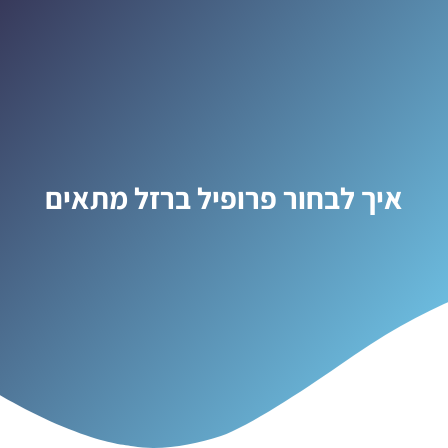
איך לבחור פרופיל ברזל מתאים