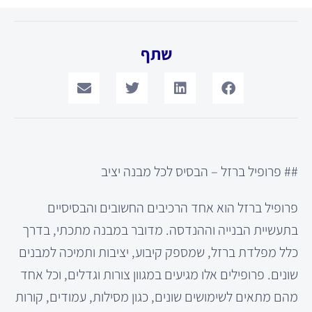
שתף
## פרופיל ברזל – הבסיס לכל מבנה יציב
פרופיל ברזל הוא אחד הרכיבים החשובים והבסיסיים
בתעשיית הבנייה וההנדסה. מדובר במבנה מתכתי, בדרך
כלל מפלדת ברזל, שמספק קיבוע, יציבות ותמיכה למבנים
שונים. פרופילים אלו מגיעים במגוון צורות וגדלים, וכל אחד
מהם מתאים לשימושים שונים, כגון מסילות, עמודים, קורות