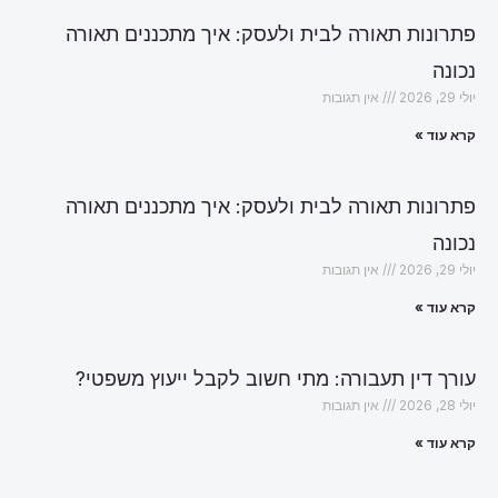
פתרונות תאורה לבית ולעסק: איך מתכננים תאורה
נכונה
יולי 29, 2026
אין תגובות
קרא עוד »
פתרונות תאורה לבית ולעסק: איך מתכננים תאורה
נכונה
יולי 29, 2026
אין תגובות
קרא עוד »
עורך דין תעבורה: מתי חשוב לקבל ייעוץ משפטי?
יולי 28, 2026
אין תגובות
קרא עוד »