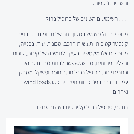
ותשתיות נוספות.
### השימושים השונים של פרופיל ברזל
פרופיל ברזל משמש במגוון רחב של תחומים כגון בנייה
קונסטרוקטיבית, תעשיית הרכב, מכונות ועוד. בבנייה,
פרופילים אלו משמשים בעיקר לתמיכה של קירות, קורות
וחללים פתוחים, מה שמאפשר לבנות מבנים גבוהים
ורחבים יותר. פרופיל ברזל חוסך חומר ומשקל ומספק
עמידות רבה בפני כוחות חיצוניים כמו wind loads
ואחרים.
בנוסף, פרופיל ברזל קל יחסית בשילוב עם כוח