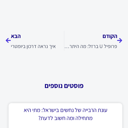
קודם
הבא
הקודם
הבא
פרופיל U ברזל: מה היתרונות שלו
איך נראה דרכון ביומטרי
פוסטים נוספים
עונת הרבייה של נחשים בישראל: מתי היא
מתחילה ומה חשוב לדעת?