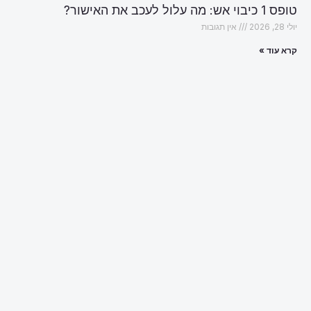
טופס 1 כיבוי אש: מה עלול לעכב את האישור?
יולי 28, 2026
אין תגובות
קרא עוד »