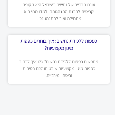
עונת הרבייה של נחשים בישראל היא תקופה
קריטית להבנת התנהגותם. למדו מתי היא
מתחילה ואיך להתנהג נכון.
כפפות ללכידת נחשים: איך בוחרים כפפות
מיגון מקצועיות?
מחפשים כפפות ללכידת נחשים? גלו איך לבחור
כפפות מיגון מקצועיות שיבטיחו לכם בטיחות
וביטחון מירביים.