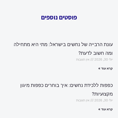
פוסטים נוספים
עונת הרבייה של נחשים בישראל: מתי היא מתחילה
ומה חשוב לדעת?
יולי 30, 2026
אין תגובות
קרא עוד »
כפפות ללכידת נחשים: איך בוחרים כפפות מיגון
מקצועיות?
יולי 30, 2026
אין תגובות
קרא עוד »