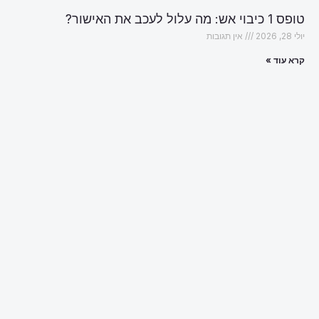
טופס 1 כיבוי אש: מה עלול לעכב את האישור?
יולי 28, 2026
אין תגובות
קרא עוד »