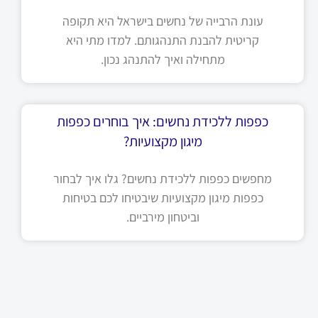
עונת הרבייה של נחשים בישראל היא תקופה
קריטית להבנת התנהגותם. למדו מתי היא
מתחילה ואיך להתנהג נכון.
כפפות ללכידת נחשים: איך בוחרים כפפות
מיגון מקצועיות?
מחפשים כפפות ללכידת נחשים? גלו איך לבחור
כפפות מיגון מקצועיות שיבטיחו לכם בטיחות
וביטחון מירביים.