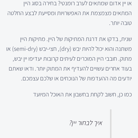
או יין אדום שמתאים לערב רומנטי? בחירה בסוג היין
המתאים מצמצמת את האפשרויות ומסייעת לבצע החלטה
טובה יותר.
שנית, בדקו את דרגת המתיקות של היין. מתיקות היין
משתנה והוא יכול להיות יבש (dry), חצי-יבש (semi-dry) או
מתוק. חובבי היין המוכרים לעיתים קרובות יעדיפו יין יבש,
בעוד אחרים עשויים להעדיף את המתוק יותר. ודאו שאתם
יודעים מה ההעדפות של הנוכחים או שלכם עצמכם.
כמו כן, חשוב לקחת בחשבון את האוכל המיועד
איך לבחור יין?