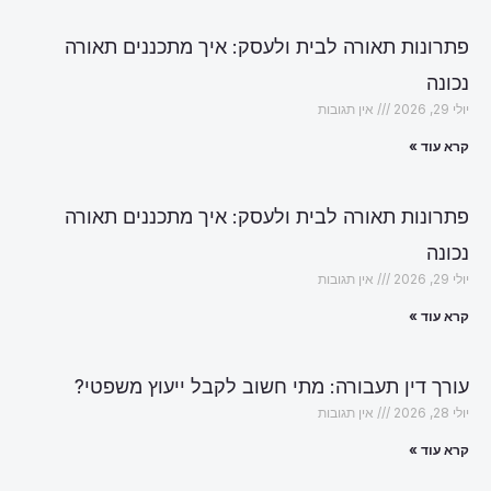
פתרונות תאורה לבית ולעסק: איך מתכננים תאורה
נכונה
יולי 29, 2026
אין תגובות
קרא עוד »
פתרונות תאורה לבית ולעסק: איך מתכננים תאורה
נכונה
יולי 29, 2026
אין תגובות
קרא עוד »
עורך דין תעבורה: מתי חשוב לקבל ייעוץ משפטי?
יולי 28, 2026
אין תגובות
קרא עוד »