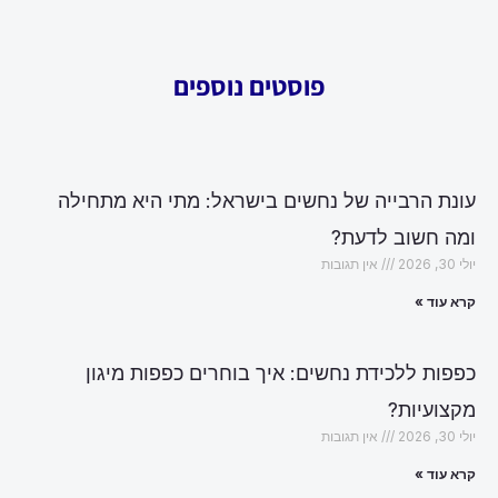
פוסטים נוספים
עונת הרבייה של נחשים בישראל: מתי היא מתחילה
ומה חשוב לדעת?
יולי 30, 2026
אין תגובות
קרא עוד »
כפפות ללכידת נחשים: איך בוחרים כפפות מיגון
מקצועיות?
יולי 30, 2026
אין תגובות
קרא עוד »