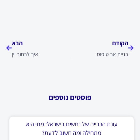
קודם
הבא
הקודם
הבא
בניית אב טיפוס
איך לבחור יין
פוסטים נוספים
עונת הרבייה של נחשים בישראל: מתי היא
מתחילה ומה חשוב לדעת?