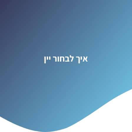
איך לבחור יין