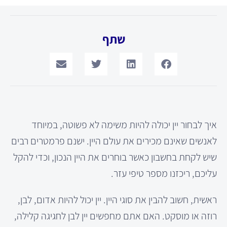
שתף
איך לבחור יין יכולה להיות משימה לא פשוטה, במיוחד
לאנשים שאינם מכירים את עולם היין. ישנם פרמטרים רבים
שיש לקחת בחשבון כאשר בוחרים את היין הנכון, וכדי להקל
עליכם, ריכזנו מספר טיפי עזר.
ראשית, חשוב להבין את סוגי היין. יין יכול להיות אדום, לבן,
רוזה או מוסקט. האם אתם מחפשים יין לבן לחגיגה קלילה,