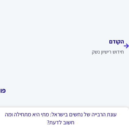
ודם
הקודם
חידוש רישיון נשק
פו
עונת הרבייה של נחשים בישראל: מתי היא מתחילה ומה
חשוב לדעת?