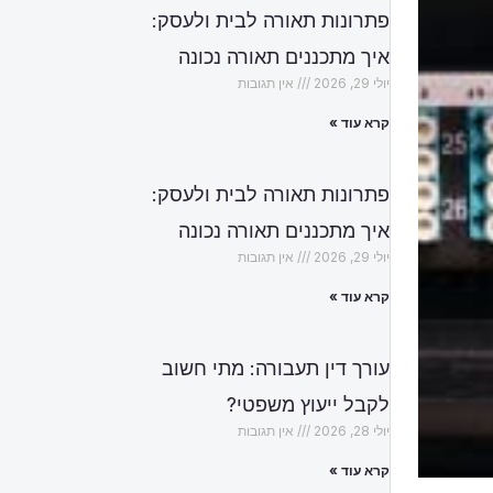
פתרונות תאורה לבית ולעסק:
איך מתכננים תאורה נכונה
יולי 29, 2026
אין תגובות
קרא עוד »
פתרונות תאורה לבית ולעסק:
איך מתכננים תאורה נכונה
יולי 29, 2026
אין תגובות
קרא עוד »
עורך דין תעבורה: מתי חשוב
לקבל ייעוץ משפטי?
יולי 28, 2026
אין תגובות
קרא עוד »