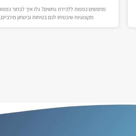
מחפשים כפפות ללכידת נחשים? גלו איך לבחור כפפות 
מקצועיות שיבטיחו לכם בטיחות וביטחון מירביים.