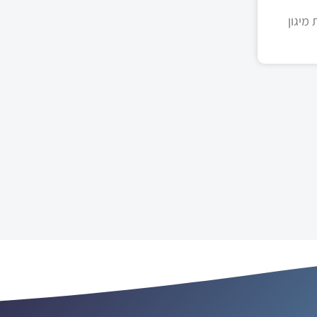
מיגון