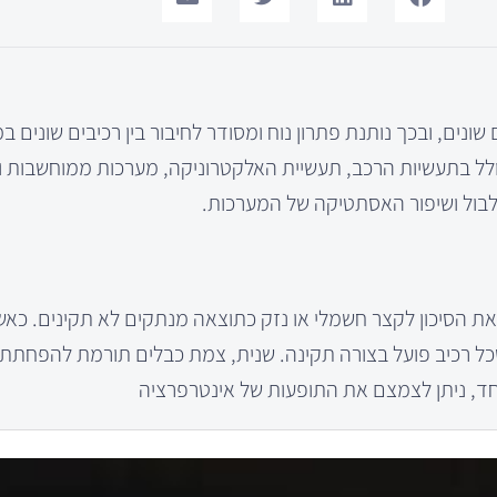
ם, ובכך נותנת פתרון נוח ומסודר לחיבור בין רכיבים שונים ב
 כולל בתעשיות הרכב, תעשיית האלקטרוניקה, מערכות ממוחשבות 
בול ושיפור האסתטיקה של המערכות.
ת הסיכון לקצר חשמלי או נזק כתוצאה מנתקים לא תקינים. כאש
 שכל רכיב פועל בצורה תקינה. שנית, צמת כבלים תורמת להפחתת