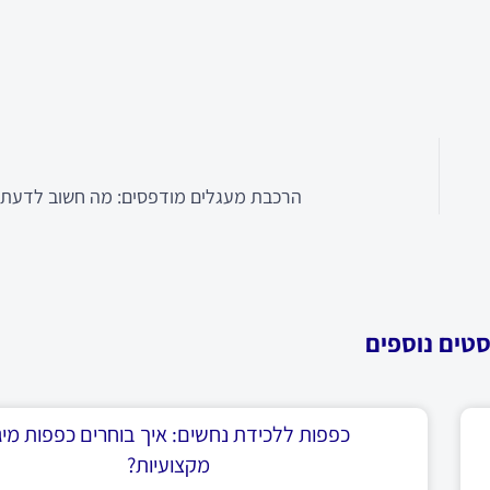
הרכבת מעגלים מודפסים: מה חשוב לדעת לפ
סטים נוספים
כפפות ללכידת נחשים: איך בוחרים כפפות מיגו
מקצועיות?