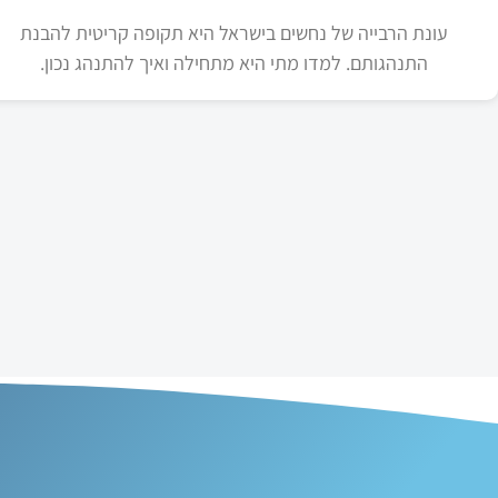
עונת הרבייה של נחשים בישראל היא תקופה קריטית להבנת
התנהגותם. למדו מתי היא מתחילה ואיך להתנהג נכון.