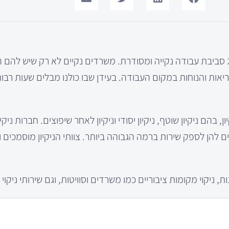
ציג סביבת עבודה נקייה ומסודרת. משרדים נקיים לא רק שיש להם
יאות והנוחות במקום העבודה. בעידן שבו כולנו מבלים שעות רב
 בהם ניקיון שוטף, ניקיון יסודי וניקיון לאחר שיפוצים. חברות ניקי
 להן לספק שירות ברמה הגבוהה ביותר. צוותי הניקיון מוסמכים ו
ת, ניקוי מקומות ציבוריים כמו משרדים וסוויטות, וגם שירותי ניקוי