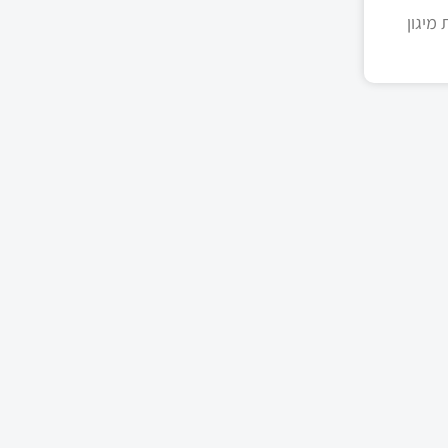
מיגון