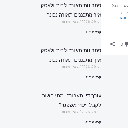
פתרונות תאורה לבית ולעסק:
איך מתכננים תאורה נכונה
יולי 29, 2026
אין תגובות
קרא עוד »
פתרונות תאורה לבית ולעסק:
איך מתכננים תאורה נכונה
יולי 29, 2026
אין תגובות
קרא עוד »
עורך דין תעבורה: מתי חשוב
לקבל ייעוץ משפטי?
יולי 28, 2026
אין תגובות
קרא עוד »