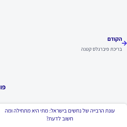
ודם
הקודם
בריכת פיברגלס קטנה
פו
עונת הרבייה של נחשים בישראל: מתי היא מתחילה ומה
חשוב לדעת?