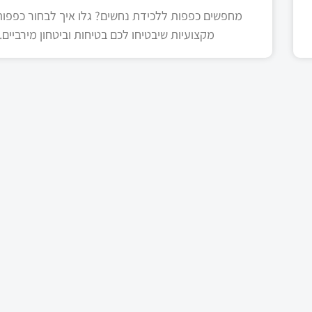
מחפשים כפפות ללכידת נחשים? גלו איך לבחור כפפות 
מקצועיות שיבטיחו לכם בטיחות וביטחון מירביים.