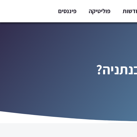
דשות
פוליטיקה
פיננסים
נתניה?