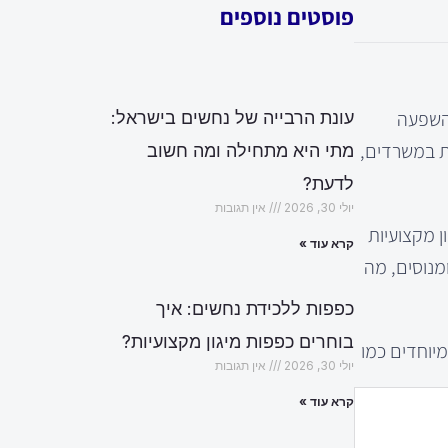
פוסטים נוספים
 השפעה
עונת הרבייה של נחשים בישראל:
ות במשרדים,
מתי היא מתחילה ומה חשוב
לדעת?
יולי 30, 2026
אין תגובות
ון מקצועיות
קרא עוד »
מנוסים, מה
כפפות ללכידת נחשים: איך
בוחרים כפפות מיגון מקצועיות?
 מיוחדים כמו
יולי 30, 2026
אין תגובות
קרא עוד »