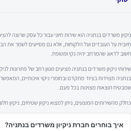
ניקיון משרדים בנתניה הוא שירות חיוני עבור כל עסק שרוצה לה
חיובית על העובדים ועל הלקוחות, אלא גם מסייעים לשמר את הבר
חשוב לדאוג שהמרחב יהיה נקי ומטופח.
שירותי ניקיון משרדים בנתניה מציעים מגוון רחב של פתרונות לניקיון,
בנתניה מצוידות בציוד מתקדם ובחומרי ניקוי איכותיים, המאפשרים
שמבטיח תוצאות מצוינות בכל פעם.
כחלק מהשירותים המוצעים, ניתן למצוא ניקיון שטיחים, ניקיון חלונו