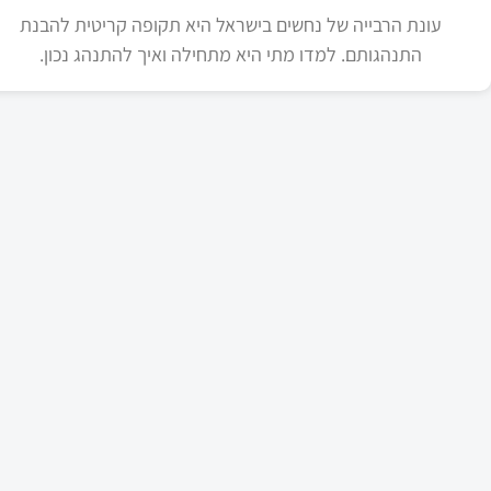
עונת הרבייה של נחשים בישראל היא תקופה קריטית להבנת
התנהגותם. למדו מתי היא מתחילה ואיך להתנהג נכון.