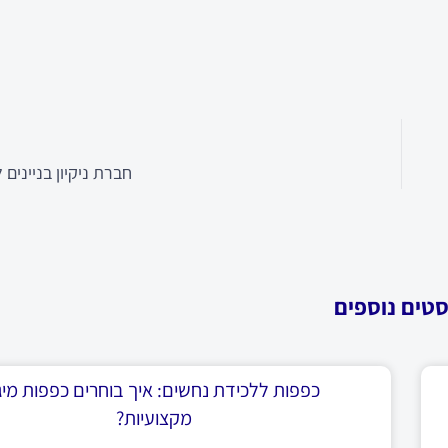
חברת ניקיון בניינים 
סטים נוספים
כפפות ללכידת נחשים: איך בוחרים כפפות מיגו
מקצועיות?