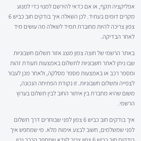
אפליקציה תקף, או אם כדאי להירשם למנוי כדי למנוע
מקרים דומים בעתיד. לכן השאלה איך בודקים חוב כביש 6
צפון צריכה להיות מחוברת תמיד לשאלה מה עושים מיד
לאחר הבדיקה.
באתר הרשמי של חוצה צפון מוצג אזור תשלום חשבוניות
שבו ניתן לאתר חשבוניות לתשלום באמצעות תעודת זהות
ומספר רכב או באמצעות מספר מסלקה, ולאחר מכן לעבור
לצפייה ותשלום חשבוניות. זו נקודת הפתיחה הנכונה,
משום שהיא מחברת בין איתור החוב לבין תשלום בערוץ
הרשמי.
איך בודקים חוב כביש 6 צפון לפני שבוחרים דרך תשלום
לפני שמשלמים, חשוב לבצע אימות מלא. מי שמחפש איך
בודקים חוב כביש 6 צפון צריך לוודא שמספר הרכב נכון,