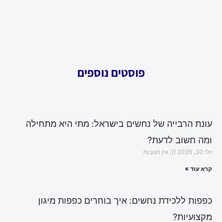
פוסטים נוספים
עונת הרבייה של נחשים בישראל: מתי היא מתחילה
ומה חשוב לדעת?
יולי 30, 2026
אין תגובות
קרא עוד »
כפפות ללכידת נחשים: איך בוחרים כפפות מיגון
מקצועיות?