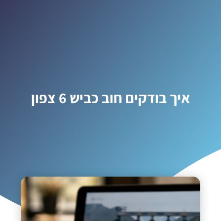
איך בודקים חוב כביש 6 צפון