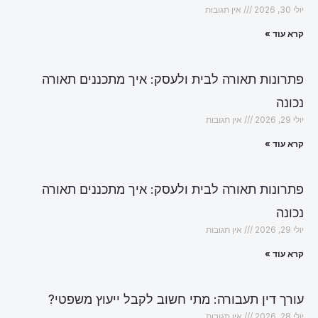
יולי 30, 2026
אין תגובות
קרא עוד »
פתרונות תאורה לבית ולעסק: איך מתכננים תאורה
נכונה
יולי 29, 2026
אין תגובות
קרא עוד »
פתרונות תאורה לבית ולעסק: איך מתכננים תאורה
נכונה
יולי 29, 2026
אין תגובות
קרא עוד »
עורך דין תעבורה: מתי חשוב לקבל ייעוץ משפטי?
יולי 28, 2026
אין תגובות