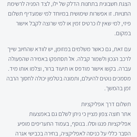
הצגת חשבונית בתחנות הדלק של ילו, לצד הפניה לרשימת
החנויות. זו אפשרות שימושית במיוחד למי שמעדיף תשלום
פיזי, למי שאין לו כרטיס זמין או למי שרוצה לקבל אישור
במקום.
עם זאת, גם כאשר משלמים במזומן, יש לוודא שהחיוב שייך
לרכב הנכון ולשמור קבלה. אל תסתפקו באמירה שהפעולה
עברה. בקשו אישור מודפס או תיעוד ברור, וצלמו אותו מיד.
מסמכים נוטים להיעלם, ותמונה בטלפון יכולה לחסוך הרבה
זמן בהמשך.
תשלום דרך אפליקציות
אתר חוצה צפון מציין כי ניתן לשלם גם באמצעות
אפליקציות פנגו וסלו. בנוסף, בעמוד התעריפים מופיע
הסבר כללי על כניסה לאפליקציה, בחירה בכבישי אגרה