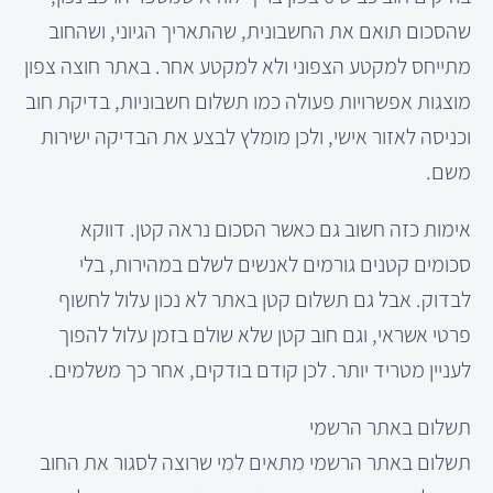
שהסכום תואם את החשבונית, שהתאריך הגיוני, ושהחוב
מתייחס למקטע הצפוני ולא למקטע אחר. באתר חוצה צפון
מוצגות אפשרויות פעולה כמו תשלום חשבוניות, בדיקת חוב
וכניסה לאזור אישי, ולכן מומלץ לבצע את הבדיקה ישירות
משם.
אימות כזה חשוב גם כאשר הסכום נראה קטן. דווקא
סכומים קטנים גורמים לאנשים לשלם במהירות, בלי
לבדוק. אבל גם תשלום קטן באתר לא נכון עלול לחשוף
פרטי אשראי, וגם חוב קטן שלא שולם בזמן עלול להפוך
לעניין מטריד יותר. לכן קודם בודקים, אחר כך משלמים.
תשלום באתר הרשמי
תשלום באתר הרשמי מתאים למי שרוצה לסגור את החוב