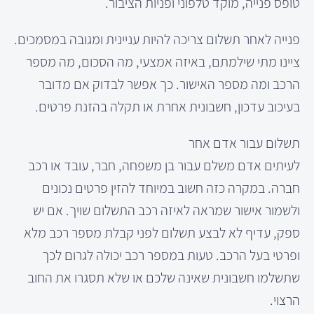
טופס פנייה, מוקד טלפוני ופניות הציבור.
פנייה לאחר תשלום צריכה להיות עניינית ומגובה במסמכים.
ציינו מתי שילמתם, באיזה אמצעי, מה הסכום, מה מספר
הרכב ומה מספר האישור. כך אפשר לבדוק אם מדובר
בעיכוב עדכון, חשבונית אחרת או תקלה בהזנת פרטים.
תשלום עבור אדם אחר
לעיתים אדם משלם עבור בן משפחה, חבר, עובד או רכב
חברה. במקרה כזה חשוב במיוחד להזין פרטים נכונים
ולשמור אישור שמראה לאיזה רכב התשלום שויך. אם יש
ספק, עדיף לא לבצע תשלום לפני קבלת מספר רכב מלא
ופרטי בעל הרכב. טעות במספר רכב יכולה לגרום לכך
שתשלמו חשבונית שאינה שלכם או שלא תסגרו את החוב
הרצוי.