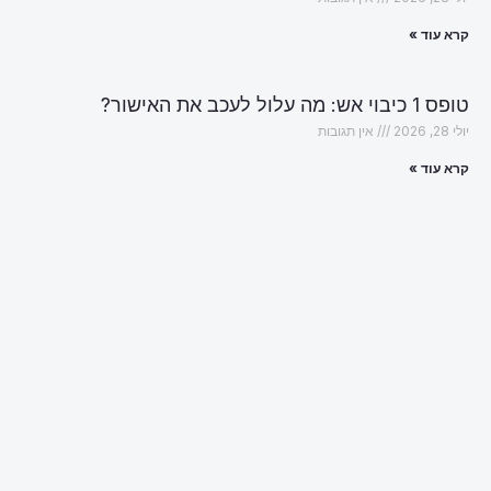
קרא עוד »
טופס 1 כיבוי אש: מה עלול לעכב את האישור?
יולי 28, 2026
אין תגובות
קרא עוד »