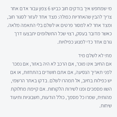
מי שמחפש איך בודקים חוב כביש 6 צפון עבור אדם אחר
צריך להבין שהאחריות כפולה: מצד אחד לעזור לסגור חוב,
ומצד אחר לא למסור פרטים או לשלם בלי התאמה מלאה.
כאשר מדובר בעסק, רצוי שכל התשלומים יתבצעו דרך
גורם אחד כדי למנוע כפילויות.
מתי לא לשלם מיד
אם החיוב אינו מוכר, אם הרכב לא היה באזור, אם נמכר
לפני תאריך הנסיעה, אם אתם חושדים בהתחזות, או אם
יש כפילות בחיוב, אל תמהרו לשלם. בדקו באתר הרשמי,
השוו מסמכים ופנו לשירות הלקוחות. אם קיימת מחלוקת
מהותית, שמרו כל מסמך, כולל הודעות, חשבוניות ותיעוד
שיחות.