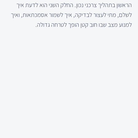
הראשון בתהליך צרכני נכון. החלק השני הוא לדעת איך
לשלם, מתי לעצור לבדיקה, איך לשמור אסמכתאות, ואיך
למנוע מצב שבו חוב קטן הופך לטרחה גדולה.