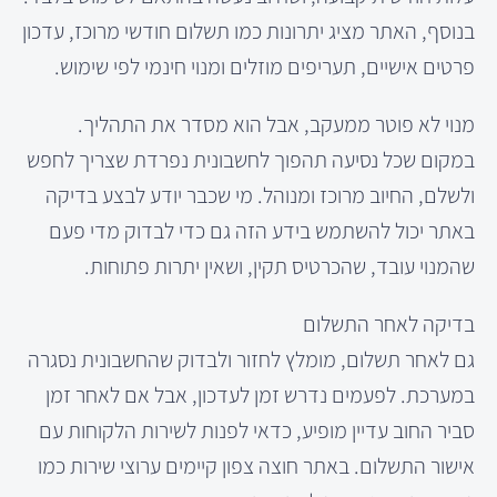
בנוסף, האתר מציג יתרונות כמו תשלום חודשי מרוכז, עדכון
פרטים אישיים, תעריפים מוזלים ומנוי חינמי לפי שימוש.
מנוי לא פוטר ממעקב, אבל הוא מסדר את התהליך.
במקום שכל נסיעה תהפוך לחשבונית נפרדת שצריך לחפש
ולשלם, החיוב מרוכז ומנוהל. מי שכבר יודע לבצע בדיקה
באתר יכול להשתמש בידע הזה גם כדי לבדוק מדי פעם
שהמנוי עובד, שהכרטיס תקין, ושאין יתרות פתוחות.
בדיקה לאחר התשלום
גם לאחר תשלום, מומלץ לחזור ולבדוק שהחשבונית נסגרה
במערכת. לפעמים נדרש זמן לעדכון, אבל אם לאחר זמן
סביר החוב עדיין מופיע, כדאי לפנות לשירות הלקוחות עם
אישור התשלום. באתר חוצה צפון קיימים ערוצי שירות כמו