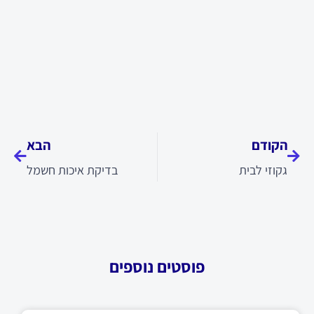
קודם
הבא
הקודם
הבא
גקוזי לבית
בדיקת איכות חשמל
פוסטים נוספים