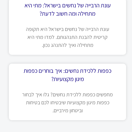
עונת הרבייה של נחשים בישראל: מתי היא
מתחילה ומה חשוב לדעת?
עונת הרבייה של נחשים בישראל היא תקופה
קריטית להבנת התנהגותם. למדו מתי היא
מתחילה ואיך להתנהג נכון.
כפפות ללכידת נחשים: איך בוחרים כפפות
מיגון מקצועיות?
מחפשים כפפות ללכידת נחשים? גלו איך לבחור
כפפות מיגון מקצועיות שיבטיחו לכם בטיחות
וביטחון מירביים.