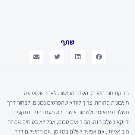
שתף
בדיקת חוב היא רק השלב הראשון. לאחר שמופיעה
חשבונית פתוחה, צריך לוודא שהפרטים נכונים, לבחור דרך
תשלום מתאימה ולשמור אישור. לא מעט נהגים נתקעים
דווקא בשלב הזה: הם רואים סכום, אבל לא בטוחים אם זה
חוב אמיתי, אם אפשר לשלם במזומן, אם התשלום דרך