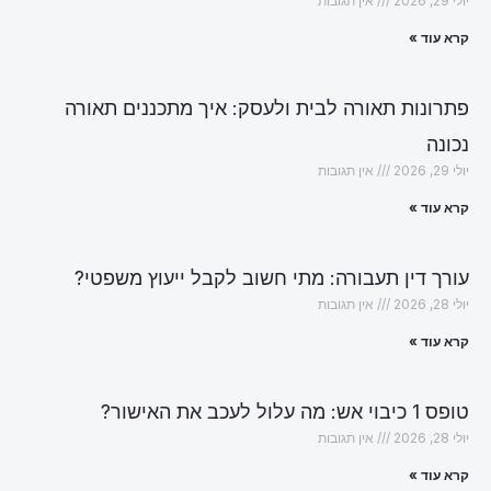
יולי 29, 2026
אין תגובות
קרא עוד »
פתרונות תאורה לבית ולעסק: איך מתכננים תאורה
נכונה
יולי 29, 2026
אין תגובות
קרא עוד »
עורך דין תעבורה: מתי חשוב לקבל ייעוץ משפטי?
יולי 28, 2026
אין תגובות
קרא עוד »
טופס 1 כיבוי אש: מה עלול לעכב את האישור?
יולי 28, 2026
אין תגובות
קרא עוד »