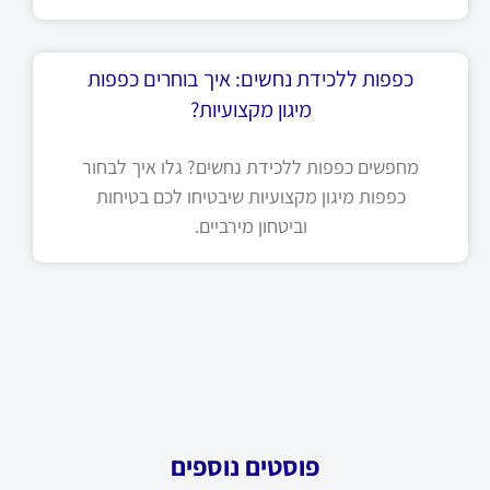
כפפות ללכידת נחשים: איך בוחרים כפפות
מיגון מקצועיות?
מחפשים כפפות ללכידת נחשים? גלו איך לבחור
כפפות מיגון מקצועיות שיבטיחו לכם בטיחות
וביטחון מירביים.
פוסטים נוספים