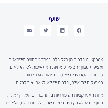
שתף
אטרקציות בדרום הן חלק בלתי נפרד מהחוויה הישראלית
ומציעות מגוון רחב של פעילויות המתאימות לכל הגילאים.
מהנופים המרהיבים של מדבר יהודה ועד לחופים
המפנקים של אילת, בדרום יש לאן לצאת ואיך לבלות.
אחת האטרקציות הפופולריות ביותר בדרום היא חוף אילת.
החוף מציע לא רק מים צלולים שניתן לשחות בהם, אלא גם