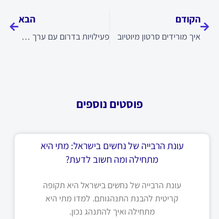
הקודם
הבא
איך מורידים סרטון מיוטיוב
פעילויות בדרום עם ערך מוסף
פוסטים נוספים
עונת הרבייה של נחשים בישראל: מתי היא
מתחילה ומה חשוב לדעת?
עונת הרבייה של נחשים בישראל היא תקופה
קריטית להבנת התנהגותם. למדו מתי היא
מתחילה ואיך להתנהג נכון.