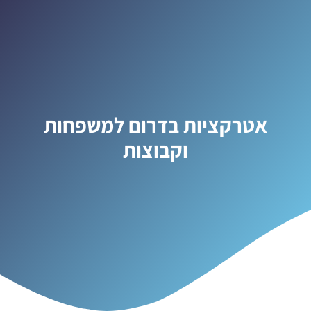
אטרקציות בדרום למשפחות
וקבוצות