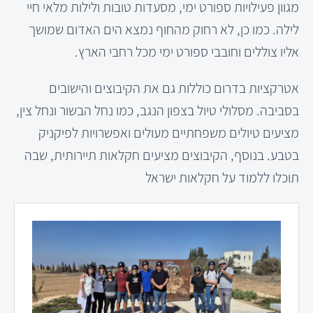
מגוון פעילויות ספורט ימי, מסעדות טובות ולילות מלאי חיי
לילה. כמו כן, לא רחוק מהחוף נמצא הים האדום שמושך
אליו צוללים וחובבי ספורט ימי מכל רחבי הארץ.
אטרקציות בדרום כוללות גם את הקיבוצים והישובים
בסביבה. מסלולי טיול בצפון הנגב, כמו נחל הבשור ונחל צין,
מציעים טיולים משפחתיים מעולים ואפשרויות לפיקניק
בטבע. בנוסף, הקיבוצים מציעים חקלאות תיירותית, שבה
תוכלו ללמוד על חקלאות ישראל