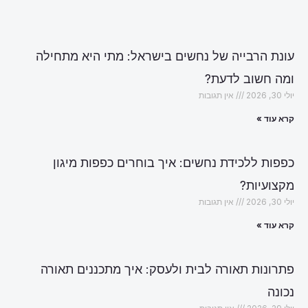
עונת הרבייה של נחשים בישראל: מתי היא מתחילה
ומה חשוב לדעת?
יולי 30, 2026
אין תגובות
קרא עוד »
כפפות ללכידת נחשים: איך בוחרים כפפות מיגון
מקצועיות?
יולי 30, 2026
אין תגובות
קרא עוד »
פתרונות תאורה לבית ולעסק: איך מתכננים תאורה
נכונה