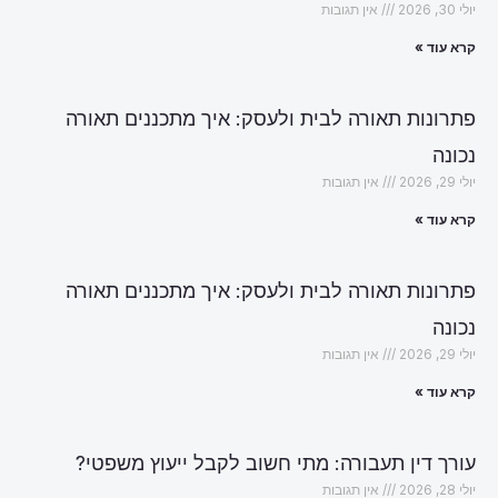
יולי 30, 2026
אין תגובות
קרא עוד »
פתרונות תאורה לבית ולעסק: איך מתכננים תאורה
נכונה
יולי 29, 2026
אין תגובות
קרא עוד »
פתרונות תאורה לבית ולעסק: איך מתכננים תאורה
נכונה
יולי 29, 2026
אין תגובות
קרא עוד »
עורך דין תעבורה: מתי חשוב לקבל ייעוץ משפטי?
יולי 28, 2026
אין תגובות