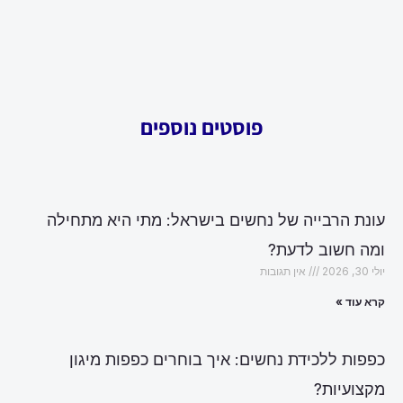
פוסטים נוספים
עונת הרבייה של נחשים בישראל: מתי היא מתחילה
ומה חשוב לדעת?
יולי 30, 2026
אין תגובות
קרא עוד »
כפפות ללכידת נחשים: איך בוחרים כפפות מיגון
מקצועיות?