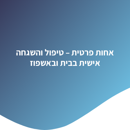
אחות פרטית – טיפול והשגחה
אישית בבית ובאשפוז