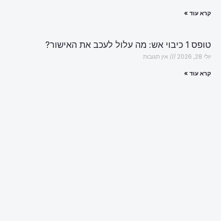
קרא עוד »
טופס 1 כיבוי אש: מה עלול לעכב את האישור?
יולי 28, 2026
אין תגובות
קרא עוד »