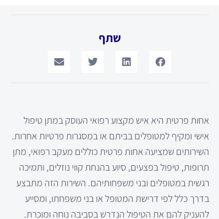
שתף
אחות פרטית היא איש מקצוע רפואי העוסק במתן טיפול
אישי ומקיף למטופלים בביתם או במסגרות פרטיות אחרות.
השירותים שמציעה אחות פרטית כוללים מעקב רפואי, מתן
תרופות, טיפול בפצעים, סיוע בהנחת קווי נוזלים, ותמיכה
רגשית במטופלים ובני משפחותיהם. השירות הזה מתבצע
בדרך כלל לפי דרישת המטופל או בני משפחתו, ומסייע
להעניק להם את הטיפול הנדרש בסביבה נוחה ומוכרת.