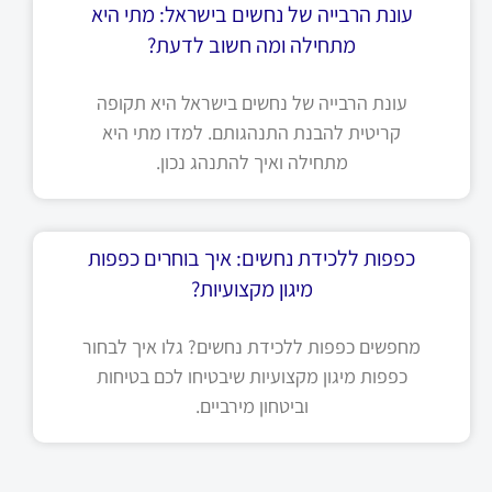
עונת הרבייה של נחשים בישראל: מתי היא
מתחילה ומה חשוב לדעת?
עונת הרבייה של נחשים בישראל היא תקופה
קריטית להבנת התנהגותם. למדו מתי היא
מתחילה ואיך להתנהג נכון.
כפפות ללכידת נחשים: איך בוחרים כפפות
מיגון מקצועיות?
מחפשים כפפות ללכידת נחשים? גלו איך לבחור
כפפות מיגון מקצועיות שיבטיחו לכם בטיחות
וביטחון מירביים.