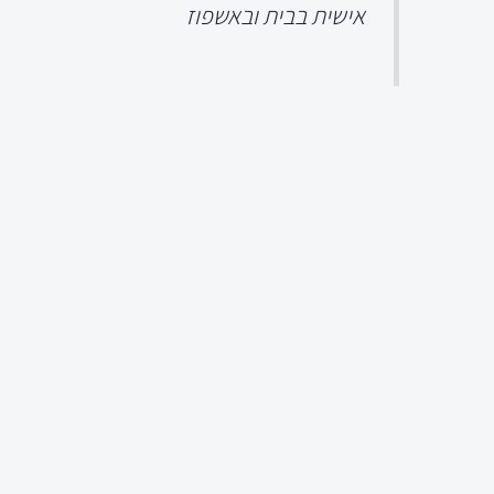
אישית בבית ובאשפוז