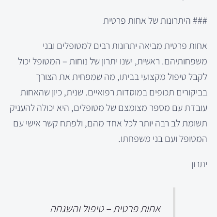
### היתרונות של אחות פרטית
אחות פרטית מביאה יתרונות רבים למטופלים ובני
משפחותיהם. ראשית, ישנו יתרון של נוחות – המטופל יכול
לקבל טיפול מקצועי בביתו, מה שמפחית את הצורך
בביקורים תכופים במוסדות רפואיים. שנית, כיון שהאחות
עובדת עם מספר מצומצם של מטופלים, היא יכולה להעניק
תשומת לב רבה יותר לכל אחד מהם, ולפתח קשר אישי עם
המטופל ועם בני משפחתו.
יתרון
אחות פרטית – טיפול והשגחה