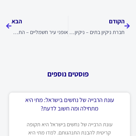
קודם
הבא
הקודם
הבא
חברת ניקיון בתים – ניקיון יסודי לכל סוגי הדירות
אופני עיר חשמליים – התחילו כל יום עם נסיעה קלה ונעימה
פוסטים נוספים
עונת הרבייה של נחשים בישראל: מתי היא
מתחילה ומה חשוב לדעת?
עונת הרבייה של נחשים בישראל היא תקופה
קריטית להבנת התנהגותם. למדו מתי היא