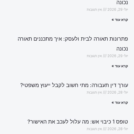
נכונה
יולי 29, 2026
אין תגובות
קרא עוד »
פתרונות תאורה לבית ולעסק: איך מתכננים תאורה
נכונה
יולי 29, 2026
אין תגובות
קרא עוד »
עורך דין תעבורה: מתי חשוב לקבל ייעוץ משפטי?
יולי 28, 2026
אין תגובות
קרא עוד »
טופס 1 כיבוי אש: מה עלול לעכב את האישור?
יולי 28, 2026
אין תגובות