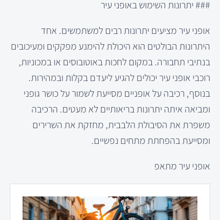
### יתרונות השימוש באופני עיר
אופני עיר מציעים יתרונות רבים למשתמשים. אחד
היתרונות הבולטים הוא היכולת להימנע מפקקים ומעיכובים
בנתיבי תחבורה. במקום לחכות באוטובוסים או במכוניות,
רוכבי אופני עיר יכולים להגיע ליעדם בקלות ובמהירות.
בנוסף, רכיבה על אופניים מסייעת לשמור על כושר גופני
ומביאה איתה יתרונות בריאותיים לא מעטים. הרכיבה
משפרת את הסיבולת הלבבית, מחזקת את השרירים
ומסייעת בהפחתת מתחים נפשיים.
אופני עיר מתאפ