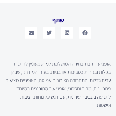
שתף
אופני עיר הם הבחירה המושלמת למי שמעוניין להתנייד
בקלות ובנוחות בסביבות אורבניות. בעידן המודרני, שבהן
ערים גדלות והתחבורה הציבורית עמוסה, האופניים מציעים
פתרון נוח, מהיר וחסכוני. אופני עיר מתוכננים במיוחד
לתנועה בסביבה עירונית, עם דגש על נוחות, יציבות
ופשטות.