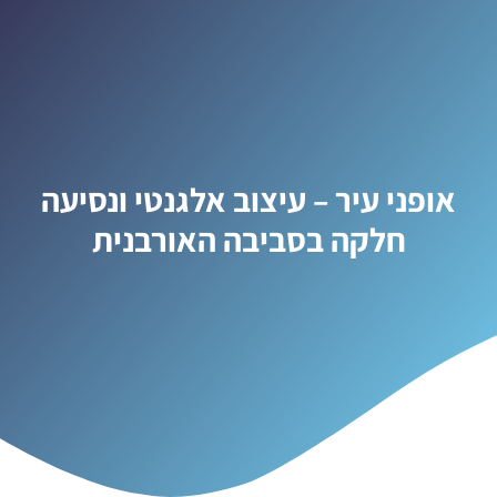
אופני עיר – עיצוב אלגנטי ונסיעה
חלקה בסביבה האורבנית