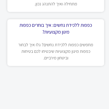
מתחילה ואיך להתנהג נכון.
כפפות ללכידת נחשים: איך בוחרים כפפות
מיגון מקצועיות?
מחפשים כפפות ללכידת נחשים? גלו איך לבחור
כפפות מיגון מקצועיות שיבטיחו לכם בטיחות
וביטחון מירביים.