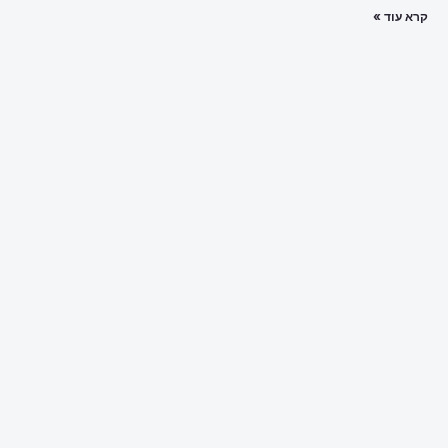
קרא עוד »