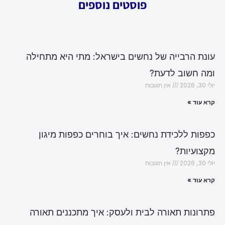
פוסטים נוספים
עונת הרבייה של נחשים בישראל: מתי היא מתחילה
ומה חשוב לדעת?
יולי 30, 2026
אין תגובות
קרא עוד »
כפפות ללכידת נחשים: איך בוחרים כפפות מיגון
מקצועיות?
יולי 30, 2026
אין תגובות
קרא עוד »
פתרונות תאורה לבית ולעסק: איך מתכננים תאורה