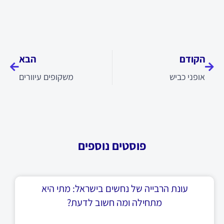
קודם
הבא
הקודם
הבא
אופני כביש
משקופים עיוורים
פוסטים נוספים
עונת הרבייה של נחשים בישראל: מתי היא
מתחילה ומה חשוב לדעת?