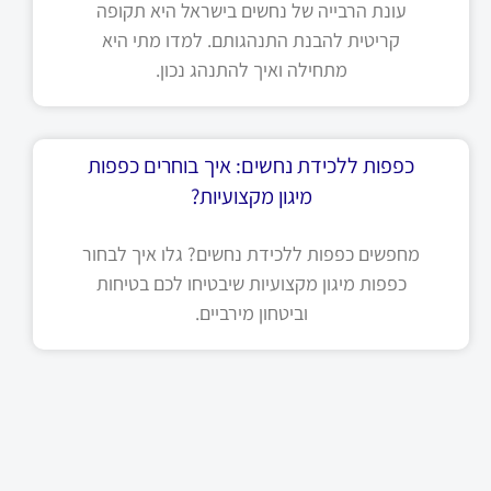
עונת הרבייה של נחשים בישראל היא תקופה
קריטית להבנת התנהגותם. למדו מתי היא
מתחילה ואיך להתנהג נכון.
כפפות ללכידת נחשים: איך בוחרים כפפות
מיגון מקצועיות?
מחפשים כפפות ללכידת נחשים? גלו איך לבחור
כפפות מיגון מקצועיות שיבטיחו לכם בטיחות
וביטחון מירביים.