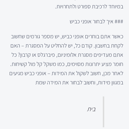
במיוחד לרכיבת ספורט ולתחרויות.
### איך לבחור אופני כביש
כאשר אתם בוחרים אופני כביש, יש מספר גורמים שחשוב
לקחת בחשבון. קודם כל, יש להחליט על המסגרת – האם
אתם מעדיפים מסגרת אלומיניום, פיברגלס או קרבון? כל
חומר מציע יתרונות מסוימים, כמו משקל קל מול קשיחות.
לאחר מכן, חשוב לשקול את המידות – אופני כביש מגיעים
במגוון מידות, וחשוב לבחור את המידה שמת
בית