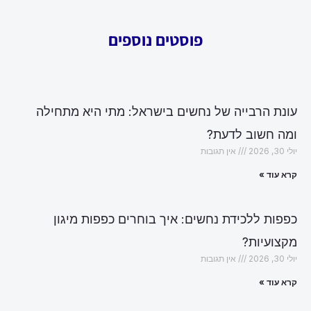
פוסטים נוספים
עונת הרבייה של נחשים בישראל: מתי היא מתחילה
ומה חשוב לדעת?
יולי 30, 2026
אין תגובות
קרא עוד »
כפפות ללכידת נחשים: איך בוחרים כפפות מיגון
מקצועיות?
יולי 30, 2026
אין תגובות
קרא עוד »