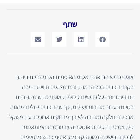
שתף
אופני כביש הם אחד מסוגי האופניים הפופולריים ביותר
בקרב רוכבים בכל הרמות, והם מציעים חוויית רכיבה
ייחודית ונוחה על כבישים סלולים. אופני כביש מתוכננים
במיוחד עבור מהירות ויעילות, כך שהרוכבים יכולים ליהנות
מרכיבה חלקה ומהירה לאורך מרחקים ארוכים. עם משקל
קל, צמיגים דקים וגיאומטריה אֵרגונומית המותאמת
לרכיבה בישיבה נמוכה קדימה, אופני כביש מתאימים