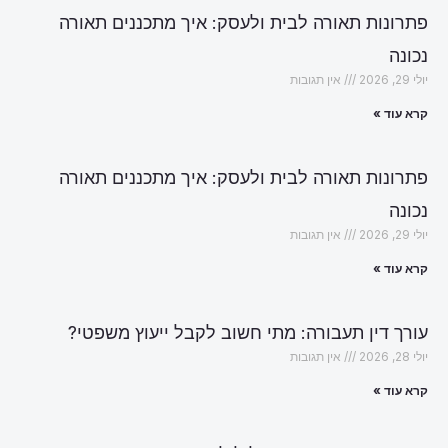
פתרונות תאורה לבית ולעסק: איך מתכננים תאורה
נכונה
יולי 29, 2026
אין תגובות
קרא עוד »
פתרונות תאורה לבית ולעסק: איך מתכננים תאורה
נכונה
יולי 29, 2026
אין תגובות
קרא עוד »
עורך דין תעבורה: מתי חשוב לקבל ייעוץ משפטי?
יולי 28, 2026
אין תגובות
קרא עוד »