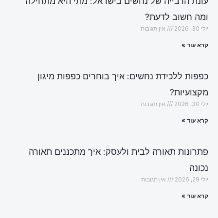
עונת הרבייה של נחשים בישראל: מתי היא מתחילה
ומה חשוב לדעת?
יולי 30, 2026
אין תגובות
קרא עוד »
כפפות ללכידת נחשים: איך בוחרים כפפות מיגון
מקצועיות?
יולי 30, 2026
אין תגובות
קרא עוד »
פתרונות תאורה לבית ולעסק: איך מתכננים תאורה
נכונה
יולי 29, 2026
אין תגובות
קרא עוד »