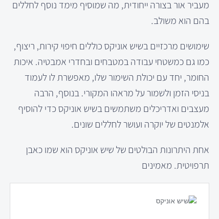
מעביר אור בצורה ייחודית, מה שמוסיף מימד נוסף לחללים
בהם הוא משולב.
שימושים מרכזיים בשיש אוניקס כוללים חיפוי קירות, ריצוף,
כמו גם כמשטחי עבודה במטבחים ובחדרי אמבטיה. איכות
החומר, יחד עם יכולת השימור שלו, מאפשרת לו לעמוד
בניסי הזמן ולשמור על מראהו המקורי. בנוסף, הרבה
מעצבים ואדריכלים משתמשים בשיש אוניקס כדי להוסיף
אלמנטים של יוקרה ועושר לחללים שונים.
אחת היתרונות הבולטים של שיש אוניקס הוא שמו כאבן
תרפויטית. מאמינים