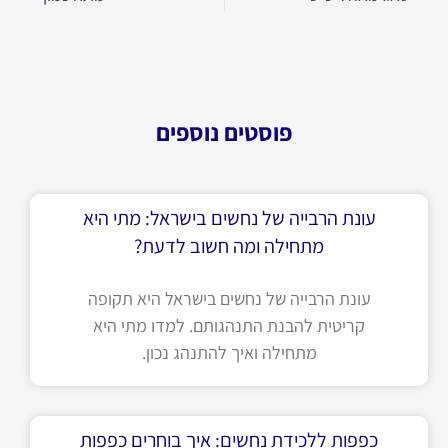
פוסטים נוספים
עונת הרבייה של נחשים בישראל: מתי היא
מתחילה ומה חשוב לדעת?
עונת הרבייה של נחשים בישראל היא תקופה
קריטית להבנת התנהגותם. למדו מתי היא
מתחילה ואיך להתנהג נכון.
כפפות ללכידת נחשים: איך בוחרים כפפות