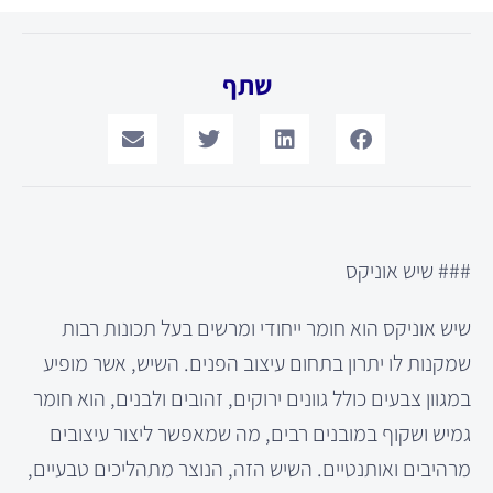
שתף
### שיש אוניקס
שיש אוניקס הוא חומר ייחודי ומרשים בעל תכונות רבות
שמקנות לו יתרון בתחום עיצוב הפנים. השיש, אשר מופיע
במגוון צבעים כולל גוונים ירוקים, זהובים ולבנים, הוא חומר
גמיש ושקוף במובנים רבים, מה שמאפשר ליצור עיצובים
מרהיבים ואותנטיים. השיש הזה, הנוצר מתהליכים טבעיים,