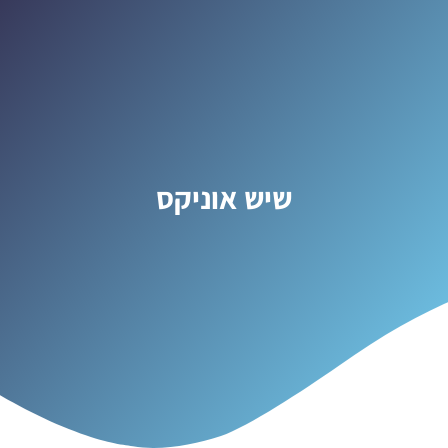
שיש אוניקס