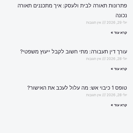
פתרונות תאורה לבית ולעסק: איך מתכננים תאורה
נכונה
יולי 29, 2026
אין תגובות
קרא עוד »
עורך דין תעבורה: מתי חשוב לקבל ייעוץ משפטי?
יולי 28, 2026
אין תגובות
קרא עוד »
טופס 1 כיבוי אש: מה עלול לעכב את האישור?
יולי 28, 2026
אין תגובות
קרא עוד »