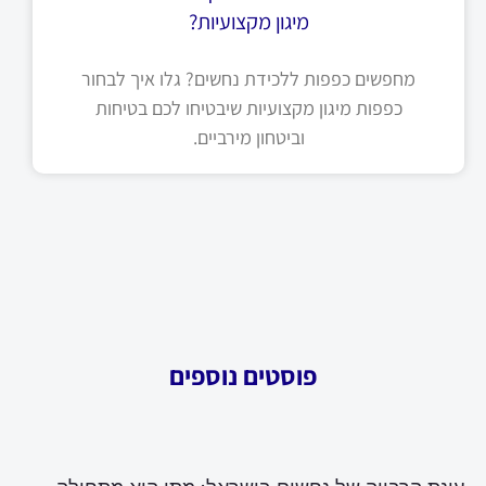
מיגון מקצועיות?
מחפשים כפפות ללכידת נחשים? גלו איך לבחור
כפפות מיגון מקצועיות שיבטיחו לכם בטיחות
וביטחון מירביים.
פוסטים נוספים