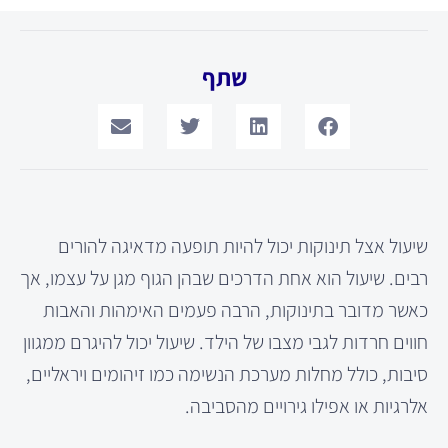
שתף
שיעול אצל תינוקות יכול להיות תופעה מדאיגה להורים
רבים. שיעול הוא אחת הדרכים שבהן הגוף מגן על עצמו, אך
כאשר מדובר בתינוקות, הרבה פעמים האימהות והאבות
חווים חרדות לגבי מצבו של הילד. שיעול יכול להיגרם ממגוון
סיבות, כולל מחלות מערכת הנשימה כמו זיהומים ויראליים,
אלרגיות או אפילו גירויים מהסביבה.