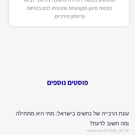
כפפות מיגון מקצועיות שיבטיחו לכם בטיחות
וביטחון מירביים.
פוסטים נוספים
עונת הרבייה של נחשים בישראל: מתי היא מתחילה
ומה חשוב לדעת?
יולי 30, 2026
אין תגובות