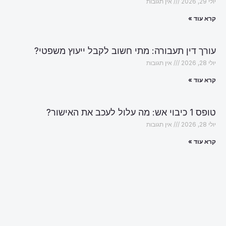
יולי 29, 2026
אין תגובות
קרא עוד »
עורך דין תעבורה: מתי חשוב לקבל ייעוץ משפטי?
יולי 28, 2026
אין תגובות
קרא עוד »
טופס 1 כיבוי אש: מה עלול לעכב את האישור?
יולי 28, 2026
אין תגובות
קרא עוד »