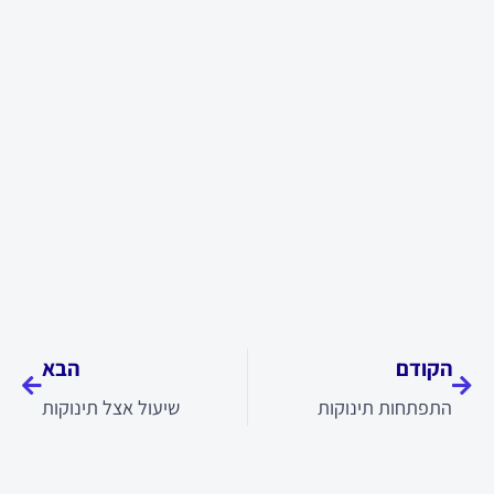
קודם
הבא
הקודם
הבא
התפתחות תינוקות
שיעול אצל תינוקות