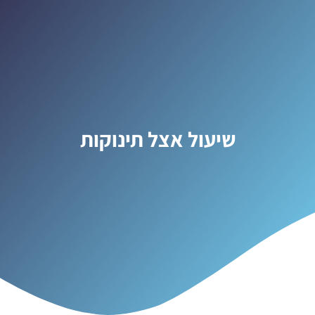
שיעול אצל תינוקות