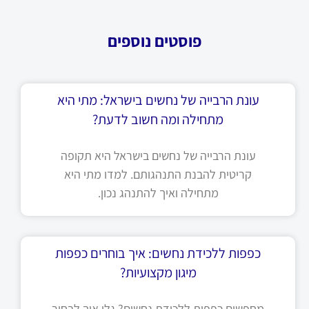
פוסטים נוספים
עונת הרבייה של נחשים בישראל: מתי היא
מתחילה ומה חשוב לדעת?
עונת הרבייה של נחשים בישראל היא תקופה
קריטית להבנת התנהגותם. למדו מתי היא
מתחילה ואיך להתנהג נכון.
כפפות ללכידת נחשים: איך בוחרים כפפות
מיגון מקצועיות?
מחפשים כפפות ללכידת נחשים? גלו איך לבחור