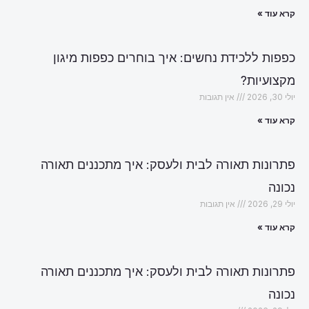
קרא עוד »
כפפות ללכידת נחשים: איך בוחרים כפפות מיגון
מקצועיות?
יולי 30, 2026
אין תגובות
קרא עוד »
פתרונות תאורה לבית ולעסק: איך מתכננים תאורה
נכונה
יולי 29, 2026
אין תגובות
קרא עוד »
פתרונות תאורה לבית ולעסק: איך מתכננים תאורה
נכונה