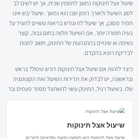
שיעול אצל תינוקות נחשב לתסמין שכיח, אך יש לשים לב
לסוג השיעול ולאורך הזמן שבו הוא נמשך. שיעול יבש אינו
תמיד מסוכן, אך שיעול לח וגודש בריאות עשויים להעיד על
בעיה חמורה יותר. אם השיעול מלווה בחום גבוה, קוצר
נשימה או שינויים בהתנהגות של התינוק, חשוב לפנות
לבדיקת רופא בהקדם.
כיצד לזהות אם שיעול אצל תינוקות דורש טיפול? בראש
ובראשונה, יש לבדוק את תדירות השיעול ואת הקונוטציה
שלו. בשיעול רגיל, התינוק עשוי להשתעל מספר פעמים ובר