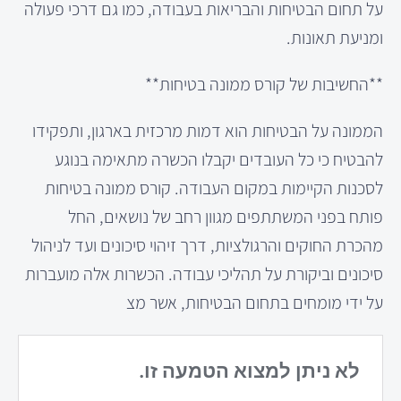
על תחום הבטיחות והבריאות בעבודה, כמו גם דרכי פעולה
ומניעת תאונות.
**החשיבות של קורס ממונה בטיחות**
הממונה על הבטיחות הוא דמות מרכזית בארגון, ותפקידו
להבטיח כי כל העובדים יקבלו הכשרה מתאימה בנוגע
לסכנות הקיימות במקום העבודה. קורס ממונה בטיחות
פותח בפני המשתתפים מגוון רחב של נושאים, החל
מהכרת החוקים והרגולציות, דרך זיהוי סיכונים ועד לניהול
סיכונים וביקורת על תהליכי עבודה. הכשרות אלה מועברות
על ידי מומחים בתחום הבטיחות, אשר מצ