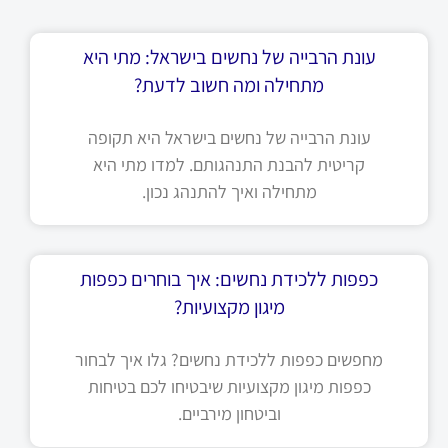
עונת הרבייה של נחשים בישראל: מתי היא
מתחילה ומה חשוב לדעת?
עונת הרבייה של נחשים בישראל היא תקופה
קריטית להבנת התנהגותם. למדו מתי היא
מתחילה ואיך להתנהג נכון.
כפפות ללכידת נחשים: איך בוחרים כפפות
מיגון מקצועיות?
מחפשים כפפות ללכידת נחשים? גלו איך לבחור
כפפות מיגון מקצועיות שיבטיחו לכם בטיחות
וביטחון מירביים.