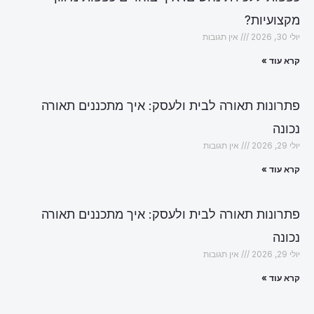
מקצועיות?
יולי 30, 2026
אין תגובות
קרא עוד »
פתרונות תאורה לבית ולעסק: איך מתכננים תאורה
נכונה
יולי 29, 2026
אין תגובות
קרא עוד »
פתרונות תאורה לבית ולעסק: איך מתכננים תאורה
נכונה
יולי 29, 2026
אין תגובות
קרא עוד »