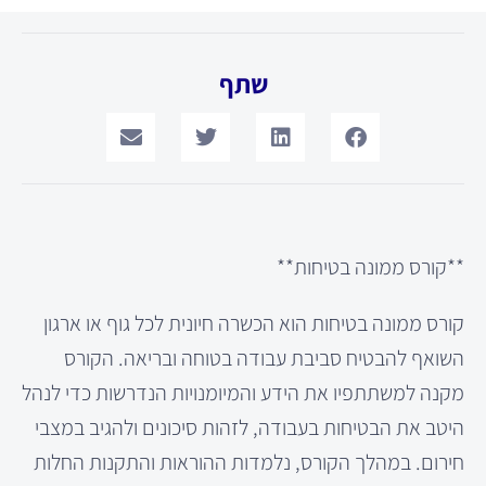
שתף
**קורס ממונה בטיחות**
קורס ממונה בטיחות הוא הכשרה חיונית לכל גוף או ארגון
השואף להבטיח סביבת עבודה בטוחה ובריאה. הקורס
מקנה למשתתפיו את הידע והמיומנויות הנדרשות כדי לנהל
היטב את הבטיחות בעבודה, לזהות סיכונים ולהגיב במצבי
חירום. במהלך הקורס, נלמדות ההוראות והתקנות החלות