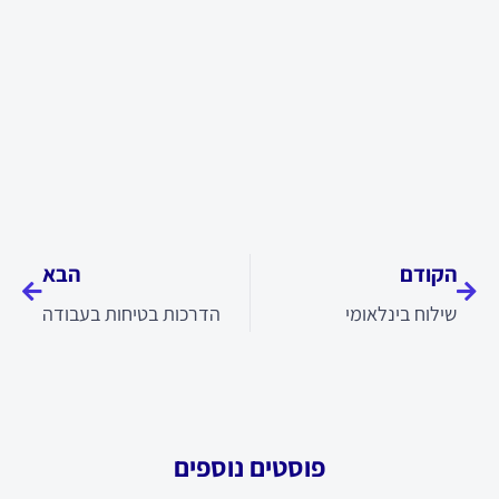
קודם
הבא
הקודם
הבא
שילוח בינלאומי
הדרכות בטיחות בעבודה
פוסטים נוספים