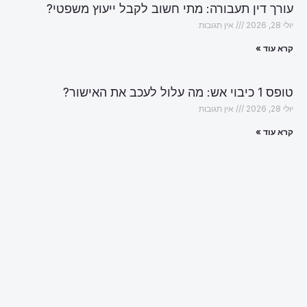
עורך דין תעבורה: מתי חשוב לקבל ייעוץ משפטי?
יולי 28, 2026
אין תגובות
קרא עוד »
טופס 1 כיבוי אש: מה עלול לעכב את האישור?
יולי 28, 2026
אין תגובות
קרא עוד »