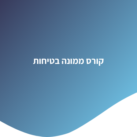
קורס ממונה בטיחות