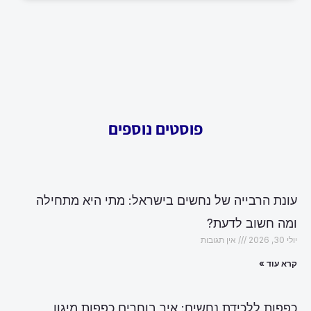
פוסטים נוספים
עונת הרבייה של נחשים בישראל: מתי היא מתחילה
ומה חשוב לדעת?
יולי 30, 2026
אין תגובות
קרא עוד »
כפפות ללכידת נחשים: איך בוחרים כפפות מיגון