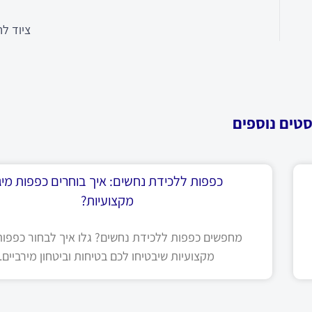
ציוד לח
סטים נוספים
כפפות ללכידת נחשים: איך בוחרים כפפות מיגו
מקצועיות?
מחפשים כפפות ללכידת נחשים? גלו איך לבחור כפפות 
מקצועיות שיבטיחו לכם בטיחות וביטחון מירביים.