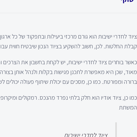
ציוד לחדרי ישיבות הוא גורם מרכזי ביעילות ובתפקוד של כל ארגו
קבלת החלטות. לכן, חשוב להשקיע בציוד הנכון שיבטיח חווית עבו
כאשר בוחרים ציוד לחדרי ישיבות, יש לקחת בחשבון את הצרכים ו
מאוד, שכן היא מאפשרת לתכנן פגישות בקלות ולנהל אותן בצורה מס
ברורה ומפורטת. כמו כן, מסכים עם יכולת שיתוף פעולה יכולים לש
כמו כן, ציוד אודיו הוא חלק בלתי נפרד מהנכס. רמקולים ומיקרו
המשתת
ציוד לחדרי ישיבות