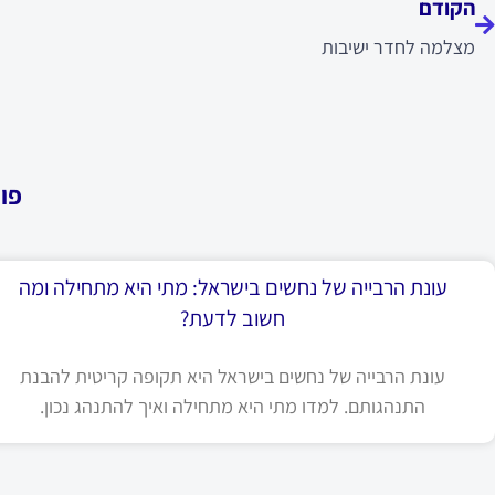
הקודם
מצלמה לחדר ישיבות
פו
עונת הרבייה של נחשים בישראל: מתי היא מתחילה ומה
חשוב לדעת?
עונת הרבייה של נחשים בישראל היא תקופה קריטית להבנת
התנהגותם. למדו מתי היא מתחילה ואיך להתנהג נכון.