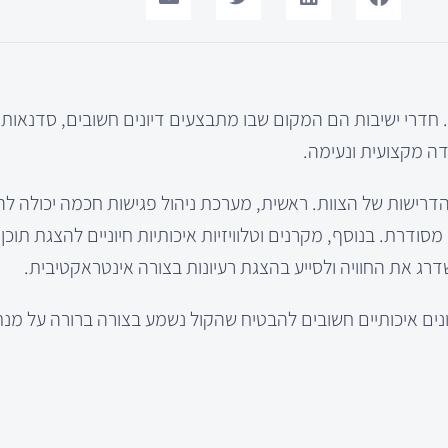
ן. חדרי ישיבות הם המקום שבו מתבצעים דיונים חשובים, סדנאות 
דה מקצועית ונעימה.
הדרישות של הצוות. ראשית, מערכת ניהול פגישות חכמה יכולה לה
ודרת. בנוסף, מקרנים וטלוויזיות איכותיות חיוניים להצגת תוכן
דרג את החוויה ולסייע בהצגת רעיונות בצורה אינטראקטיבית.
פונים איכותיים חשובים להבטיח שהקול נשמע בצורה ברורה על מנ