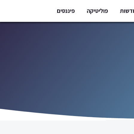
דשות
פוליטיקה
פיננסים