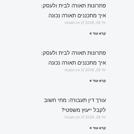
פתרונות תאורה לבית ולעסק:
איך מתכננים תאורה נכונה
יולי 29, 2026
אין תגובות
קרא עוד »
פתרונות תאורה לבית ולעסק:
איך מתכננים תאורה נכונה
יולי 29, 2026
אין תגובות
קרא עוד »
עורך דין תעבורה: מתי חשוב
לקבל ייעוץ משפטי?
יולי 28, 2026
אין תגובות
הבא
קרא עוד »