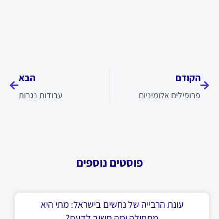
קודם
הבא
הקודם
הבא
פרופילים אלומיניום
עבודות נגרות
פוסטים נוספים
עונת הרבייה של נחשים בישראל: מתי היא
מתחילה ומה חשוב לדעת?