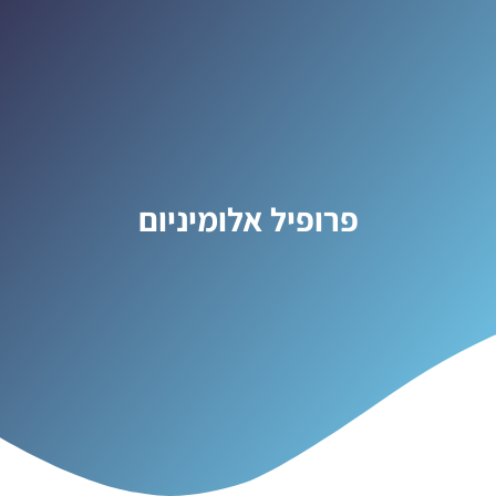
פרופיל אלומיניום