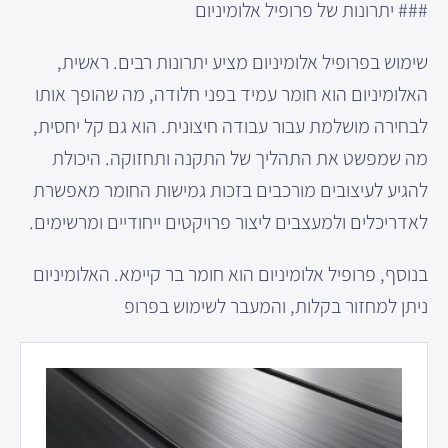
### יתרונות של פרופיל אלומיניום
שימוש בפרופיל אלומיניום מציע יתרונות רבים. ראשית,
האלומיניום הוא חומר עמיד בפני חלודה, מה שהופך אותו
לבחירה מושלמת עבור עבודה חיצונית. הוא גם קל יחסית,
מה שמפשט את התהליך של התקנה ותחזוקה. היכולת
להגיע לעיצובים מורכבים בזכות גמישות החומר מאפשרת
לאדריכלים ולמעצבים ליצור פרויקטים ייחודיים ומרשימים.
בנוסף, פרופיל אלומיניום הוא חומר בר קיימא. האלומיניום
ניתן למחזור בקלות, והמעבר לשימוש בפרופ