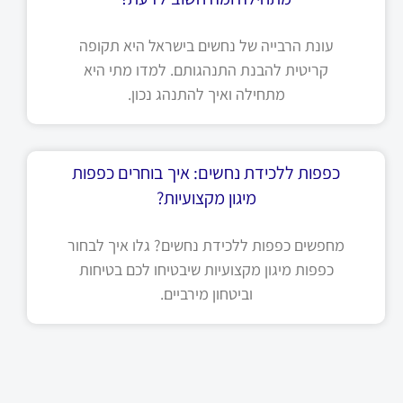
עונת הרבייה של נחשים בישראל היא תקופה
קריטית להבנת התנהגותם. למדו מתי היא
מתחילה ואיך להתנהג נכון.
כפפות ללכידת נחשים: איך בוחרים כפפות
מיגון מקצועיות?
מחפשים כפפות ללכידת נחשים? גלו איך לבחור
כפפות מיגון מקצועיות שיבטיחו לכם בטיחות
וביטחון מירביים.