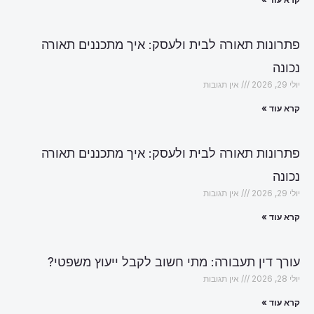
פתרונות תאורה לבית ולעסק: איך מתכננים תאורה
נכונה
יולי 29, 2026
אין תגובות
קרא עוד »
פתרונות תאורה לבית ולעסק: איך מתכננים תאורה
נכונה
יולי 29, 2026
אין תגובות
קרא עוד »
עורך דין תעבורה: מתי חשוב לקבל ייעוץ משפטי?
יולי 28, 2026
אין תגובות
קרא עוד »