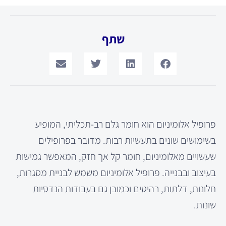
שתף
פרופיל אלומיניום הוא חומר גלם רב-תכליתי, המופיע
בשימושים שונים בתעשיות רבות. מדובר בפרופילים
שעשויים מאלומיניום, חומר קל אך חזק, המאפשר גמישות
בעיצוב ובבנייה. פרופיל אלומיניום משמש לבניית מסגרות,
חלונות, דלתות, רהיטים וכמובן גם בעבודות הנדסיות
שונות.