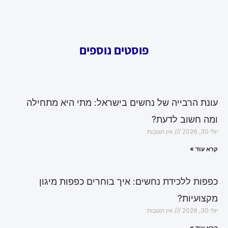
פוסטים נוספים
עונת הרבייה של נחשים בישראל: מתי היא מתחילה
ומה חשוב לדעת?
יולי 30, 2026
אין תגובות
קרא עוד »
כפפות ללכידת נחשים: איך בוחרים כפפות מיגון
מקצועיות?
יולי 30, 2026
אין תגובות
קרא עוד »