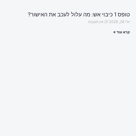
טופס 1 כיבוי אש: מה עלול לעכב את האישור?
יולי 28, 2026
אין תגובות
קרא עוד »