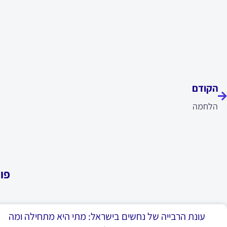
ודם
הקודם
הלחמה
פו
עונת הרבייה של נחשים בישראל: מתי היא מתחילה ומה