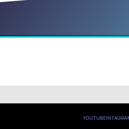
YOUTUBE
INTAGRA