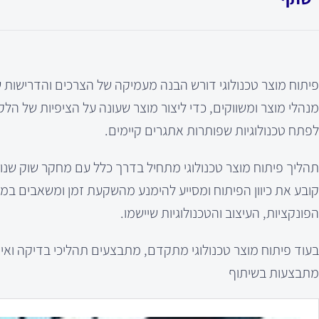
פיתוח מוצר טכנולוגי דורש הבנה מעמיקה של הצרכים והדרישות ש
מנהלי מוצר ומשווקים, כדי ליצור מוצר שעונה על הציפיות של הלק
לפתח טכנולוגיות שפותרות אתגרים קיימים.
תהליך פיתוח מוצר טכנולוגי מתחיל בדרך כלל עם מחקר שוק שנועד
קובע את כיוון הפיתוח ומסייע להימנע מהשקעת זמן ומשאבים במ
הפונקציות, העיצוב והטכנולוגיות שיישמו.
בעוד פיתוח מוצר טכנולוגי מתקדם, מתבצעים תהליכי בדיקה ואימ
מתבצעות בשיתוף