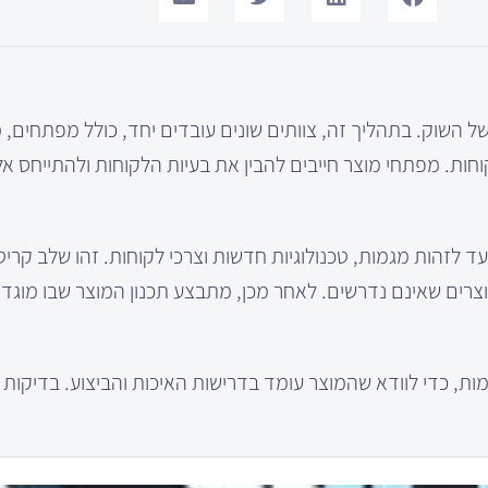
ל השוק. בתהליך זה, צוותים שונים עובדים יחד, כולל מפתחים, 
וחות. מפתחי מוצר חייבים להבין את בעיות הלקוחות ולהתייחס אל
 לזהות מגמות, טכנולוגיות חדשות וצרכי לקוחות. זהו שלב קריטי
וצרים שאינם נדרשים. לאחר מכן, מתבצע תכנון המוצר שבו מוגד
ות, כדי לוודא שהמוצר עומד בדרישות האיכות והביצוע. בדיקות 