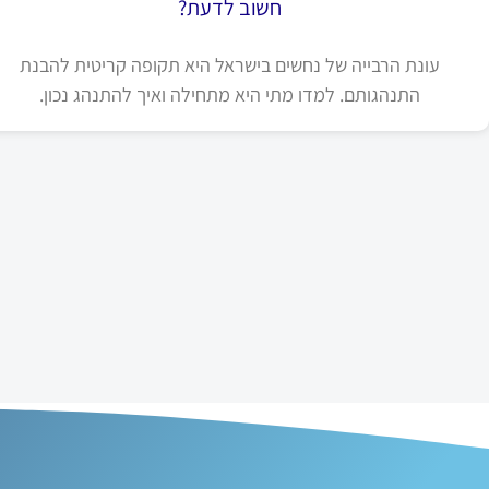
חשוב לדעת?
עונת הרבייה של נחשים בישראל היא תקופה קריטית להבנת
התנהגותם. למדו מתי היא מתחילה ואיך להתנהג נכון.