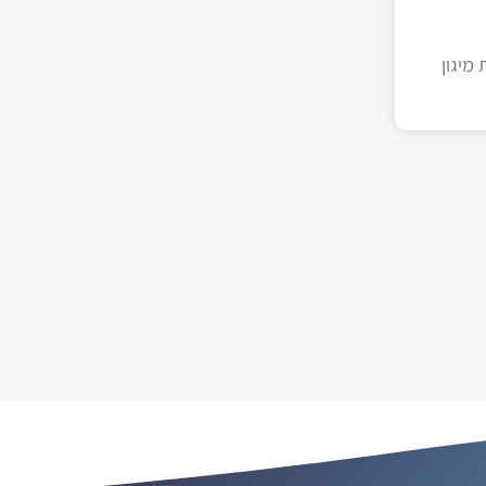
מיגון