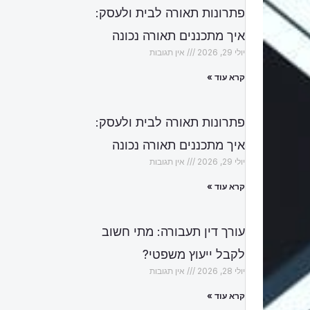
פתרונות תאורה לבית ולעסק:
איך מתכננים תאורה נכונה
יולי 29, 2026
אין תגובות
קרא עוד »
פתרונות תאורה לבית ולעסק:
איך מתכננים תאורה נכונה
יולי 29, 2026
אין תגובות
קרא עוד »
עורך דין תעבורה: מתי חשוב
לקבל ייעוץ משפטי?
יולי 28, 2026
אין תגובות
קרא עוד »