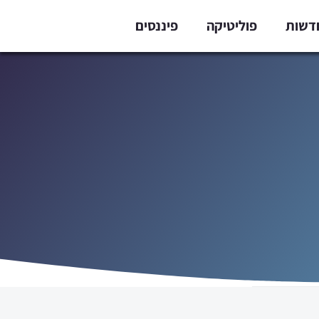
דשות
פוליטיקה
פיננסים