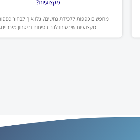
מקצועיות?
מחפשים כפפות ללכידת נחשים? גלו איך לבחור כפפות 
מקצועיות שיבטיחו לכם בטיחות וביטחון מירביים.