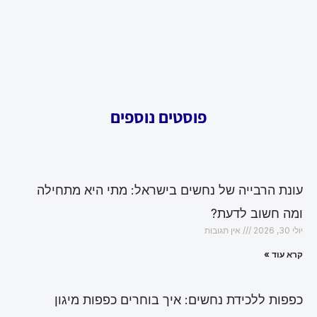
פוסטים נוספים
עונת הרבייה של נחשים בישראל: מתי היא מתחילה
ומה חשוב לדעת?
יולי 30, 2026
אין תגובות
קרא עוד »
כפפות ללכידת נחשים: איך בוחרים כפפות מיגון