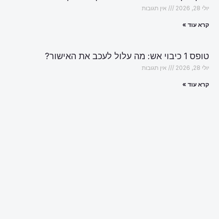
יולי 28, 2026
אין תגובות
קרא עוד »
טופס 1 כיבוי אש: מה עלול לעכב את האישור?
יולי 28, 2026
אין תגובות
קרא עוד »