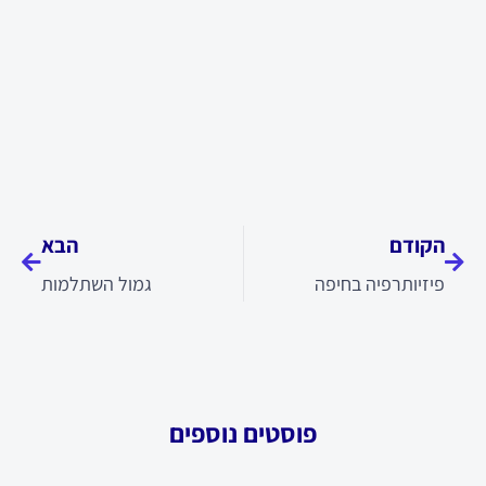
קודם
הבא
הקודם
הבא
פיזיותרפיה בחיפה
גמול השתלמות
פוסטים נוספים