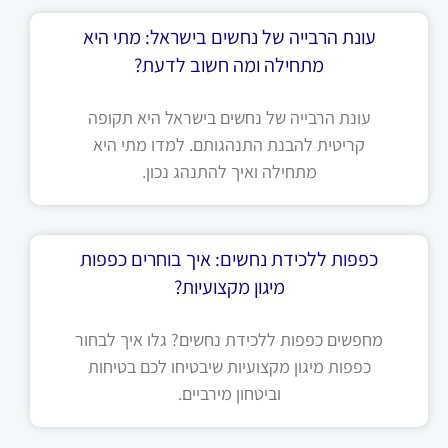
עונת הרבייה של נחשים בישראל: מתי היא
מתחילה ומה חשוב לדעת?
עונת הרבייה של נחשים בישראל היא תקופה
קריטית להבנת התנהגותם. למדו מתי היא
מתחילה ואיך להתנהג נכון.
כפפות ללכידת נחשים: איך בוחרים כפפות
מיגון מקצועיות?
מחפשים כפפות ללכידת נחשים? גלו איך לבחור
כפפות מיגון מקצועיות שיבטיחו לכם בטיחות
וביטחון מירביים.