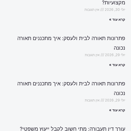
מקצועיות?
יולי 30, 2026
אין תגובות
קרא עוד »
פתרונות תאורה לבית ולעסק: איך מתכננים תאורה
נכונה
יולי 29, 2026
אין תגובות
קרא עוד »
פתרונות תאורה לבית ולעסק: איך מתכננים תאורה
נכונה
יולי 29, 2026
אין תגובות
קרא עוד »
עורך דין תעבורה: מתי חשוב לקבל ייעוץ משפטי?