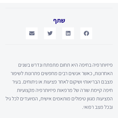
שתף
פיזיותרפיה בחיפה היא תחום מתפתח ונדרש בשנים
האחרונות, כאשר אנשים רבים מחפשים פתרונות לשיפור
מצבם הבריאותי ושיקום לאחר פציעות או ניתוחים. בעיר
חיפה קיימת שורה של מרפאות פיזיותרפיה מקצועיות
המציעות מגוון טיפולים מותאמים אישית, המיועדים לכל גיל
ובכל מצב רפואי.