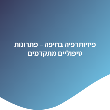
פיזיותרפיה בחיפה – פתרונות
טיפוליים מתקדמים