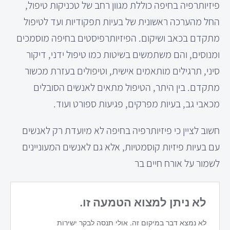
פיזיותרפיה בחיפה כוללת מגוון רחב של טכניקות טיפול,
החל מהערכה ראשונית של בעיות תפקודיות ועד לטיפול
מתקדם בכאב ושיקום. הפיזיותרפיסטים בחיפה מוסמכים
ומנוסים, והם משתמשים בשיטות כמו טיפול ידני, דיקור
סיני, תרגילים מותאמים אישית, וטיפולים בעזרת מכשור
מתקדם. בין היתר, הטיפול מתאים לאנשים הסובלים
מכאבי גב, בעיות מפרקים, פגיעות ספורט ועוד.
חשוב לציין כי פיזיותרפיה בחיפה לא מיועדת רק לאנשים
עם בעיות פיזיות קוסמטיות, אלא גם לאנשים המעוניינים
לשמור על אורח חיים בר