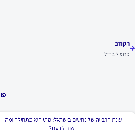
ודם
הקודם
פרופיל ברזל
פו
עונת הרבייה של נחשים בישראל: מתי היא מתחילה ומה
חשוב לדעת?