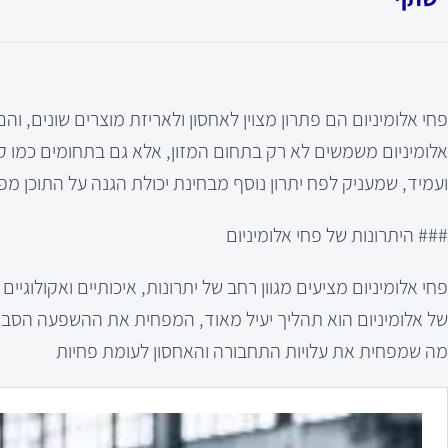
פחי אלומיניום הם פתרון מצוין לאחסון ולאריזת מוצרים שונים, 
ועמיד, שמעניק לפח יתרון נוסף מבחינת יכולת הגנה על התוכן מפנ
### היתרונות של פחי אלומיניום
פחי אלומיניום מציעים מגוון רחב של יתרונות, איכותיים ואקולוג
של אלומיניום הוא תהליך יעיל מאוד, המפחית את ההשפעה הסביב
מה שמפחית את עלויות התחבורה והאחסון לעומת פחיות