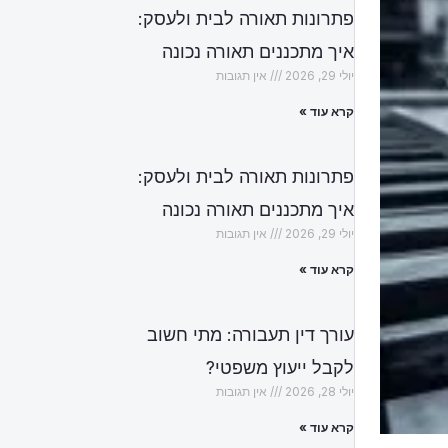
פתרונות תאורה לבית ולעסק:
איך מתכננים תאורה נכונה
יולי 29, 2026
אין תגובות
קרא עוד »
פתרונות תאורה לבית ולעסק:
איך מתכננים תאורה נכונה
יולי 29, 2026
אין תגובות
קרא עוד »
עורך דין תעבורה: מתי חשוב
לקבל ייעוץ משפטי?
יולי 28, 2026
אין תגובות
קרא עוד »