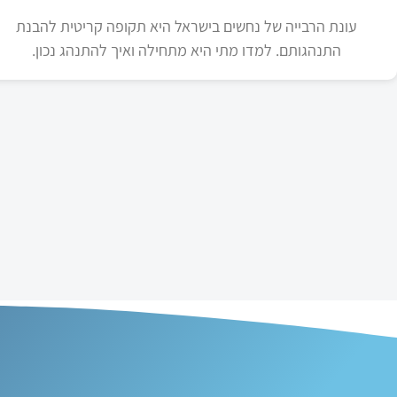
עונת הרבייה של נחשים בישראל היא תקופה קריטית להבנת
התנהגותם. למדו מתי היא מתחילה ואיך להתנהג נכון.