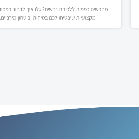
מחפשים כפפות ללכידת נחשים? גלו איך לבחור כפפות 
מקצועיות שיבטיחו לכם בטיחות וביטחון מירביים.