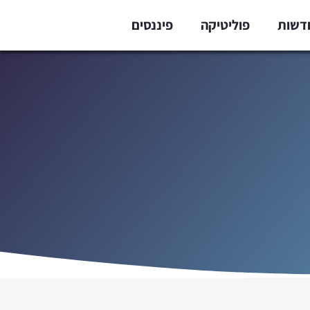
דשות
פוליטיקה
פיננסים