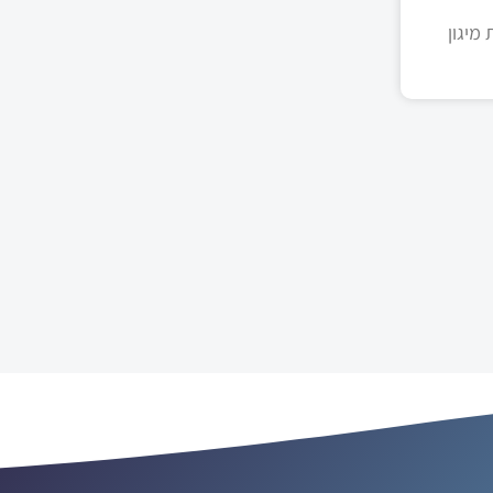
מיגון